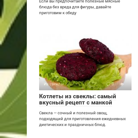
Если вы предпочитаете полезные мясные
блюда без вреда для фигуры, давайте
приготовим к обеду
Из свеклы
0
Котлеты из свеклы: самый
вкусный рецепт с манкой
Свекла — сочный и полезный овощ,
подходящий для приготовления ежедневных
диетических и праздничных блюд.