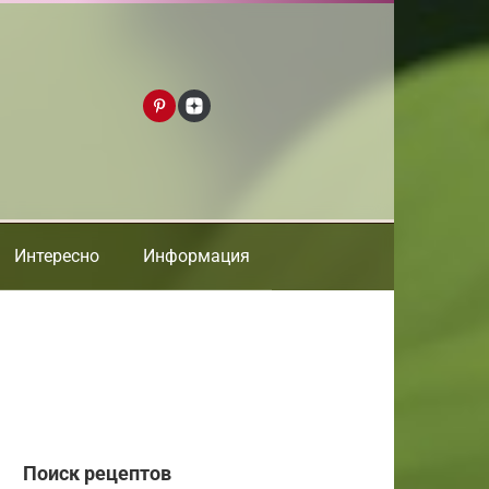
Интересно
Информация
Поиск рецептов