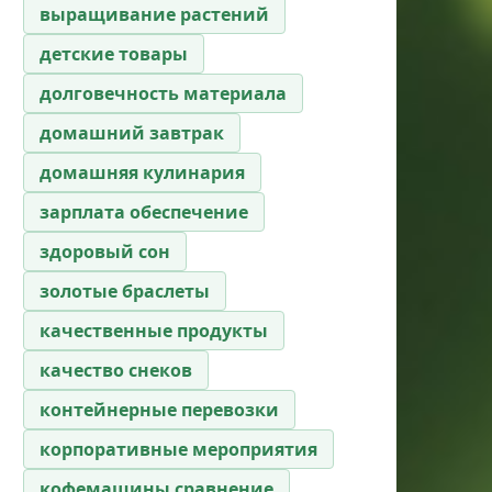
выращивание растений
детские товары
долговечность материала
домашний завтрак
домашняя кулинария
зарплата обеспечение
здоровый сон
золотые браслеты
качественные продукты
качество снеков
контейнерные перевозки
корпоративные мероприятия
кофемашины сравнение