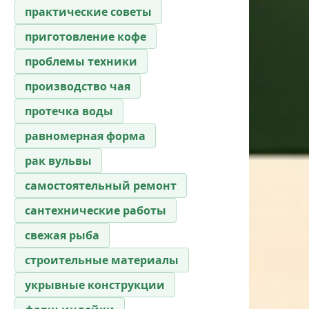
практические советы
приготовление кофе
проблемы техники
производство чая
протечка воды
равномерная форма
рак вульвы
самостоятельный ремонт
сантехнические работы
свежая рыба
строительные материалы
укрывные конструкции