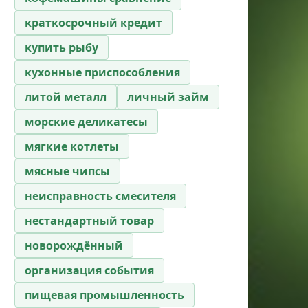
краткосрочный кредит
купить рыбу
кухонные приспособления
литой металл
личный займ
морские деликатесы
мягкие котлеты
мясные чипсы
неисправность смесителя
нестандартный товар
новорождённый
организация события
пищевая промышленность