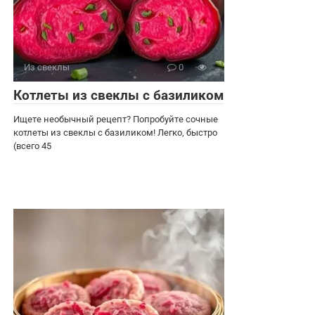
Из свеклы
0
Котлеты из свеклы с базиликом
Ищете необычный рецепт? Попробуйте сочные
котлеты из свеклы с базиликом! Легко, быстро
(всего 45