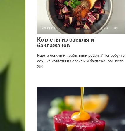
Из свеклы
0
Котлеты из свеклы и
баклажанов
Ищете легкий и необычный рецепт? Попробуйте
сочные котлеты из свеклы и баклажанов! Всего
250