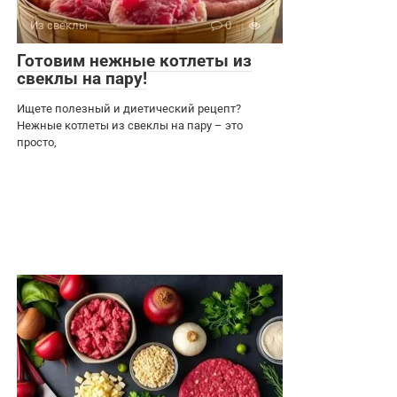
Из свеклы
0
Готовим нежные котлеты из
свеклы на пару!
Ищете полезный и диетический рецепт?
Нежные котлеты из свеклы на пару – это
просто,