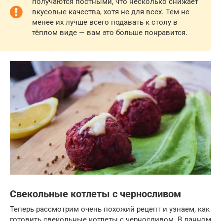
получаются постными, что несколько снижает
вкусовые качества, хотя не для всех. Тем не
менее их лучше всего подавать к столу в
тёплом виде — вам это больше понравится.
Свекольные котлеты с черносливом
Теперь рассмотрим очень похожий рецепт и узнаем, как
готовить свекольные котлеты с черносливом. В данном