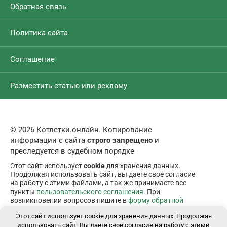
Обратная связь
Политика сайта
Соглашение
Разместить статью или рекламу
© 2026 Котлетки.онлайн. Копирование
информации с сайта
строго запрещено
и
преследуется в судебном порядке
Этот сайт использует
cookie
для хранения данных.
Продолжая использовать сайт, вы даете свое согласие
на работу с этими файлами, а так же принимаете все
пункты
пользовательского соглашения
. При
возникновении вопросов пишите в
форму обратной
связи
.
Этот сайт использует cookie для хранения данных. Продолжая
использовать сайт, Вы даете свое согласие на работу с этими