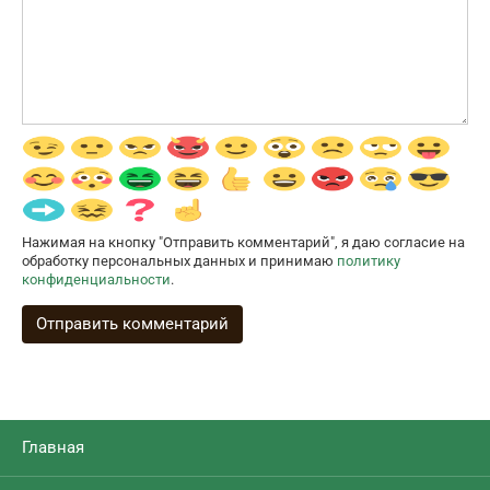
Нажимая на кнопку "Отправить комментарий", я даю согласие на
обработку персональных данных и принимаю
политику
конфиденциальности
.
Главная