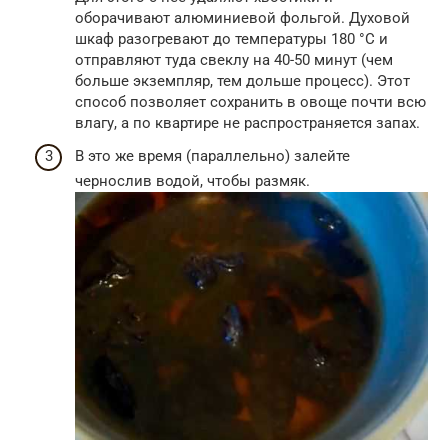
оборачивают алюминиевой фольгой. Духовой
шкаф разогревают до температуры 180 °C и
отправляют туда свеклу на 40-50 минут (чем
больше экземпляр, тем дольше процесс). Этот
способ позволяет сохранить в овоще почти всю
влагу, а по квартире не распространяется запах.
В это же время (параллельно) залейте
чернослив водой, чтобы размяк.