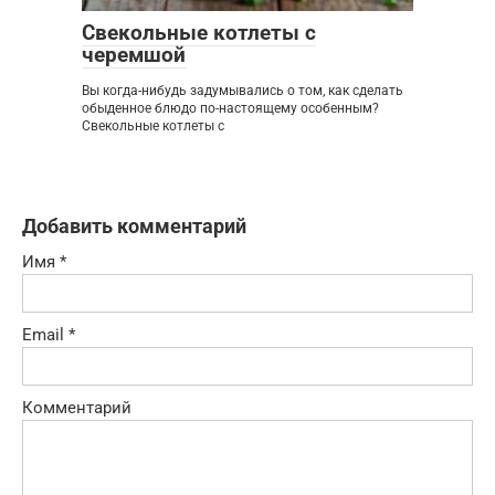
Свекольные котлеты с
черемшой
Вы когда-нибудь задумывались о том, как сделать
обыденное блюдо по-настоящему особенным?
Свекольные котлеты с
Добавить комментарий
Имя
*
Email
*
Комментарий