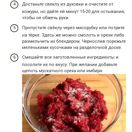
Достаньте свеклу из духовки и очистите от
кожуры, но дайте ей минут 15-20 для остывания,
чтобы не обжечь руки.
Пропустите свёклу через мясорубку или потрите
на тёрке. Здесь же можно смолоть и орехи либо
размельчить их блендером. Чернослив порежьте
меленькими кусочками на разделочной доске.
Смешайте все заготовленные ингредиенты и
посолите их по вкусу. При желании добавьте
щепоть мускатного ореха или имбиря.