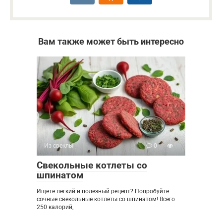
Вам также может быть интересно
Из свеклы
0
Свекольные котлеты со
шпинатом
Ищете легкий и полезный рецепт? Попробуйте
сочные свекольные котлеты со шпинатом! Всего
250 калорий,