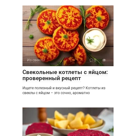
Из свеклы
0
Свекольные котлеты с яйцом:
проверенный рецепт
Ищете полезный и вкусный рецепт? Котлеты из
свеклы с яйцом – это сочно, ароматно