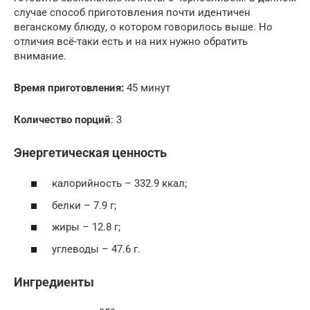
случае способ приготовления почти идентичен
веганскому блюду, о котором говорилось выше. Но
отличия всё-таки есть и на них нужно обратить
внимание.
Время приготовления:
45 минут
Количество порций
: 3
Энергетическая ценность
калорийность – 332.9 ккал;
белки – 7.9 г;
жиры – 12.8 г;
углеводы – 47.6 г.
Ингредиенты