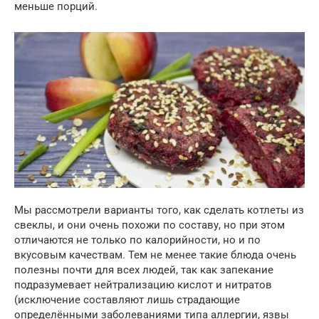
меньше порций.
Мы рассмотрели варианты того, как сделать котлеты из
свеклы, и они очень похожи по составу, но при этом
отличаются не только по калорийности, но и по
вкусовым качествам. Тем не менее такие блюда очень
полезны почти для всех людей, так как запекание
подразумевает нейтрализацию кислот и нитратов
(исключение составляют лишь страдающие
определёнными заболеваниями типа аллергии, язвы