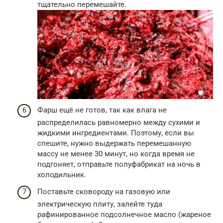
тщательно перемешайте.
Фарш ещё не готов, так как влага не
распределилась равномерно между сухими и
жидкими ингредиентами. Поэтому, если вы
спешите, нужно выдержать перемешанную
массу не менее 30 минут, но когда время не
подгоняет, отправьте полуфабрикат на ночь в
холодильник.
Поставьте сковороду на газовую или
электрическую плиту, залейте туда
рафинированное подсолнечное масло (жареное