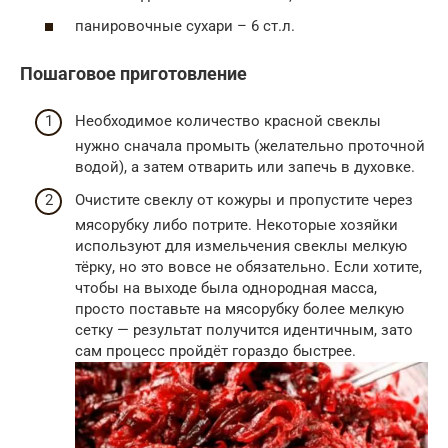
панировочные сухари – 6 ст.л.
Пошаговое приготовление
Необходимое количество красной свеклы
нужно сначала промыть (желательно проточной
водой), а затем отварить или запечь в духовке.
Очистите свеклу от кожуры и пропустите через
мясорубку либо потрите. Некоторые хозяйки
используют для измельчения свеклы мелкую
тёрку, но это вовсе не обязательно. Если хотите,
чтобы на выходе была однородная масса,
просто поставьте на мясорубку более мелкую
сетку — результат получится идентичным, зато
сам процесс пройдёт гораздо быстрее.