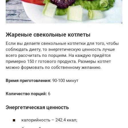
Жареные свекольные котлеты
Если вы делаете свекольные котлетки для того, чтобы
соблюдать диету, то энергетическую ценность лучше
всего рассчитать по порциям. На каждую придётся
примерно 150 г готового продукта. Размеры котлет
можно формовать по собственному желанию.
Время приготовления:
90-100 минут
Количество порций:
6
Энергетическая ценность
калорийность – 242.4 ккал;