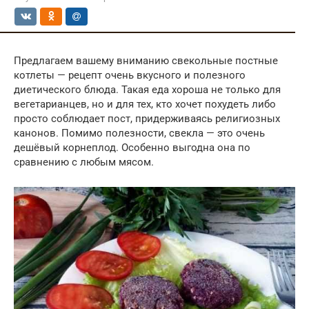
Предлагаем вашему вниманию свекольные постные
котлеты — рецепт очень вкусного и полезного
диетического блюда. Такая еда хороша не только для
вегетарианцев, но и для тех, кто хочет похудеть либо
просто соблюдает пост, придерживаясь религиозных
канонов. Помимо полезности, свекла — это очень
дешёвый корнеплод. Особенно выгодна она по
сравнению с любым мясом.