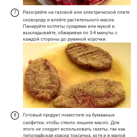
Разогрейте на газовой или электрической плите
сковороду и влейте растительного масла.
Панируйте котлеты сухарями или мукой и
выкладывайте, обжаривая по 3-4 минуты с
каждой стороны до румяной корочки.
Готовый продукт поместите на бумажные
салфетки, чтобы стекло лишнее масло. Для
этого не следует использовать газеты, так как
типографская краска токсична, хотя и в малой