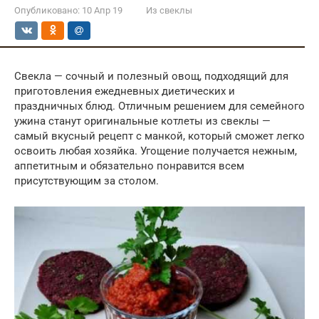
Опубликовано:
10 Апр 19
Из свеклы
Свекла — сочный и полезный овощ, подходящий для
приготовления ежедневных диетических и
праздничных блюд. Отличным решением для семейного
ужина станут оригинальные котлеты из свеклы —
самый вкусный рецепт с манкой, который сможет легко
освоить любая хозяйка. Угощение получается нежным,
аппетитным и обязательно понравится всем
присутствующим за столом.