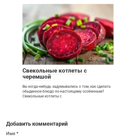
Из свеклы
0
Свекольные котлеты с
черемшой
Вы когда-нибудь задумывались о том, как сделать
обыденное блюдо по-настоящему особенным?
Свекольные котлеты с
Добавить комментарий
Имя
*