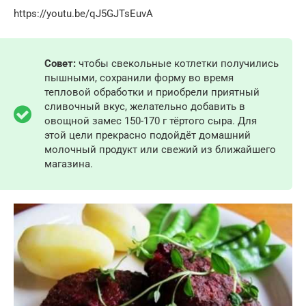
https://youtu.be/qJ5GJTsEuvA
Совет:
чтобы свекольные котлетки получились
пышными, сохранили форму во время
тепловой обработки и приобрели приятный
сливочный вкус, желательно добавить в
овощной замес 150-170 г тёртого сыра. Для
этой цели прекрасно подойдёт домашний
молочный продукт или свежий из ближайшего
магазина.