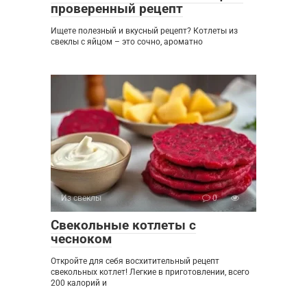
проверенный рецепт
Ищете полезный и вкусный рецепт? Котлеты из
свеклы с яйцом – это сочно, ароматно
Из свеклы
0
Свекольные котлеты с
чесноком
Откройте для себя восхитительный рецепт
свекольных котлет! Легкие в приготовлении, всего
200 калорий и