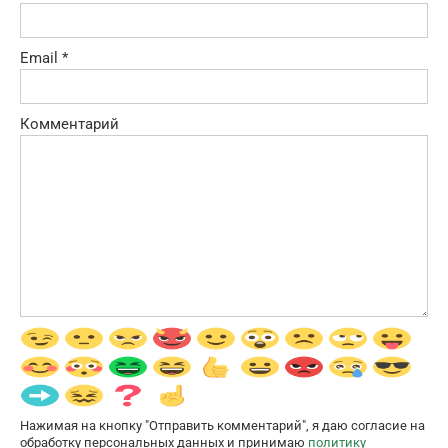
Email
*
Комментарий
Нажимая на кнопку "Отправить комментарий", я даю согласие на
обработку персональных данных и принимаю
политику