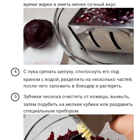
время жарки и иметь менее сочный вкус.
С лука срезать шелуху, сполоснуть его под
краном с водой, разделить на несколько частей,
после чего заложить в блендер и растереть.
Зубчики чеснока очистить от кожицы, вымыть,
затем порубить на мелкие кубики или раздавить
специальным прибором.