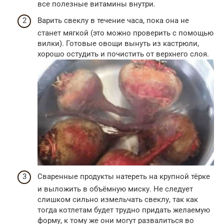
все полезные витамины внутри.
Варить свеклу в течение часа, пока она не
станет мягкой (это можно проверить с помощью
вилки). Готовые овощи вынуть из кастрюли,
хорошо остудить и почистить от верхнего слоя.
Сваренные продукты натереть на крупной тёрке
и выложить в объёмную миску. Не следует
слишком сильно измельчать свеклу, так как
тогда котлетам будет трудно придать желаемую
форму, к тому же они могут развалиться во