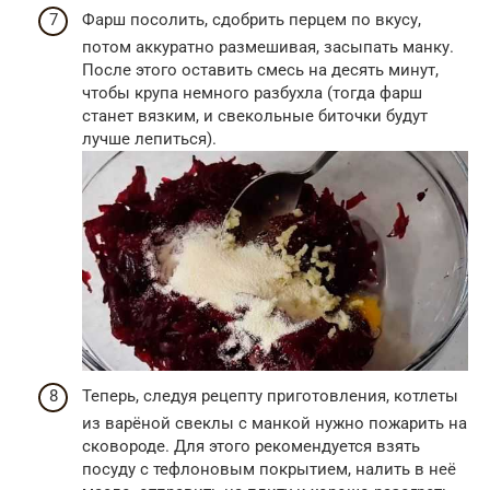
Фарш посолить, сдобрить перцем по вкусу,
потом аккуратно размешивая, засыпать манку.
После этого оставить смесь на десять минут,
чтобы крупа немного разбухла (тогда фарш
станет вязким, и свекольные биточки будут
лучше лепиться).
Теперь, следуя рецепту приготовления, котлеты
из варёной свеклы с манкой нужно пожарить на
сковороде. Для этого рекомендуется взять
посуду с тефлоновым покрытием, налить в неё