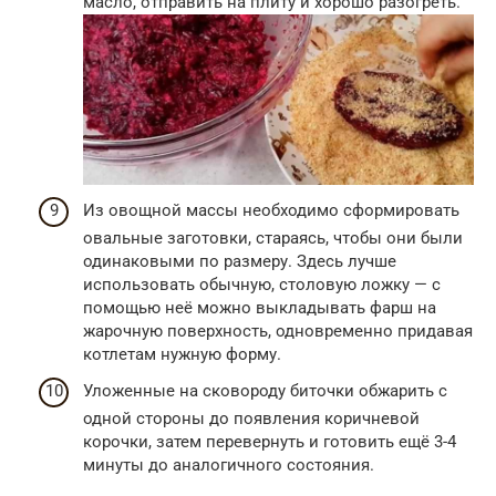
масло, отправить на плиту и хорошо разогреть.
Из овощной массы необходимо сформировать
овальные заготовки, стараясь, чтобы они были
одинаковыми по размеру. Здесь лучше
использовать обычную, столовую ложку — с
помощью неё можно выкладывать фарш на
жарочную поверхность, одновременно придавая
котлетам нужную форму.
Уложенные на сковороду биточки обжарить с
одной стороны до появления коричневой
корочки, затем перевернуть и готовить ещё 3-4
минуты до аналогичного состояния.