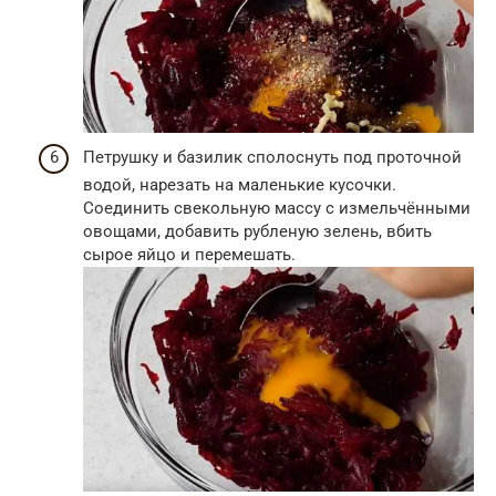
Петрушку и базилик сполоснуть под проточной
водой, нарезать на маленькие кусочки.
Соединить свекольную массу с измельчёнными
овощами, добавить рубленую зелень, вбить
сырое яйцо и перемешать.