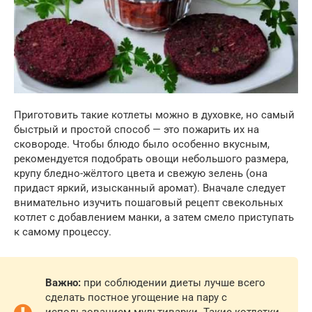
Приготовить такие котлеты можно в духовке, но самый
быстрый и простой способ — это пожарить их на
сковороде. Чтобы блюдо было особенно вкусным,
рекомендуется подобрать овощи небольшого размера,
крупу бледно-жёлтого цвета и свежую зелень (она
придаст яркий, изысканный аромат). Вначале следует
внимательно изучить пошаговый рецепт свекольных
котлет с добавлением манки, а затем смело приступать
к самому процессу.
Важно:
при соблюдении диеты лучше всего
сделать постное угощение на пару с