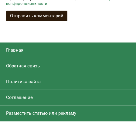
конфиденциальности
.
Главная
Обратная связь
Политика сайта
Соглашение
Разместить статью или рекламу