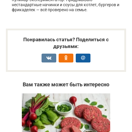
нестандартные начинки и соусы для котлет, бургеров и
фрикаделек — всё проверено на семье.
Понравилась статья? Поделиться с
друзьями:
Вам также может быть интересно