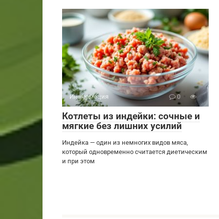
Информация
0
Котлеты из индейки: сочные и
мягкие без лишних усилий
Индейка — один из немногих видов мяса,
который одновременно считается диетическим
и при этом