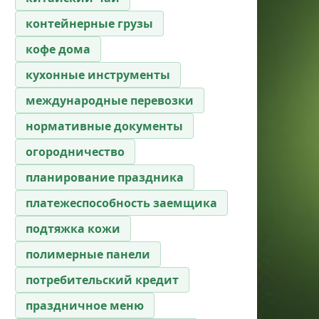
контейнерные грузы
кофе дома
кухонные инструменты
международные перевозки
нормативные документы
огородничество
планирование праздника
платежеспособность заемщика
подтяжка кожи
полимерные панели
потребительский кредит
праздничное меню