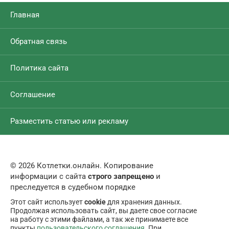
Главная
Обратная связь
Политика сайта
Соглашение
Разместить статью или рекламу
© 2026 Котлетки.онлайн. Копирование
информации с сайта
строго запрещено
и
преследуется в судебном порядке
Этот сайт использует
cookie
для хранения данных.
Продолжая использовать сайт, вы даете свое согласие
на работу с этими файлами, а так же принимаете все
пункты
пользовательского соглашения
. При