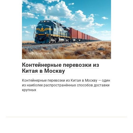
Информация
0
Контейнерные перевозки из
Китая в Москву
Контейнерные перевозки из Китая в Москву — один
из наиболее распространённых способов доставки
крупных