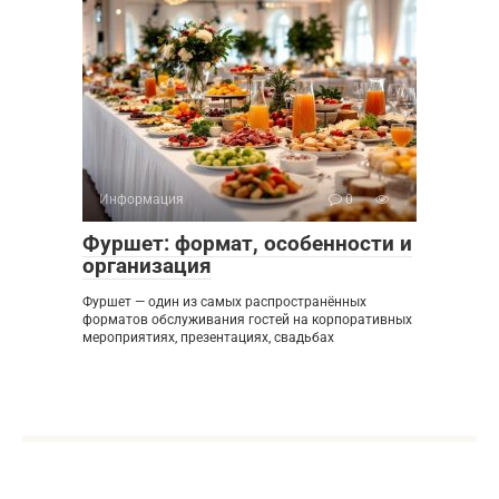
Информация
0
Фуршет: формат, особенности и
организация
Фуршет — один из самых распространённых
форматов обслуживания гостей на корпоративных
мероприятиях, презентациях, свадьбах