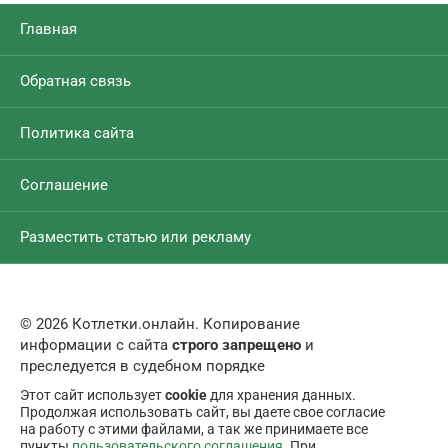
Главная
Обратная связь
Политика сайта
Соглашение
Разместить статью или рекламу
© 2026 Котлетки.онлайн. Копирование
информации с сайта
строго запрещено
и
преследуется в судебном порядке
Этот сайт использует
cookie
для хранения данных.
Продолжая использовать сайт, вы даете свое согласие
на работу с этими файлами, а так же принимаете все
пункты
пользовательского соглашения
. При