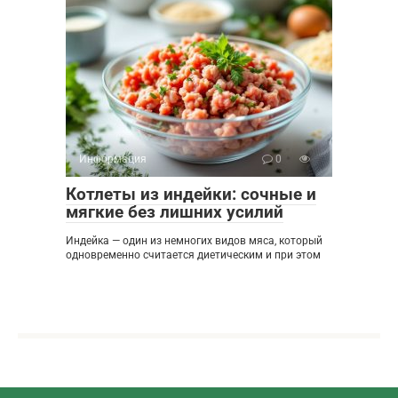
Информация
0
Котлеты из индейки: сочные и
мягкие без лишних усилий
Индейка — один из немногих видов мяса, который
одновременно считается диетическим и при этом