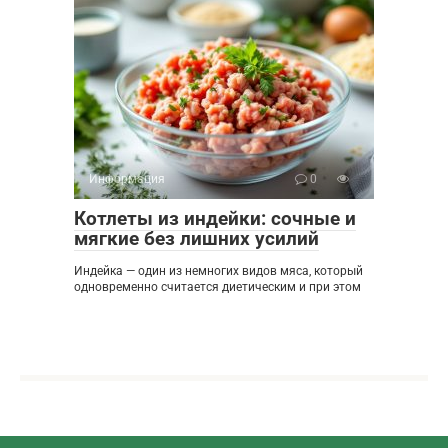
Информация
0
Котлеты из индейки: сочные и
мягкие без лишних усилий
Индейка — один из немногих видов мяса, который
одновременно считается диетическим и при этом