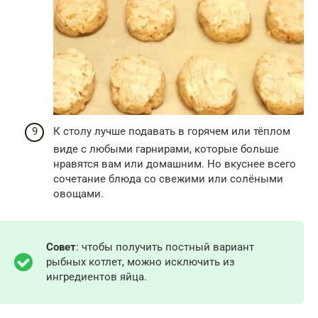
К столу лучше подавать в горячем или тёплом
виде с любыми гарнирами, которые больше
нравятся вам или домашним. Но вкуснее всего
сочетание блюда со свежими или солёными
овощами.
Совет
: чтобы получить постный вариант
рыбных котлет, можно исключить из
ингредиентов яйца.