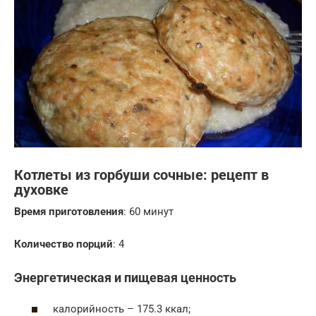
Котлеты из горбуши сочные: рецепт в
духовке
Время приготовления
: 60 минут
Количество порций
: 4
Энергетическая и пищевая ценность
калорийность – 175.3 ккал;