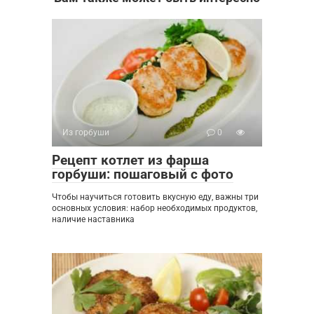
Из горбуши
0
Рецепт котлет из фарша
горбуши: пошаговый с фото
Чтобы научиться готовить вкусную еду, важны три
основных условия: набор необходимых продуктов,
наличие наставника