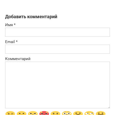
Добавить комментарий
Имя
*
Email
*
Комментарий