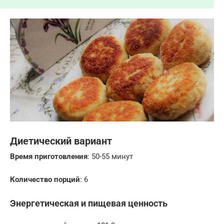
Диетический вариант
Время приготовления
: 50-55 минут
Количество порций
: 6
Энергетическая и пищевая ценность