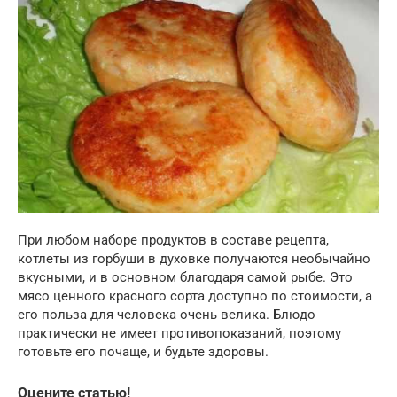
При любом наборе продуктов в составе рецепта,
котлеты из горбуши в духовке получаются необычайно
вкусными, и в основном благодаря самой рыбе. Это
мясо ценного красного сорта доступно по стоимости, а
его польза для человека очень велика. Блюдо
практически не имеет противопоказаний, поэтому
готовьте его почаще, и будьте здоровы.
Оцените статью!