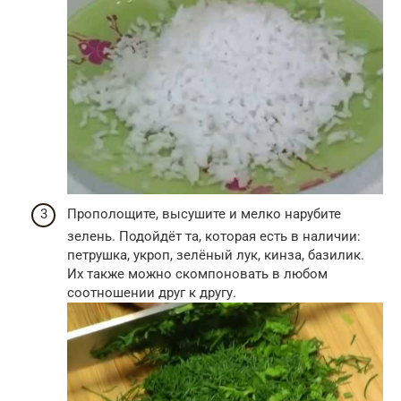
Прополощите, высушите и мелко нарубите
зелень. Подойдёт та, которая есть в наличии:
петрушка, укроп, зелёный лук, кинза, базилик.
Их также можно скомпоновать в любом
соотношении друг к другу.