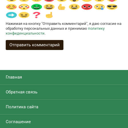
Нажимая на кнопку "Отправить комментарий", я даю согласие на
обработку персональных данных и принимаю
политику
конфиденциальности
.
Главная
Обратная связь
Политика сайта
Соглашение