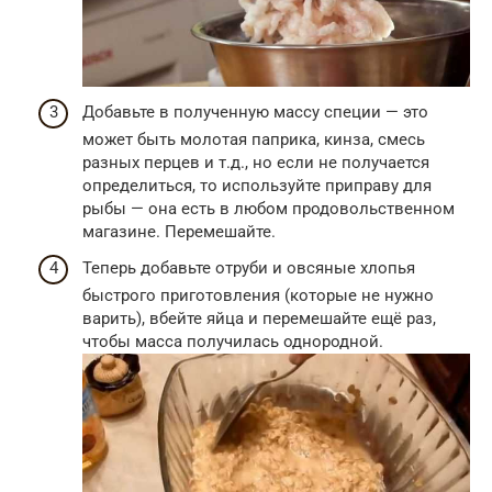
Добавьте в полученную массу специи — это
может быть молотая паприка, кинза, смесь
разных перцев и т.д., но если не получается
определиться, то используйте приправу для
рыбы — она есть в любом продовольственном
магазине. Перемешайте.
Теперь добавьте отруби и овсяные хлопья
быстрого приготовления (которые не нужно
варить), вбейте яйца и перемешайте ещё раз,
чтобы масса получилась однородной.