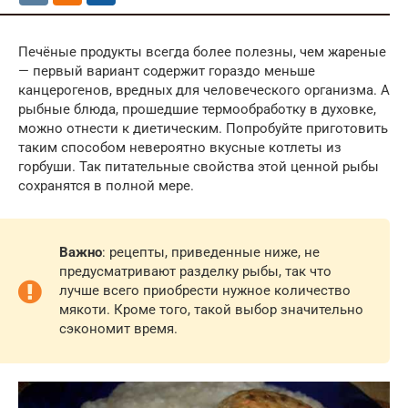
Печёные продукты всегда более полезны, чем жареные
— первый вариант содержит гораздо меньше
канцерогенов, вредных для человеческого организма. А
рыбные блюда, прошедшие термообработку в духовке,
можно отнести к диетическим. Попробуйте приготовить
таким способом невероятно вкусные котлеты из
горбуши. Так питательные свойства этой ценной рыбы
сохранятся в полной мере.
Важно
: рецепты, приведенные ниже, не
предусматривают разделку рыбы, так что
лучше всего приобрести нужное количество
мякоти. Кроме того, такой выбор значительно
сэкономит время.