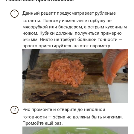
Данный рецепт предусматривает рубленые
котлеты. Поэтому измельчите горбушу не
мясорубкой или блендером, а острым кухонным
ножом. Кубики должны получиться примерно
5×5 мм. Никто не требует большой точности —
просто ориентируйтесь на этот параметр.
Рис промойте и отварите до неполной
готовности — зёрна не должны быть мягкими.
Промойте ещё раз.