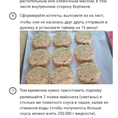
растительным или сливочным маслом, в том
числе внутреннюю сторону бортиков.
Сформируйте котлеты, выложите их на лист,
чтобы они не касались друг друга, отправьте в
духовку и установите таймер на 15 минут.
Тем временем нужно приготовить подливу:
размешайте 2 ложки майонеза (сметаны) и
столько же томатного соуса в чашке, залив их
стаканом воды (чтобы получилось больше
соуса, можно взять 250-300 г жидкости),