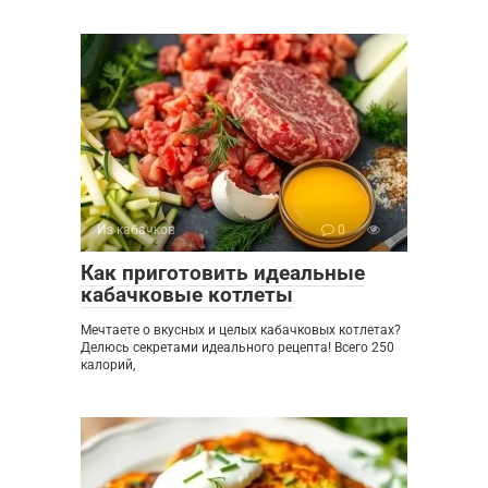
Из кабачков
0
Как приготовить идеальные
кабачковые котлеты
Мечтаете о вкусных и целых кабачковых котлетах?
Делюсь секретами идеального рецепта! Всего 250
калорий,