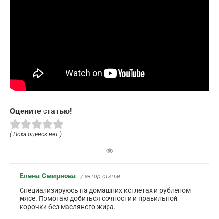
Оцените статью!
( Пока оценок нет )
Елена Смирнова
/ автор статьи
Специализируюсь на домашних котлетах и рубленом
мясе. Помогаю добиться сочности и правильной
корочки без масляного жира.