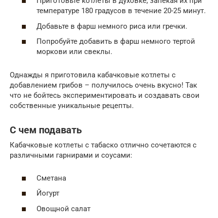
Приготовьте котлеты в духовке, запекая их при
температуре 180 градусов в течение 20-25 минут.
Добавьте в фарш немного риса или гречки.
Попробуйте добавить в фарш немного тертой
моркови или свеклы.
Однажды я приготовила кабачковые котлеты с
добавлением грибов – получилось очень вкусно! Так
что не бойтесь экспериментировать и создавать свои
собственные уникальные рецепты.
С чем подавать
Кабачковые котлеты с табаско отлично сочетаются с
различными гарнирами и соусами:
Сметана
Йогурт
Овощной салат