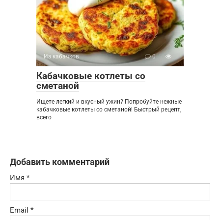
Из кабачков
0
Кабачковые котлеты со
сметаной
Ищете легкий и вкусный ужин? Попробуйте нежные
кабачковые котлеты со сметаной! Быстрый рецепт,
всего
Добавить комментарий
Имя
*
Email
*