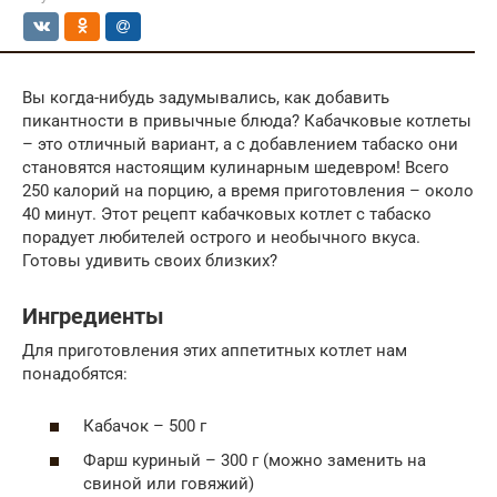
Вы когда-нибудь задумывались, как добавить
пикантности в привычные блюда? Кабачковые котлеты
– это отличный вариант, а с добавлением табаско они
становятся настоящим кулинарным шедевром! Всего
250 калорий на порцию, а время приготовления – около
40 минут. Этот рецепт кабачковых котлет с табаско
порадует любителей острого и необычного вкуса.
Готовы удивить своих близких?
Ингредиенты
Для приготовления этих аппетитных котлет нам
понадобятся:
Кабачок – 500 г
Фарш куриный – 300 г (можно заменить на
свиной или говяжий)