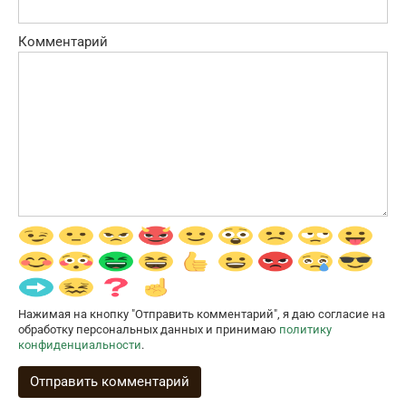
Комментарий
Нажимая на кнопку "Отправить комментарий", я даю согласие на
обработку персональных данных и принимаю
политику
конфиденциальности
.