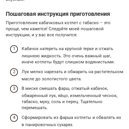
Пошаговая инструкция приготовления
Приготовление кабачковых котлет с табаско – это
проще, чем кажется! Следуйте моей пошаговой
инструкции, и у вас все получится:
Кабачок натереть на крупной терке и отжать
лишнюю жидкость. Это очень важный шаг,
иначе котлеты будут слишком водянистыми.
Лук мелко нарезать и обжарить на растительном
масле до золотистого цвета.
В миске смешать фарш, отжатый кабачок,
обжаренный лук, яйцо, измельченный чеснок,
табаско, муку, соль и перец. Тщательно
перемешать.
Сформировать из фарша котлеты и обвалять их
в панировочных сухарях.