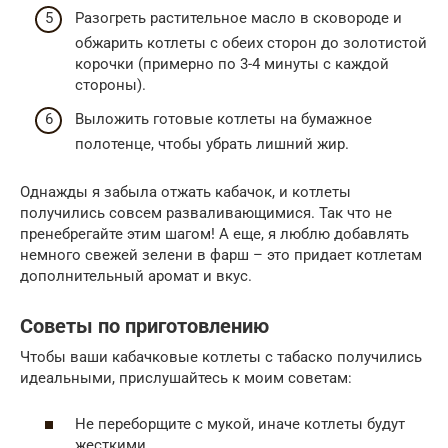
Разогреть растительное масло в сковороде и
обжарить котлеты с обеих сторон до золотистой
корочки (примерно по 3-4 минуты с каждой
стороны).
Выложить готовые котлеты на бумажное
полотенце, чтобы убрать лишний жир.
Однажды я забыла отжать кабачок, и котлеты
получились совсем разваливающимися. Так что не
пренебрегайте этим шагом! А еще, я люблю добавлять
немного свежей зелени в фарш – это придает котлетам
дополнительный аромат и вкус.
Советы по приготовлению
Чтобы ваши кабачковые котлеты с табаско получились
идеальными, прислушайтесь к моим советам:
Не переборщите с мукой, иначе котлеты будут
жесткими.