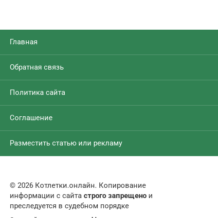
Главная
Обратная связь
Политика сайта
Соглашение
Разместить статью или рекламу
© 2026 Котлетки.онлайн. Копирование
информации с сайта
строго запрещено
и
преследуется в судебном порядке