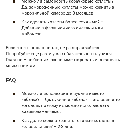
Можно ли заморозить кабачковые котлеты? –
Да, замороженные котлеты можно хранить в
морозильной камере до 3 месяцев.
Как сделать котлеты более сочными? –
Добавьте в фарш немного сметаны или
майонеза.
Если что-то пошло не так, не расстраивайтесь!
Попробуйте еще раз, и у вас обязательно получится.
Главное – не бояться экспериментировать и следовать
моим советам.
FAQ
Можно ли использовать цукини вместо
кабачка? – Да, цукини и кабачок – это один и тот
же овощ, поэтому их можно использовать
взаимозаменяемо.
Как долго можно хранить готовые котлеты в
холодильнике? – 2-3 дня.