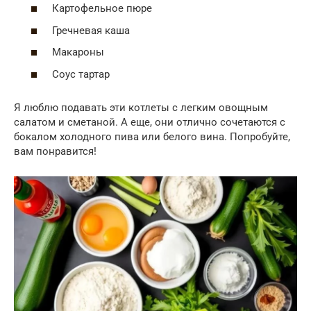
Картофельное пюре
Гречневая каша
Макароны
Соус тартар
Я люблю подавать эти котлеты с легким овощным
салатом и сметаной. А еще, они отлично сочетаются с
бокалом холодного пива или белого вина. Попробуйте,
вам понравится!