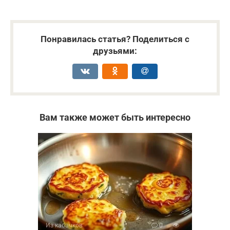
Понравилась статья? Поделиться с
друзьями:
Вам также может быть интересно
Из кабачков
0