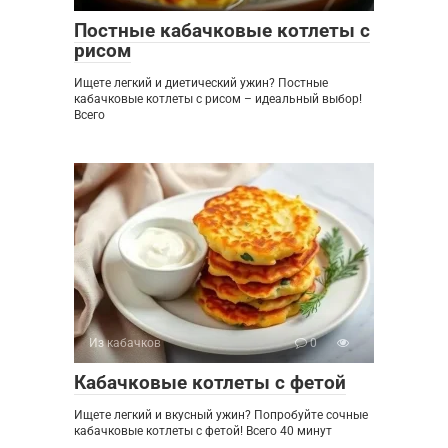
Постные кабачковые котлеты с
рисом
Ищете легкий и диетический ужин? Постные
кабачковые котлеты с рисом – идеальный выбор!
Всего
Из кабачков
0
Кабачковые котлеты с фетой
Ищете легкий и вкусный ужин? Попробуйте сочные
кабачковые котлеты с фетой! Всего 40 минут