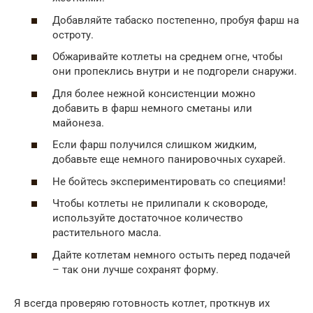
Добавляйте табаско постепенно, пробуя фарш на
остроту.
Обжаривайте котлеты на среднем огне, чтобы
они пропеклись внутри и не подгорели снаружи.
Для более нежной консистенции можно
добавить в фарш немного сметаны или
майонеза.
Если фарш получился слишком жидким,
добавьте еще немного панировочных сухарей.
Не бойтесь экспериментировать со специями!
Чтобы котлеты не прилипали к сковороде,
используйте достаточное количество
растительного масла.
Дайте котлетам немного остыть перед подачей
– так они лучше сохранят форму.
Я всегда проверяю готовность котлет, проткнув их