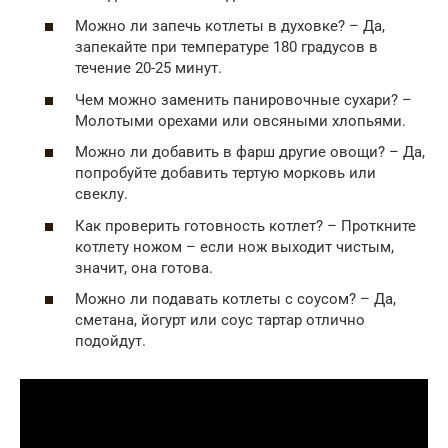
Можно ли запечь котлеты в духовке? – Да,
запекайте при температуре 180 градусов в
течение 20-25 минут.
Чем можно заменить панировочные сухари? –
Молотыми орехами или овсяными хлопьями.
Можно ли добавить в фарш другие овощи? – Да,
попробуйте добавить тертую морковь или
свеклу.
Как проверить готовность котлет? – Проткните
котлету ножом – если нож выходит чистым,
значит, она готова.
Можно ли подавать котлеты с соусом? – Да,
сметана, йогурт или соус тартар отлично
подойдут.