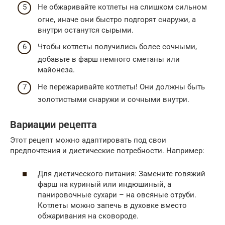
Не обжаривайте котлеты на слишком сильном
огне, иначе они быстро подгорят снаружи, а
внутри останутся сырыми.
Чтобы котлеты получились более сочными,
добавьте в фарш немного сметаны или
майонеза.
Не пережаривайте котлеты! Они должны быть
золотистыми снаружи и сочными внутри.
Вариации рецепта
Этот рецепт можно адаптировать под свои
предпочтения и диетические потребности. Например:
Для диетического питания: Замените говяжий
фарш на куриный или индюшиный, а
панировочные сухари – на овсяные отруби.
Котлеты можно запечь в духовке вместо
обжаривания на сковороде.