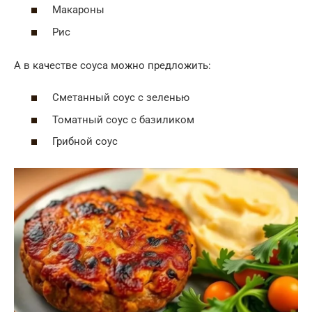
Макароны
Рис
А в качестве соуса можно предложить:
Сметанный соус с зеленью
Томатный соус с базиликом
Грибной соус