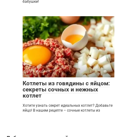
бабушки!
Из говядины
0
Котлеты из говядины с яйцом:
секреты сочных и нежных
котлет
Хотите узнать секрет идеальных котлет? Добавьте
яйцо! В нашем рецепте – сочные котлеты из