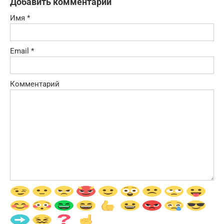
Добавить комментарий
Имя
*
Email
*
Комментарий