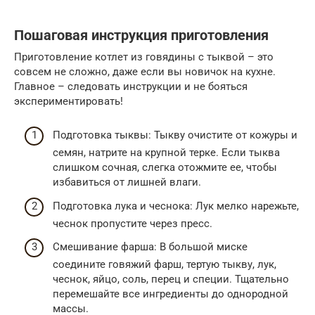
Пошаговая инструкция приготовления
Приготовление котлет из говядины с тыквой – это
совсем не сложно, даже если вы новичок на кухне.
Главное – следовать инструкции и не бояться
экспериментировать!
Подготовка тыквы: Тыкву очистите от кожуры и
семян, натрите на крупной терке. Если тыква
слишком сочная, слегка отожмите ее, чтобы
избавиться от лишней влаги.
Подготовка лука и чеснока: Лук мелко нарежьте,
чеснок пропустите через пресс.
Смешивание фарша: В большой миске
соедините говяжий фарш, тертую тыкву, лук,
чеснок, яйцо, соль, перец и специи. Тщательно
перемешайте все ингредиенты до однородной
массы.