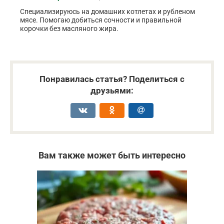
Специализируюсь на домашних котлетах и рубленом
мясе. Помогаю добиться сочности и правильной
корочки без масляного жира.
Понравилась статья? Поделиться с
друзьями:
Вам также может быть интересно