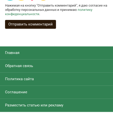
Нажимая на кнопку "Отправить комментарий", я даю согласие на
обработку персональных данных и принимаю
политику
конфиденциальности
.
Главная
Обратная связь
Политика сайта
Соглашение
Разместить статью или рекламу