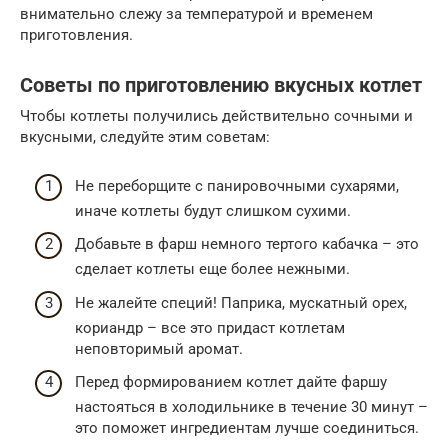
внимательно слежу за температурой и временем
приготовления.
Советы по приготовлению вкусных котлет
Чтобы котлеты получились действительно сочными и
вкусными, следуйте этим советам:
Не переборщите с панировочными сухарями,
иначе котлеты будут слишком сухими.
Добавьте в фарш немного тертого кабачка – это
сделает котлеты еще более нежными.
Не жалейте специй! Паприка, мускатный орех,
кориандр – все это придаст котлетам
неповторимый аромат.
Перед формированием котлет дайте фаршу
настояться в холодильнике в течение 30 минут –
это поможет ингредиентам лучше соединиться.