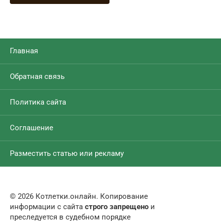
Главная
Обратная связь
Политика сайта
Соглашение
Разместить статью или рекламу
© 2026 Котлетки.онлайн. Копирование
информации с сайта
строго запрещено
и
преследуется в судебном порядке