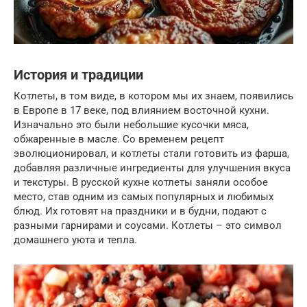
История и традиции
Котлеты, в том виде, в котором мы их знаем, появились
в Европе в 17 веке, под влиянием восточной кухни.
Изначально это были небольшие кусочки мяса,
обжаренные в масле. Со временем рецепт
эволюционировал, и котлеты стали готовить из фарша,
добавляя различные ингредиенты для улучшения вкуса
и текстуры. В русской кухне котлеты заняли особое
место, став одним из самых популярных и любимых
блюд. Их готовят на праздники и в будни, подают с
разными гарнирами и соусами. Котлеты – это символ
домашнего уюта и тепла.