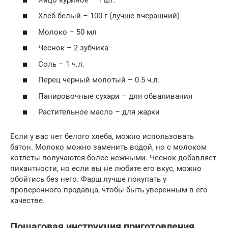
Хлеб белый – 100 г (лучше вчерашний)
Молоко – 50 мл
Чеснок – 2 зубчика
Соль – 1 ч.л.
Перец черный молотый – 0.5 ч.л.
Панировочные сухари – для обваливания
Растительное масло – для жарки
Если у вас нет белого хлеба, можно использовать
батон. Молоко можно заменить водой, но с молоком
котлеты получаются более нежными. Чеснок добавляет
пикантности, но если вы не любите его вкус, можно
обойтись без него. Фарш лучше покупать у
проверенного продавца, чтобы быть уверенным в его
качестве.
Пошаговая инструкция приготовления