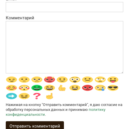
Комментарий
Нажимая на кнопку "Отправить комментарий", я даю согласие на
обработку персональных данных и принимаю
политику
конфиденциальности
.