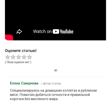
Оцените статью!
( Пока оценок нет )
Елена Смирнова
/ автор статьи
Специализируюсь на домашних котлетах и рубленом
мясе. Помогаю добиться сочности и правильной
корочки без масляного жира.