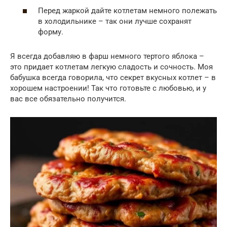
Перед жаркой дайте котлетам немного полежать
в холодильнике – так они лучше сохранят
форму.
Я всегда добавляю в фарш немного тертого яблока –
это придает котлетам легкую сладость и сочность. Моя
бабушка всегда говорила, что секрет вкусных котлет – в
хорошем настроении! Так что готовьте с любовью, и у
вас все обязательно получится.