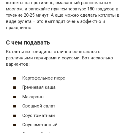
котлеты на противень, смазанный растительным
маслом, и запекайте при температуре 180 градусов в
течение 20-25 минут. А еще можно сделать котлеты в
виде рулета – это выглядит очень эффектно и
празднично.
С чем подавать
Котлеты из говядины отлично сочетаются с
различными гарнирами и соусами. Вот несколько
вариантов:
Картофельное пюре
Гречневая каша
Макароны
Овощной салат
Соус томатный
Соус сметанный