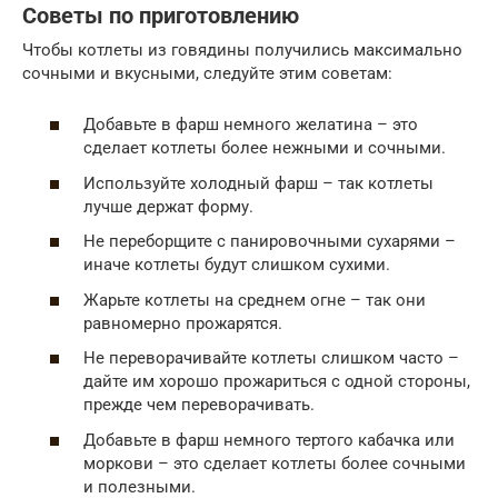
Советы по приготовлению
Чтобы котлеты из говядины получились максимально
сочными и вкусными, следуйте этим советам:
Добавьте в фарш немного желатина – это
сделает котлеты более нежными и сочными.
Используйте холодный фарш – так котлеты
лучше держат форму.
Не переборщите с панировочными сухарями –
иначе котлеты будут слишком сухими.
Жарьте котлеты на среднем огне – так они
равномерно прожарятся.
Не переворачивайте котлеты слишком часто –
дайте им хорошо прожариться с одной стороны,
прежде чем переворачивать.
Добавьте в фарш немного тертого кабачка или
моркови – это сделает котлеты более сочными
и полезными.