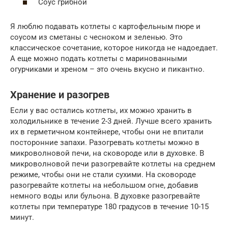
Соус грибной
Я люблю подавать котлеты с картофельным пюре и
соусом из сметаны с чесноком и зеленью. Это
классическое сочетание, которое никогда не надоедает.
А еще можно подать котлеты с маринованными
огурчиками и хреном – это очень вкусно и пикантно.
Хранение и разогрев
Если у вас остались котлеты, их можно хранить в
холодильнике в течение 2-3 дней. Лучше всего хранить
их в герметичном контейнере, чтобы они не впитали
посторонние запахи. Разогревать котлеты можно в
микроволновой печи, на сковороде или в духовке. В
микроволновой печи разогревайте котлеты на среднем
режиме, чтобы они не стали сухими. На сковороде
разогревайте котлеты на небольшом огне, добавив
немного воды или бульона. В духовке разогревайте
котлеты при температуре 180 градусов в течение 10-15
минут.