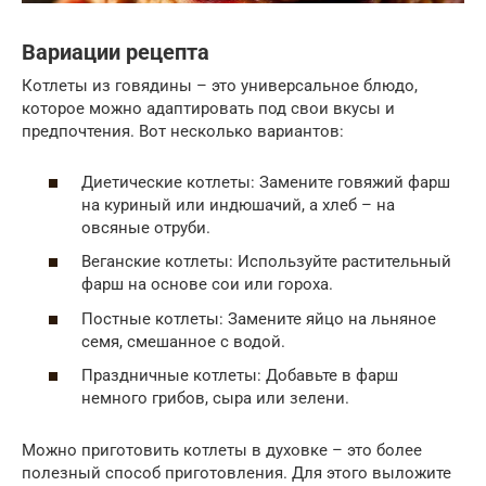
Вариации рецепта
Котлеты из говядины – это универсальное блюдо,
которое можно адаптировать под свои вкусы и
предпочтения. Вот несколько вариантов:
Диетические котлеты: Замените говяжий фарш
на куриный или индюшачий, а хлеб – на
овсяные отруби.
Веганские котлеты: Используйте растительный
фарш на основе сои или гороха.
Постные котлеты: Замените яйцо на льняное
семя, смешанное с водой.
Праздничные котлеты: Добавьте в фарш
немного грибов, сыра или зелени.
Можно приготовить котлеты в духовке – это более
полезный способ приготовления. Для этого выложите