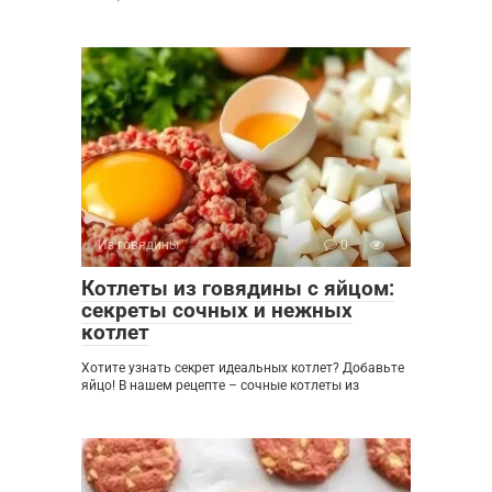
Из говядины
0
Котлеты из говядины с яйцом:
секреты сочных и нежных
котлет
Хотите узнать секрет идеальных котлет? Добавьте
яйцо! В нашем рецепте – сочные котлеты из