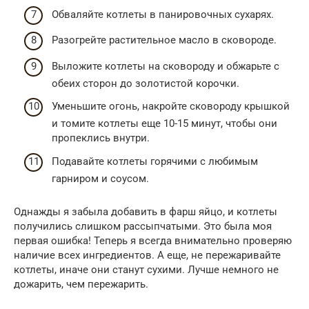
Обваляйте котлеты в панировочных сухарях.
Разогрейте растительное масло в сковороде.
Выложите котлеты на сковороду и обжарьте с
обеих сторон до золотистой корочки.
Уменьшите огонь, накройте сковороду крышкой
и томите котлеты еще 10-15 минут, чтобы они
пропеклись внутри.
Подавайте котлеты горячими с любимым
гарниром и соусом.
Однажды я забыла добавить в фарш яйцо, и котлеты
получились слишком рассыпчатыми. Это была моя
первая ошибка! Теперь я всегда внимательно проверяю
наличие всех ингредиентов. А еще, не пережаривайте
котлеты, иначе они станут сухими. Лучше немного не
дожарить, чем пережарить.