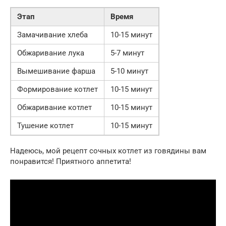
Этап
Время
Замачивание хлеба
10-15 минут
Обжаривание лука
5-7 минут
Вымешивание фарша
5-10 минут
Формирование котлет
10-15 минут
Обжаривание котлет
10-15 минут
Тушение котлет
10-15 минут
Надеюсь, мой рецепт сочных котлет из говядины вам
понравится! Приятного аппетита!