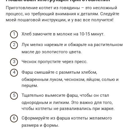
Приготовление котлет из говядины – это несложный
процесс, но требующий внимания к деталям. Следуйте
моей пошаговой инструкции, и у вас все получится!
Хлеб замочите в молоке на 10-15 минут.
Лук мелко нарежьте и обжарьте на растительном
масле до золотистого цвета.
Чеснок пропустите через пресс.
Фарш смешайте с размятым хлебом,
обжаренным луком, чесноком, яйцом, солью и
перцем.
Тщательно вымесите фарш, чтобы он стал
однородным и липким. Это важно для того,
чтобы котлеты не разваливались при жарке.
Сформируйте из фарша котлеты желаемого
размера и формы.