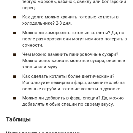
тертую морковь, кабачок, свеклу или болгарский
перец.
Как долго можно хранить готовые котлеты в
холодильнике? 2-3 дня.
Можно ли заморозить готовые котлеты? Да, но
после разморозки они могут немного потерять в
сочности.
Чем можно заменить панировочные сухари?
Можно использовать молотые сухари, овсяные
хлопья или муку.
Как сделать котлеты более диетическими?
Используйте нежирный фарш, замените хлеб на
овсяные отруби и готовьте котлеты в духовке.
Можно ли добавить в фарш специи? Да, можно
добавлять любые специи по своему вкусу.
Таблицы