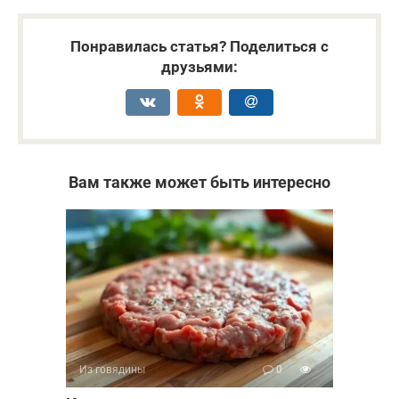
Понравилась статья? Поделиться с
друзьями:
Вам также может быть интересно
Из говядины
0