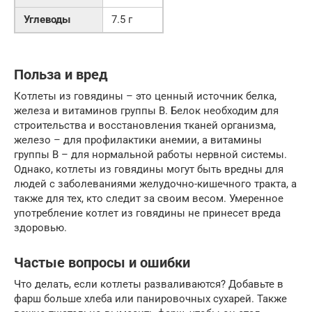
Углеводы
7.5 г
Польза и вред
Котлеты из говядины – это ценный источник белка,
железа и витаминов группы B. Белок необходим для
строительства и восстановления тканей организма,
железо – для профилактики анемии, а витамины
группы B – для нормальной работы нервной системы.
Однако, котлеты из говядины могут быть вредны для
людей с заболеваниями желудочно-кишечного тракта, а
также для тех, кто следит за своим весом. Умеренное
употребление котлет из говядины не принесет вреда
здоровью.
Частые вопросы и ошибки
Что делать, если котлеты разваливаются? Добавьте в
фарш больше хлеба или панировочных сухарей. Также