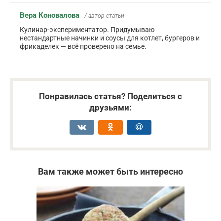
Вера Коновалова
/ автор статьи
Кулинар-экспериментатор. Придумываю
нестандартные начинки и соусы для котлет, бургеров и
фрикаделек — всё проверено на семье.
Понравилась статья? Поделиться с
друзьями:
Вам также может быть интересно