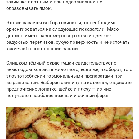
таким же плотным и при надавливании не
образовывать ямок.
Что же касается выбора свинины, то необходимо
ориентироваться на следующие показатели. Мясо
должно иметь равномерный розовый цвет без
радужных переливов, сухую поверхность и не источать
какие-либо посторонние запахи.
Слишком тёмный окрас тушки свидетельствует о
немолодом возрасте животного, если же, наоборот, то о
злоупотреблении гормональными препаратами при
выращивании. Выбирая свинину на котлетки, отдавайте
предпочтение лопатке, шейке и плечу — из них
получается наиболее нежный и сочный фарш.