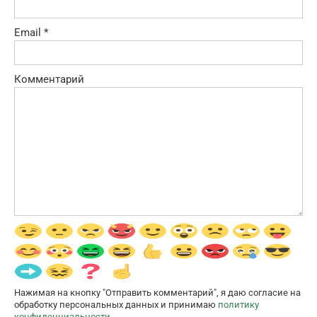
Email
*
Комментарий
Нажимая на кнопку "Отправить комментарий", я даю согласие на
обработку персональных данных и принимаю
политику
конфиденциальности
.