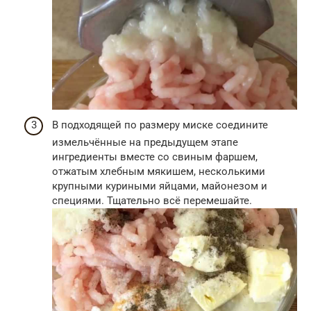
В подходящей по размеру миске соедините
измельчённые на предыдущем этапе
ингредиенты вместе со свиным фаршем,
отжатым хлебным мякишем, несколькими
крупными куриными яйцами, майонезом и
специями. Тщательно всё перемешайте.