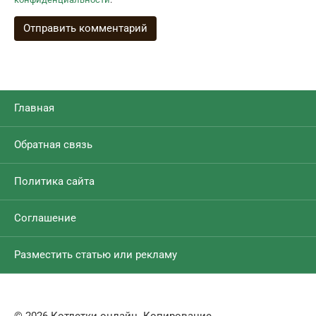
Главная
Обратная связь
Политика сайта
Соглашение
Разместить статью или рекламу
© 2026 Котлетки.онлайн. Копирование