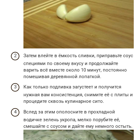
Затем влейте в ёмкость сливки, приправьте соус
специями по своему вкусу и продолжайте
варить всё вместе около 10 минут, постоянно
помешивая деревянной лопаткой.
Как только подливка загустеет и получится
нужная вам консистенция, снимите её с плиты и
процедите сквозь кулинарное сито.
Вслед за этим ополосните в прохладной
водичке зелень укропа, мелко порубите её,
смешайте с соусом и дайте ему немного остыть.