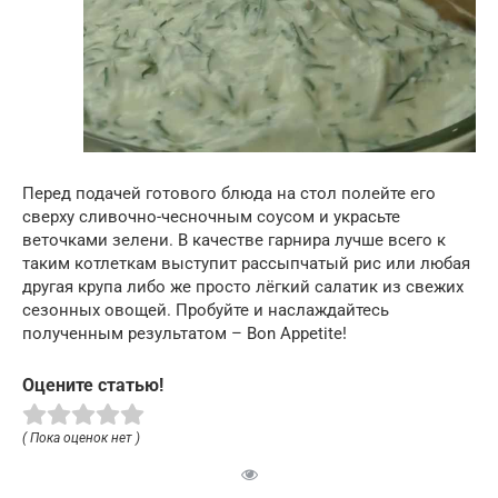
Перед подачей готового блюда на стол полейте его
сверху сливочно-чесночным соусом и украсьте
веточками зелени. В качестве гарнира лучше всего к
таким котлеткам выступит рассыпчатый рис или любая
другая крупа либо же просто лёгкий салатик из свежих
сезонных овощей. Пробуйте и наслаждайтесь
полученным результатом – Bon Appetite!
Оцените статью!
( Пока оценок нет )