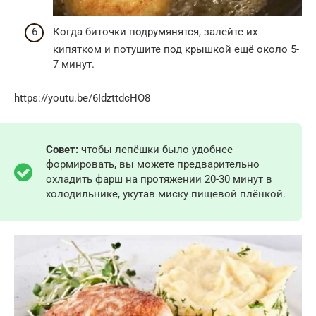
Когда биточки подрумянятся, залейте их
кипятком и потушите под крышкой ещё около 5-
7 минут.
https://youtu.be/6IdzttdcHO8
Совет:
чтобы лепёшки было удобнее
формировать, вы можете предварительно
охладить фарш на протяжении 20-30 минут в
холодильнике, укутав миску пищевой плёнкой.