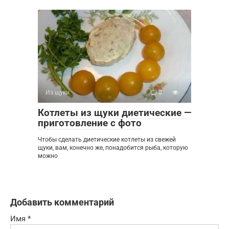
Из щуки
0
Котлеты из щуки диетические —
приготовление с фото
Чтобы сделать диетические котлеты из свежей
щуки, вам, конечно же, понадобится рыба, которую
можно
Добавить комментарий
Имя
*