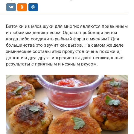
Биточки из мяса щуки для многих являются привычным
и любимым деликатесом. Однако пробовали ли вы
когда-либо соединить рыбный фарш с мясным? Для
большинства это звучит как вызов. На самом же деле
химические составы этих продуктов очень похожи и,
дополняя друг друга, ингредиенты дают неожиданные
результаты с приятным и нежным вкусом.