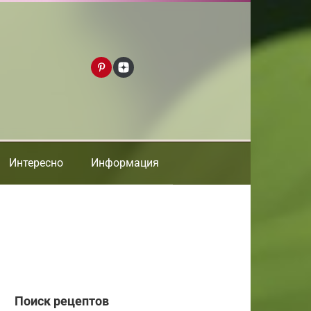
Интересно
Информация
Поиск рецептов