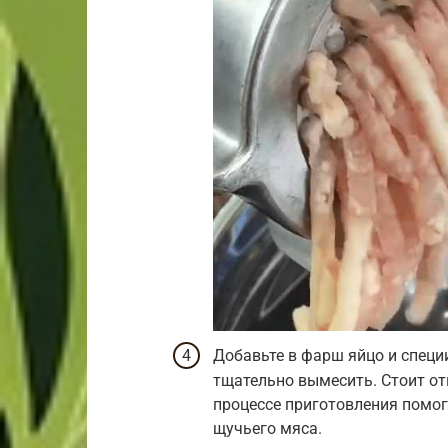
Добавьте в фарш яйцо и специ
тщательно вымесить. Стоит от
процессе приготовления помо
щучьего мяса.