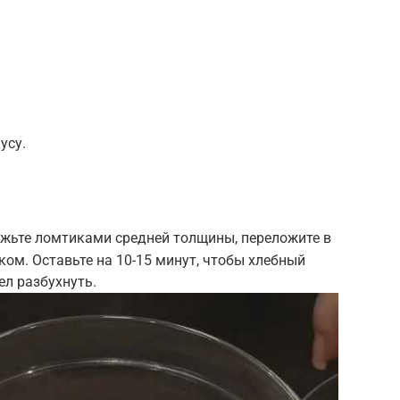
усу.
жьте ломтиками средней толщины, переложите в
ком. Оставьте на 10-15 минут, чтобы хлебный
ел разбухнуть.