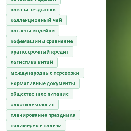
кокон-гнёздышко
коллекционный чай
котлеты индейки
кофемашины сравнение
краткосрочный кредит
логистика китай
международные перевозки
нормативные документы
общественное питание
онкогинекология
планирование праздника
полимерные панели