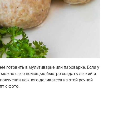
ее готовить в мультиварке или пароварке. Если у
о можно с его помощью быстро создать лёгкий и
 получения нежного деликатеса из этой речной
т с фото.