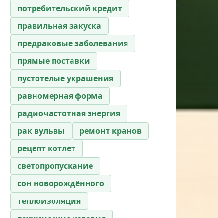
потребительский кредит
правильная закуска
предраковые заболевания
прямые поставки
пустотелые украшения
равномерная форма
радиочастотная энергия
рак вульвы
ремонт кранов
рецепт котлет
светопропускание
сон новорождённого
теплоизоляция