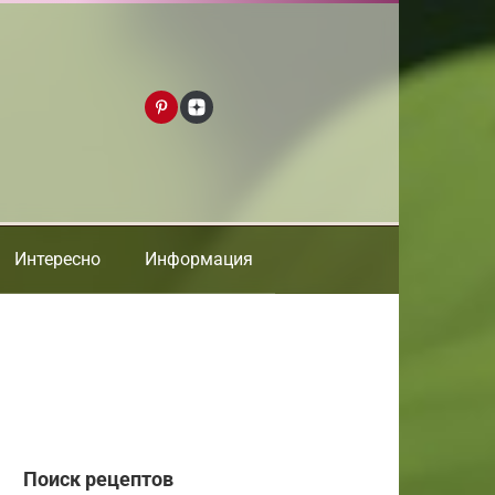
Интересно
Информация
Поиск рецептов