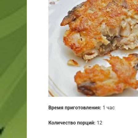
Время приготовления:
1 час
Количество порций:
12