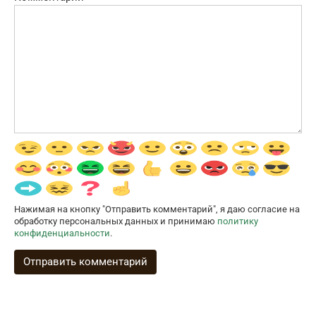
Нажимая на кнопку "Отправить комментарий", я даю согласие на
обработку персональных данных и принимаю
политику
конфиденциальности
.