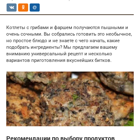
Котлеты с грибами и фаршем получаются пышными и
очень сочными. Вы собрались готовить это необычное,
но простое блюдо и не знаете с чего начать, какие
подобрать ингредиенты? Мы предлагаем вашему
вниманию универсальный рецепт и несколько
вариантов приготовления вкуснейших битков.
Рекомендации по выбору продуктов