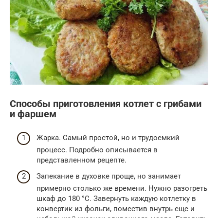
Способы приготовления котлет с грибами
и фаршем
Жарка. Самый простой, но и трудоемкий
процесс. Подробно описывается в
представленном рецепте.
Запекание в духовке проще, но занимает
примерно столько же времени. Нужно разогреть
шкаф до 180 °С. Завернуть каждую котлетку в
конвертик из фольги, поместив внутрь еще и