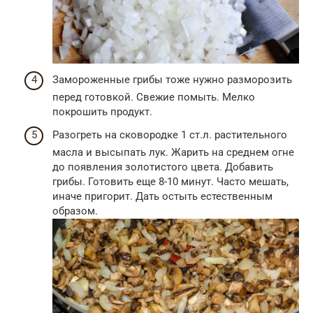
Замороженные грибы тоже нужно разморозить
перед готовкой. Свежие помыть. Мелко
покрошить продукт.
Разогреть на сковородке 1 ст.л. растительного
масла и высыпать лук. Жарить на среднем огне
до появления золотистого цвета. Добавить
грибы. Готовить еще 8-10 минут. Часто мешать,
иначе пригорит. Дать остыть естественным
образом.