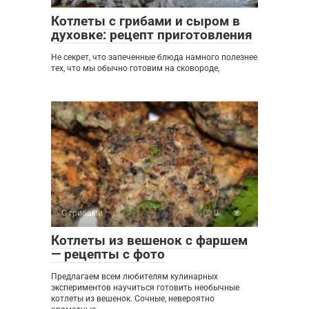
Котлеты с грибами и сыром в
духовке: рецепт приготовления
Не секрет, что запеченные блюда намного полезнее
тех, что мы обычно готовим на сковороде,
С грибами
0
Котлеты из вешенок с фаршем
— рецепты с фото
Предлагаем всем любителям кулинарных
экспериментов научиться готовить необычные
котлеты из вешенок. Сочные, невероятно