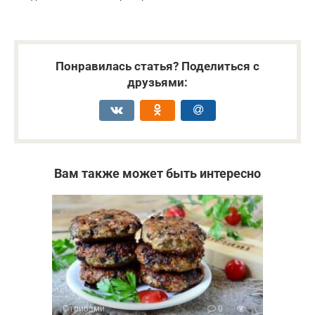
Понравилась статья? Поделиться с
друзьями:
Вам также может быть интересно
С грибами
0