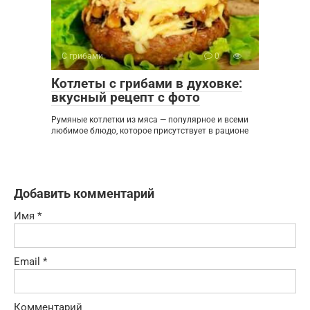
С грибами
0
Котлеты с грибами в духовке:
вкусный рецепт с фото
Румяные котлетки из мяса — популярное и всеми
любимое блюдо, которое присутствует в рационе
Добавить комментарий
Имя
*
Email
*
Комментарий