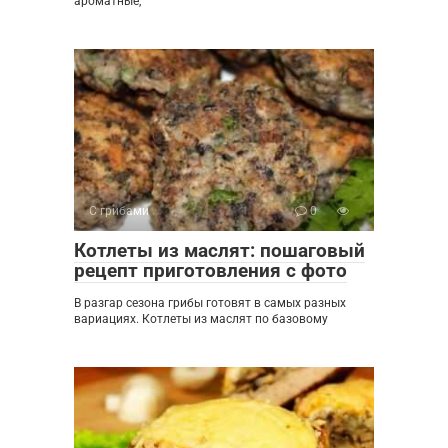
ароматные,
С грибами
0
Котлеты из маслят: пошаговый
рецепт приготовления с фото
В разгар сезона грибы готовят в самых разных
вариациях. Котлеты из маслят по базовому