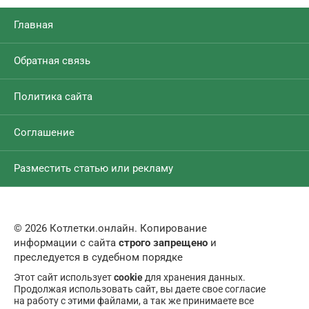
Главная
Обратная связь
Политика сайта
Соглашение
Разместить статью или рекламу
© 2026 Котлетки.онлайн. Копирование
информации с сайта
строго запрещено
и
преследуется в судебном порядке
Этот сайт использует
cookie
для хранения данных.
Продолжая использовать сайт, вы даете свое согласие
на работу с этими файлами, а так же принимаете все