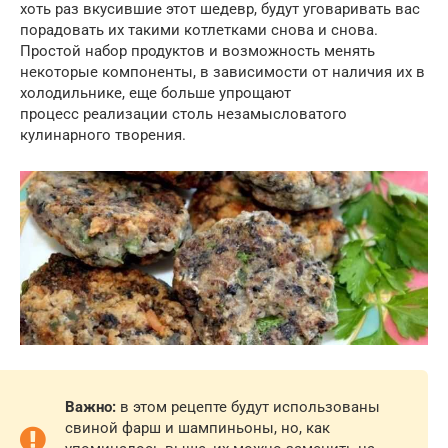
хоть раз вкусившие этот шедевр, будут уговаривать вас
порадовать их такими котлетками снова и снова.
Простой набор продуктов и возможность менять
некоторые компоненты, в зависимости от наличия их в
холодильнике, еще больше упрощают
процесс реализации столь незамысловатого
кулинарного творения.
Важно:
в этом рецепте будут использованы
свиной фарш и шампиньоны, но, как