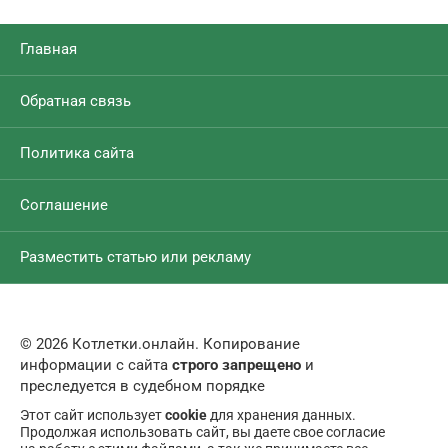
Главная
Обратная связь
Политика сайта
Соглашение
Разместить статью или рекламу
© 2026 Котлетки.онлайн. Копирование
информации с сайта
строго запрещено
и
преследуется в судебном порядке
Этот сайт использует
cookie
для хранения данных.
Продолжая использовать сайт, вы даете свое согласие