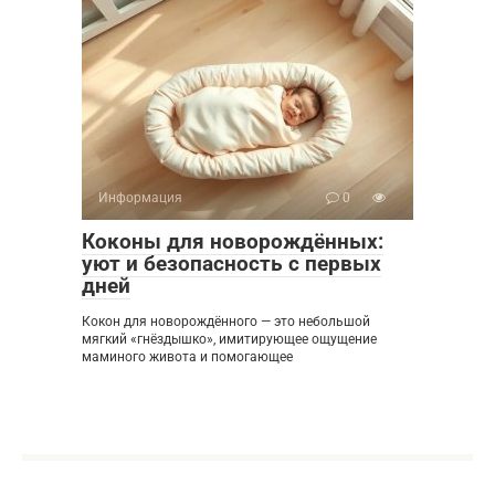
Информация
0
Коконы для новорождённых:
уют и безопасность с первых
дней
Кокон для новорождённого — это небольшой
мягкий «гнёздышко», имитирующее ощущение
маминого живота и помогающее