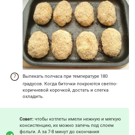
Выпекать полчаса при температуре 180
градусов. Когда биточки покроются светло-
коричневой корочкой, достать и слегка
охладить.
Совет:
чтобы котлеты имели нежную и мягкую
консистенцию, их можно запечь под слоем
фольги. А за 7-8 минут до окончания