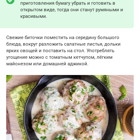
приготовления бумагу убрать и готовить в
открытом виде, тогда они станут румяными и
красивыми.
Свежие биточки поместить на середину большого
блюда, вокруг разложить салатные листья, дольки
ярких овощей и поставить на стол. Употреблять
угощение можно с томатным кетчупом, лёгким
майонезом или домашней аджикой.