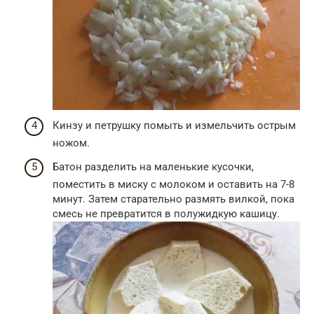
Кинзу и петрушку помыть и измельчить острым
ножом.
Батон разделить на маленькие кусочки,
поместить в миску с молоком и оставить на 7-8
минут. Затем старательно размять вилкой, пока
смесь не превратится в полужидкую кашицу.