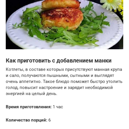
Как приготовить с добавлением манки
Котлеты, в составе которых присутствуют манная крупа
и сало, получаются пышными, сытными и выглядят
очень аппетитно. Такое блюдо поможет быстро утолить
голод, повысит настроение и зарядит необходимой
энергией на целый день.
Время приготовления:
1 час
Количество порций:
6