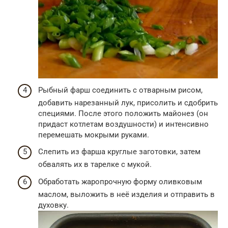
Рыбный фарш соединить с отварным рисом,
добавить нарезанный лук, присолить и сдобрить
специями. После этого положить майонез (он
придаст котлетам воздушности) и интенсивно
перемешать мокрыми руками.
Слепить из фарша круглые заготовки, затем
обвалять их в тарелке с мукой.
Обработать жаропрочную форму оливковым
маслом, выложить в неё изделия и отправить в
духовку.