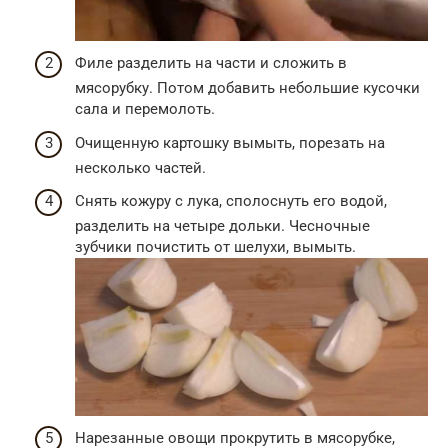
Филе разделить на части и сложить в
мясорубку. Потом добавить небольшие кусочки
сала и перемолоть.
Очищенную картошку вымыть, порезать на
несколько частей.
Снять кожуру с лука, сполоснуть его водой,
разделить на четыре дольки. Чесночные
зубчики почистить от шелухи, вымыть.
Нарезанные овощи прокрутить в мясорубке,