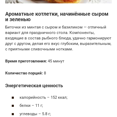
Ароматные котлетки, начинённые сыром
и зеленью
Биточки из минтая с сыром и базиликом — отличный
вариант для праздничного стола. Компоненты,
входящие в состав рыбного блюда, удачно гармонируют
друг с другом, делая его вкус глубоким, выразительным,
с приятными сливочными нотками.
Время приготовления:
45 минут
Количество порций:
8
Энергетическая ценность
калорийность – 152 ккал;
белки – 11 г;
углеводы – 5.8 г;