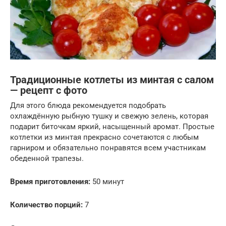
Традиционные котлеты из минтая с салом
— рецепт с фото
Для этого блюда рекомендуется подобрать
охлаждённую рыбную тушку и свежую зелень, которая
подарит биточкам яркий, насыщенный аромат. Простые
котлетки из минтая прекрасно сочетаются с любым
гарниром и обязательно понравятся всем участникам
обеденной трапезы.
Время приготовления:
50 минут
Количество порций:
7