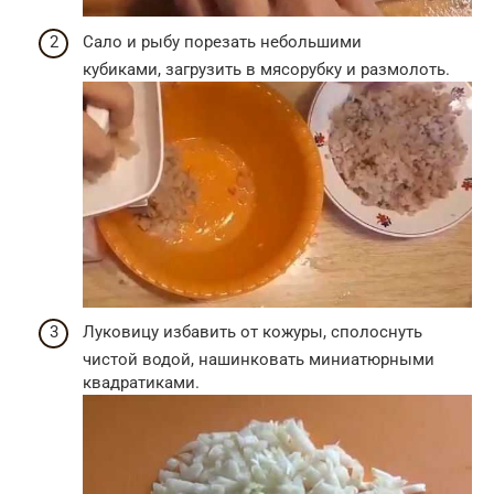
Сало и рыбу порезать небольшими
кубиками, загрузить в мясорубку и размолоть.
Луковицу избавить от кожуры, сполоснуть
чистой водой, нашинковать миниатюрными
квадратиками.