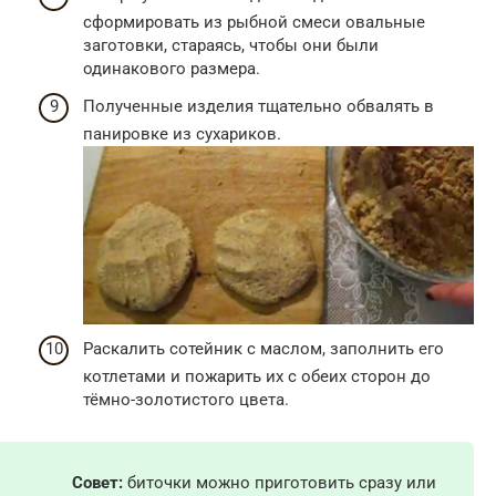
сформировать из рыбной смеси овальные
заготовки, стараясь, чтобы они были
одинакового размера.
Полученные изделия тщательно обвалять в
панировке из сухариков.
Раскалить сотейник с маслом, заполнить его
котлетами и пожарить их с обеих сторон до
тёмно-золотистого цвета.
Совет:
биточки можно приготовить сразу или