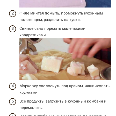
Филе минтая помыть, промокнуть кухонным
полотенцем, разделить на куски.
Свиное сало порезать маленькими
квадратиками.
Морковку сполоснуть под краном, нашинковать
кружками.
Все продукты загрузить в кухонный комбайн и
перемолоть.