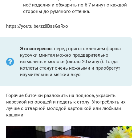
неё изделия и обжарить по 6-7 минут с каждой
стороны до румяного оттенка.
https://youtu.be/zz8BssGsRxo
Это интересно:
перед приготовлением фарша
кусочки минтая можно предварительно
вымочить в молоке (около 20 минут). Тогда
котлеты станут очень нежными и приобретут
изумительный мягкий вкус.
Горячие биточки разложить на подносе, украсить
нарезкой из овощей и подать к столу. Употреблять их
лучше с отварной молодой картошкой или любыми
кашами.