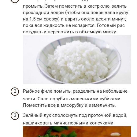
промыть. Затем поместить в кастрюлю, залить
прохладной водой (чтобы она покрывала крупу
на 1.5 см сверху) и варить около десяти минут,
пока вся жидкость не испарится. Готовый рис
остудить и переложить в объёмную миску.
Рыбное филе помыть, разделить на небольшие
части. Сало порубить маленькими кубиками.
Поместить все в мясорубку и измельчить.
Зелёный лук сполоснуть под проточной водой,
нашинковать миниатюрными колечками.