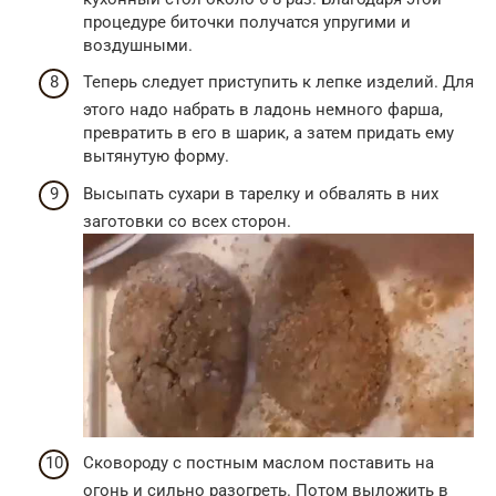
процедуре биточки получатся упругими и
воздушными.
Теперь следует приступить к лепке изделий. Для
этого надо набрать в ладонь немного фарша,
превратить в его в шарик, а затем придать ему
вытянутую форму.
Высыпать сухари в тарелку и обвалять в них
заготовки со всех сторон.
Сковороду с постным маслом поставить на
огонь и сильно разогреть. Потом выложить в