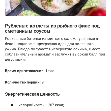
Рубленые котлеты из рыбного филе под
сметанным соусом
Роскошные биточки из минтая с салом, тушённые в
белой подливе — прекрасная идея для полезного
ужина. Блюдо получается невероятно сочным, имеет
соблазнительный аромат и заслужит высокий балл при
дегустации.
Время приготовления:
1 час
Количество порций:
9
Энергетическая ценность
калорийность – 207 ккал;