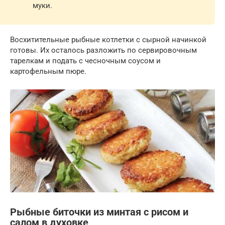
муки.
Восхитительные рыбные котлетки с сырной начинкой
готовы. Их осталось разложить по сервировочным
тарелкам и подать с чесночным соусом и
картофельным пюре.
Рыбные биточки из минтая с рисом и
салом в духовке