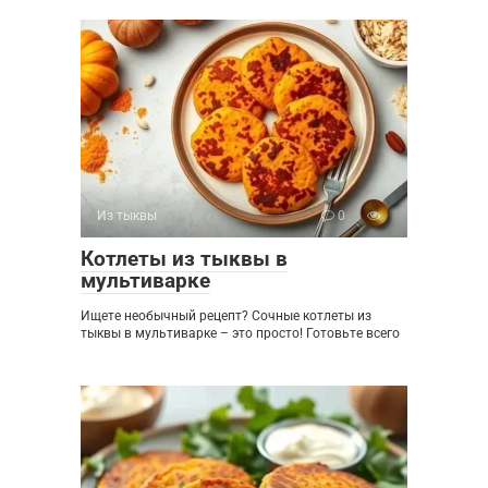
Из тыквы
0
Котлеты из тыквы в
мультиварке
Ищете необычный рецепт? Сочные котлеты из
тыквы в мультиварке – это просто! Готовьте всего