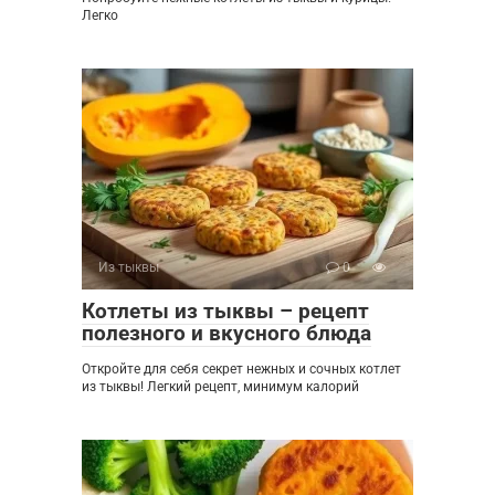
Легко
Из тыквы
0
Котлеты из тыквы – рецепт
полезного и вкусного блюда
Откройте для себя секрет нежных и сочных котлет
из тыквы! Легкий рецепт, минимум калорий