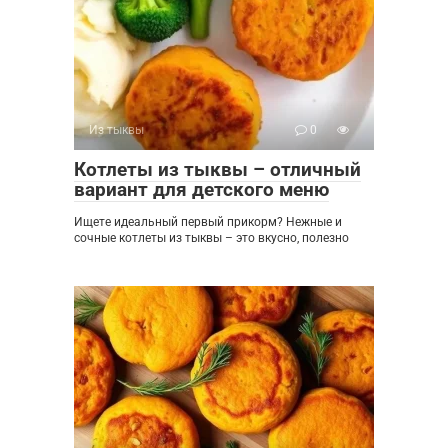
Из тыквы
0
Котлеты из тыквы – отличный
вариант для детского меню
Ищете идеальный первый прикорм? Нежные и
сочные котлеты из тыквы – это вкусно, полезно