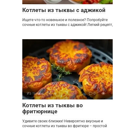
Котлеты из тыквы с аджикой
Ищете что-то новенькое и полезное? Попробуйте
сочные котлеты из тыквы с аджикой! Легкий рецепт,
Из тыквы
0
Котлеты из тыквы во
фритюрнице
Удивите своих близких! Невероятно вкусные и
сочные котлеты из тыквы во фритюре – простой