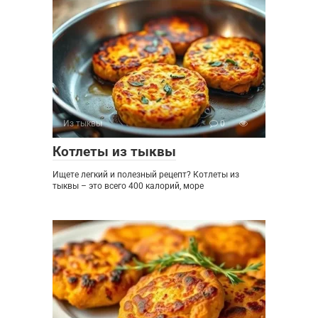
Из тыквы
0
Котлеты из тыквы
Ищете легкий и полезный рецепт? Котлеты из
тыквы – это всего 400 калорий, море