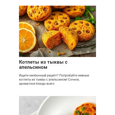
Из тыквы
0
Котлеты из тыквы с
апельсином
Ищете необычный рецепт? Попробуйте нежные
котлеты из тыквы с апельсином! Сочное,
ароматное блюдо всего