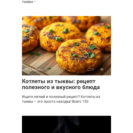
тыквы –
Из тыквы
0
Котлеты из тыквы: рецепт
полезного и вкусного блюда
Ищете легкий и полезный рецепт? Котлеты из
тыквы – это просто находка! Всего 150