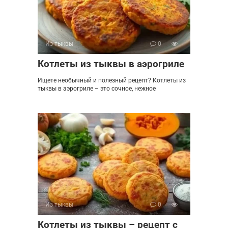
Из тыквы
0
Котлеты из тыквы в аэрогриле
Ищете необычный и полезный рецепт? Котлеты из
тыквы в аэрогриле – это сочное, нежное
Из тыквы
0
Котлеты из тыквы – рецепт с