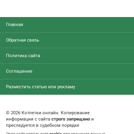
Главная
Обратная связь
Политика сайта
Соглашение
Разместить статью или рекламу
© 2026 Котлетки.онлайн. Копирование
информации с сайта
строго запрещено
и
преследуется в судебном порядке