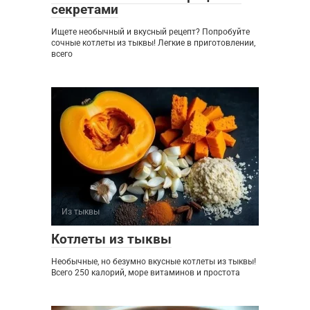
секретами
Ищете необычный и вкусный рецепт? Попробуйте
сочные котлеты из тыквы! Легкие в приготовлении,
всего
Из тыквы
0
Котлеты из тыквы
Необычные, но безумно вкусные котлеты из тыквы!
Всего 250 калорий, море витаминов и простота