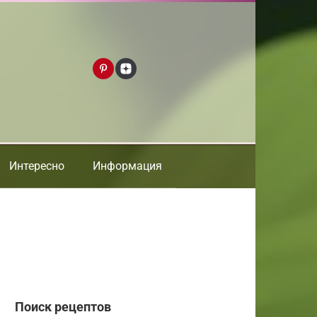
Интересно
Информация
Поиск рецептов