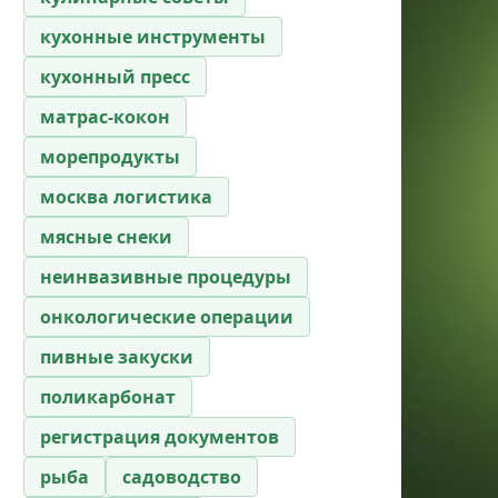
кухонные инструменты
кухонный пресс
матрас-кокон
морепродукты
москва логистика
мясные снеки
неинвазивные процедуры
онкологические операции
пивные закуски
поликарбонат
регистрация документов
рыба
садоводство