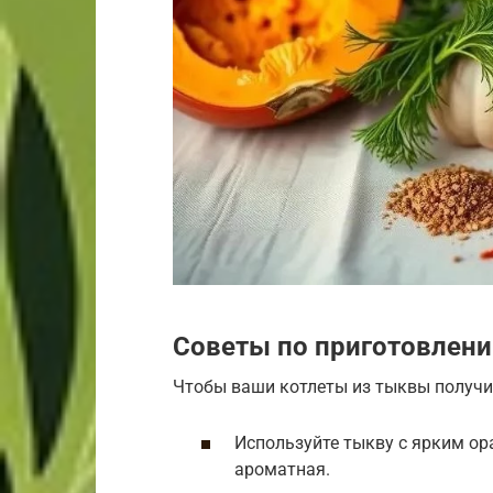
Советы по приготовлен
Чтобы ваши котлеты из тыквы получи
Используйте тыкву с ярким ор
ароматная.