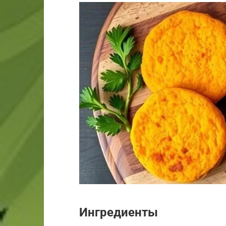
Ингредиенты