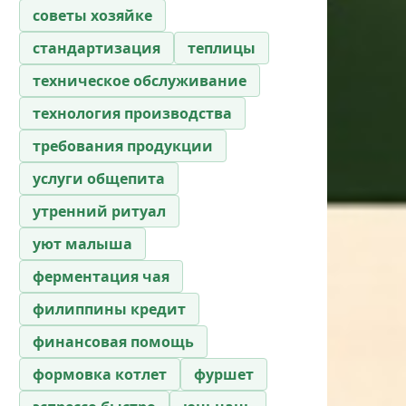
советы хозяйке
стандартизация
теплицы
техническое обслуживание
технология производства
требования продукции
услуги общепита
утренний ритуал
уют малыша
ферментация чая
филиппины кредит
финансовая помощь
формовка котлет
фуршет