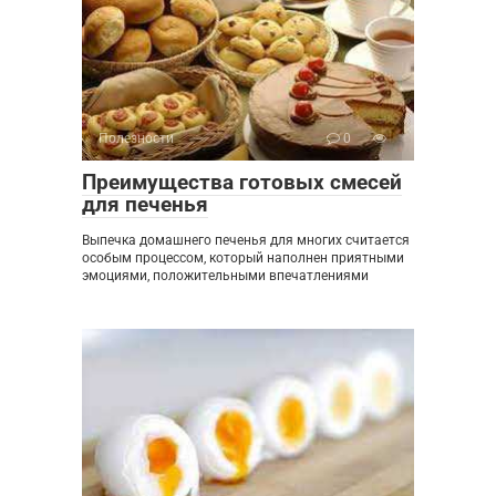
Полезности
0
Преимущества готовых смесей
для печенья
Выпечка домашнего печенья для многих считается
особым процессом, который наполнен приятными
эмоциями, положительными впечатлениями