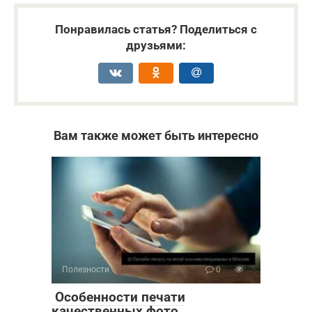
Понравилась статья? Поделиться с
друзьями:
Вам также может быть интересно
Полезности
0
Особенности печати
качественных фото