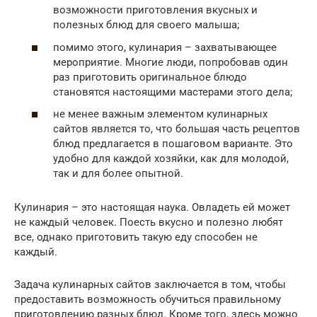
возможности приготовления вкусных и
полезных блюд для своего малыша;
помимо этого, кулинария – захватывающее
мероприятие. Многие люди, попробовав один
раз приготовить оригинальное блюдо
становятся настоящими мастерами этого дела;
не менее важным элементом кулинарных
сайтов является то, что большая часть рецептов
блюд предлагается в пошаговом варианте. Это
удобно для каждой хозяйки, как для молодой,
так и для более опытной.
Кулинария – это настоящая наука. Овладеть ей может
не каждый человек. Поесть вкусно и полезно любят
все, однако приготовить такую еду способен не
каждый.
Задача кулинарных сайтов заключается в том, чтобы
предоставить возможность обучиться правильному
приготовлению разных блюд. Кроме того, здесь можно