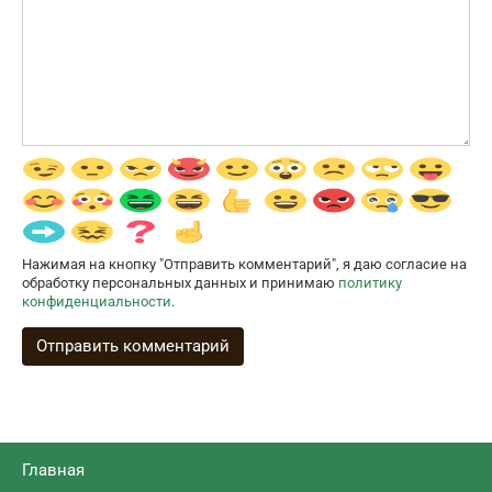
Нажимая на кнопку "Отправить комментарий", я даю согласие на
обработку персональных данных и принимаю
политику
конфиденциальности
.
Главная