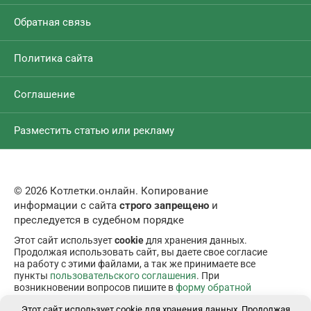
Обратная связь
Политика сайта
Соглашение
Разместить статью или рекламу
© 2026 Котлетки.онлайн. Копирование
информации с сайта
строго запрещено
и
преследуется в судебном порядке
Этот сайт использует
cookie
для хранения данных.
Продолжая использовать сайт, вы даете свое согласие
на работу с этими файлами, а так же принимаете все
пункты
пользовательского соглашения
. При
возникновении вопросов пишите в
форму обратной
связи
.
Этот сайт использует cookie для хранения данных. Продолжая