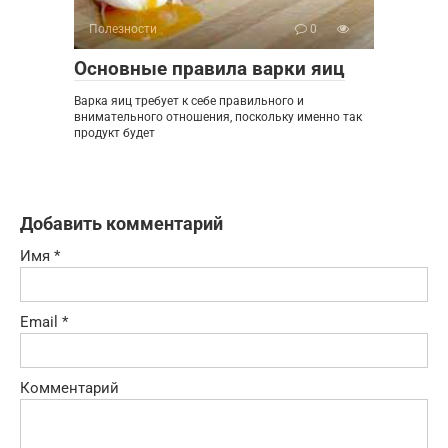
Полезности
0
Основные правила варки яиц
Варка яиц требует к себе правильного и
внимательного отношения, поскольку именно так
продукт будет
Добавить комментарий
Имя
*
Email
*
Комментарий