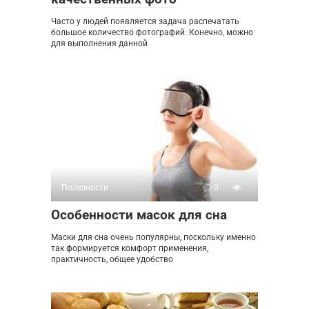
Часто у людей появляется задача распечатать
большое количество фотографий. Конечно, можно
для выполнения данной
Полезности
0
Особенности масок для сна
Маски для сна очень популярны, поскольку именно
так формируется комфорт применения,
практичность, общее удобство