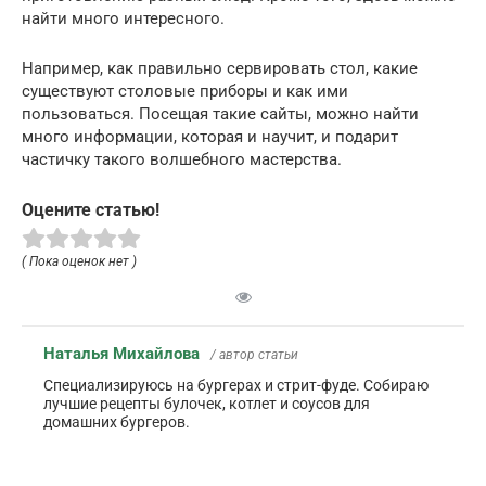
найти много интересного.
Например, как правильно сервировать стол, какие
существуют столовые приборы и как ими
пользоваться. Посещая такие сайты, можно найти
много информации, которая и научит, и подарит
частичку такого волшебного мастерства.
Оцените статью!
( Пока оценок нет )
Наталья Михайлова
/ автор статьи
Специализируюсь на бургерах и стрит-фуде. Собираю
лучшие рецепты булочек, котлет и соусов для
домашних бургеров.