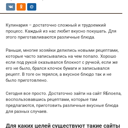
Кулинария – достаточно сложный и трудоемкий
процесс. Каждый из нас любит вкусно покушать. Для
этого приготавливаются различные блюда.
Раньше, многие хозяйки делились новыми рецептами,
которые часто записывались на чем попало. Хорошо
если под рукой оказывался блокнот с ручкой, если же
его не было, брался клочок бумаги и записывался
рецепт. В тоге он терялся, а вкусное блюдо так и не
было приготовлено.
Сегодня все просто. Достаточно зайти на сайт ЯБпоела,
воспользовавшись рецептами, которые там
предлагаются, приготовить различные вкусные блюда
для разных случаев.
Для каких целей существуют такие сайты