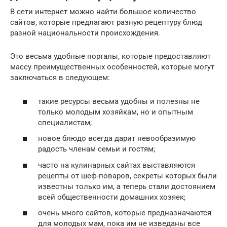
В сети интернет можно найти большое количество
сайтов, которые предлагают разную рецептуру блюд
разной национальности происхождения.
Это весьма удобные порталы, которые предоставляют
массу преимущественных особенностей, которые могут
заключаться в следующем:
такие ресурсы весьма удобны и полезны не
только молодым хозяйкам, но и опытным
специалистам;
новое блюдо всегда дарит невообразимую
радость членам семьи и гостям;
часто на кулинарных сайтах выставляются
рецепты от шеф-поваров, секреты которых были
известны только им, а теперь стали достоянием
всей общественности домашних хозяек;
очень много сайтов, которые предназначаются
для молодых мам, пока им не изведаны все