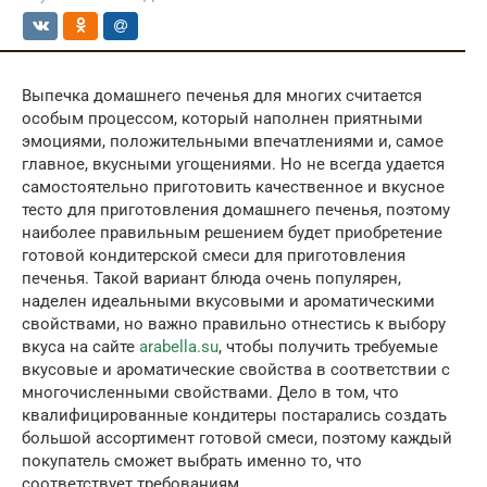
Выпечка домашнего печенья для многих считается
особым процессом, который наполнен приятными
эмоциями, положительными впечатлениями и, самое
главное, вкусными угощениями. Но не всегда удается
самостоятельно приготовить качественное и вкусное
тесто для приготовления домашнего печенья, поэтому
наиболее правильным решением будет приобретение
готовой кондитерской смеси для приготовления
печенья. Такой вариант блюда очень популярен,
наделен идеальными вкусовыми и ароматическими
свойствами, но важно правильно отнестись к выбору
вкуса на сайте
arabella.su
, чтобы получить требуемые
вкусовые и ароматические свойства в соответствии с
многочисленными свойствами. Дело в том, что
квалифицированные кондитеры постарались создать
большой ассортимент готовой смеси, поэтому каждый
покупатель сможет выбрать именно то, что
соответствует требованиям.