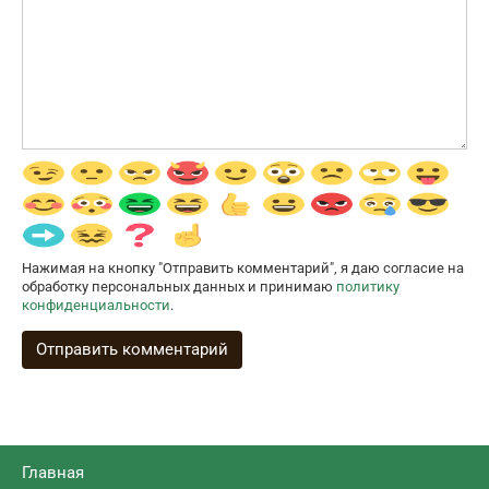
Нажимая на кнопку "Отправить комментарий", я даю согласие на
обработку персональных данных и принимаю
политику
конфиденциальности
.
Главная