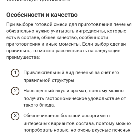
Особенности и качество
При выборе готовой смеси для приготовления печенья
обязательно нужно учитывать ингредиенты, которые
есть в составе, общее качество, особенности
приготовления и иные моменты. Если выбор сделан
правильно, то можно рассчитывать на следующие
преимущества:
Привлекательный вид печенья за счет его
правильной структуры.
Насыщенный вкус и аромат, поэтому можно
получить гастрономическое удовольствие от
такого блюда.
Обеспечивается большой ассортимент
интересных вариантов состава, поэтому можно
попробовать новые, но очень вкусные печенья