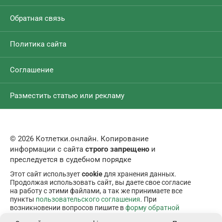
Обратная связь
Политика сайта
Соглашение
Разместить статью или рекламу
© 2026 Котлетки.онлайн. Копирование
информации с сайта
строго запрещено
и
преследуется в судебном порядке
Этот сайт использует
cookie
для хранения данных.
Продолжая использовать сайт, вы даете свое согласие
на работу с этими файлами, а так же принимаете все
пункты
пользовательского соглашения
. При
возникновении вопросов пишите в
форму обратной
связи
.