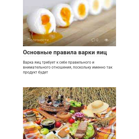
Полезности
0
Основные правила варки яиц
Варка яиц требует к себе правильного и
внимательного отношения, поскольку именно так
продукт будет