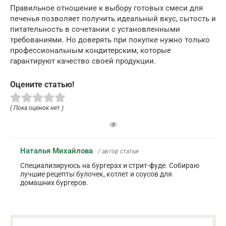
Правильное отношение к выбору готовых смеси для
печенья позволяет получить идеальный вкус, сытость и
питательность в сочетании с установленными
требованиями. Но доверять при покупке нужно только
профессиональным кондитерским, которые
гарантируют качество своей продукции.
Оцените статью!
( Пока оценок нет )
Наталья Михайлова
/ автор статьи
Специализируюсь на бургерах и стрит-фуде. Собираю
лучшие рецепты булочек, котлет и соусов для
домашних бургеров.