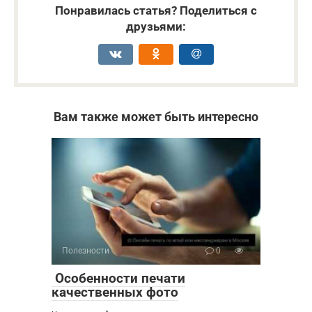
Понравилась статья? Поделиться с
друзьями:
Вам также может быть интересно
Полезности
0
Особенности печати
качественных фото