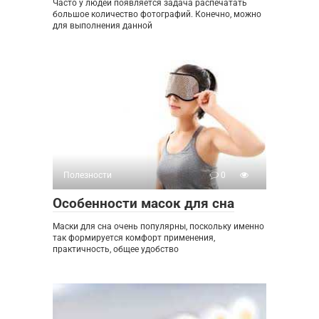
Часто у людей появляется задача распечатать
большое количество фотографий. Конечно, можно
для выполнения данной
Полезности
0
Особенности масок для сна
Маски для сна очень популярны, поскольку именно
так формируется комфорт применения,
практичность, общее удобство