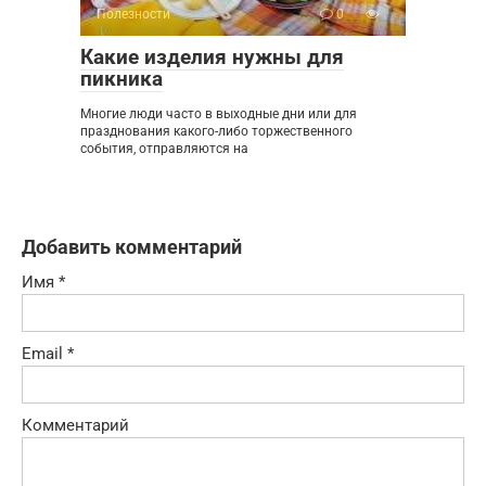
Полезности
0
Какие изделия нужны для
пикника
Многие люди часто в выходные дни или для
празднования какого-либо торжественного
события, отправляются на
Добавить комментарий
Имя
*
Email
*
Комментарий