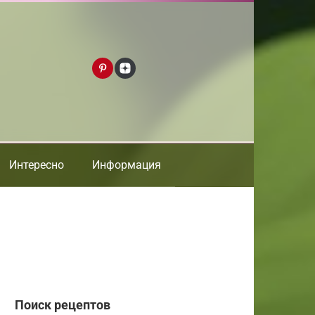
Интересно
Информация
Поиск рецептов