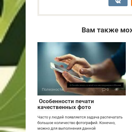
Вам также мо
Полезности
0
Особенности печати
качественных фото
Часто у людей появляется задача распечатать
большое количество фотографий. Конечно,
можно для выполнения данной