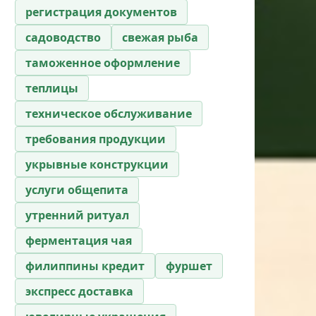
регистрация документов
садоводство
свежая рыба
таможенное оформление
теплицы
техническое обслуживание
требования продукции
укрывные конструкции
услуги общепита
утренний ритуал
ферментация чая
филиппины кредит
фуршет
экспресс доставка