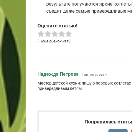
результате получаются яркие котлеты
съедят даже самые привередливые м
Оцените статью!
( Пока оценок нет )
Надежда Петрова
/ автор статьи
Мастер детской кухни: пишу о паровых котлета
привередливым детям.
Понравилась стать