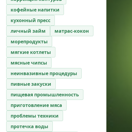
кофейные напитки
кухонный пресс
личный займ
матрас-кокон
морепродукты
мягкие котлеты
мясные чипсы
неинвазивные процедуры
пивные закуски
пищевая промышленность
приготовление мяса
проблемы техники
протечка воды