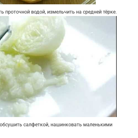
ь проточной водой, измельчить на средней тёрке.
 обсушить салфеткой, нашинковать маленькими