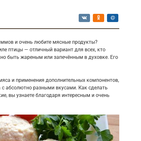
аммов и очень любите мясные продукты?
иле птицы — отличный вариант для всех, кто
жно быть жареным или запечённым в духовке. Его
 мяса и применения дополнительных компонентов,
с абсолютно разными вкусами. Как сделать
ие, вы узнаете благодаря интересным и очень