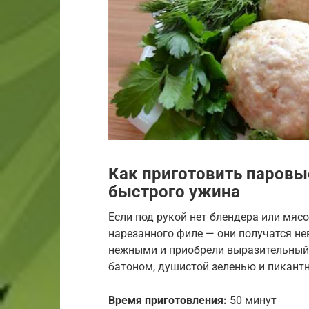
Как приготовить паровы
быстрого ужина
Если под рукой нет блендера или мясо
нарезанного филе — они получатся н
нежными и приобрели выразительный
батоном, душистой зеленью и пикант
Время приготовления:
50 минут