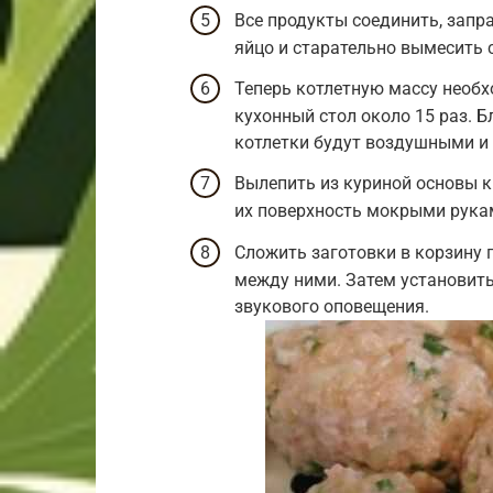
Все продукты соединить, запр
яйцо и старательно вымесить
Теперь котлетную массу необх
кухонный стол около 15 раз. 
котлетки будут воздушными и 
Вылепить из куриной основы к
их поверхность мокрыми рука
Сложить заготовки в корзину 
между ними. Затем установить
звукового оповещения.