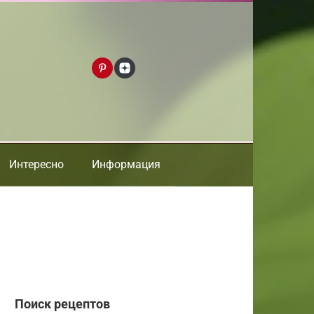
Интересно
Информация
Поиск рецептов