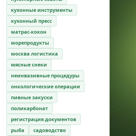
кухонные инструменты
кухонный пресс
матрас-кокон
морепродукты
москва логистика
мясные снеки
неинвазивные процедуры
онкологические операции
пивные закуски
поликарбонат
регистрация документов
рыба
садоводство