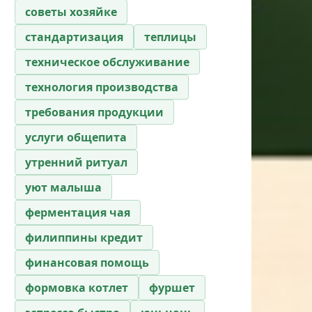
советы хозяйке
стандартизация
теплицы
техническое обслуживание
технология производства
требования продукции
услуги общепита
утренний ритуал
уют малыша
ферментация чая
филиппины кредит
финансовая помощь
формовка котлет
фуршет