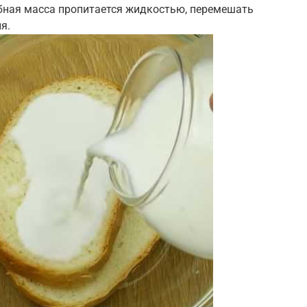
ебная масса пропитается жидкостью, перемешать
я.