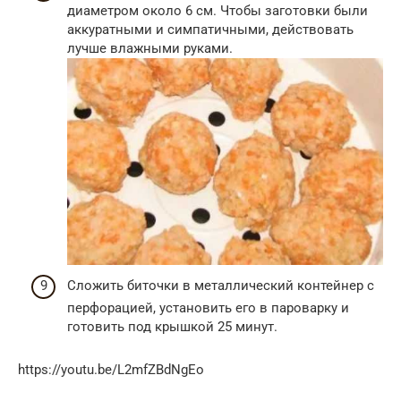
диаметром около 6 см. Чтобы заготовки были
аккуратными и симпатичными, действовать
лучше влажными руками.
Сложить биточки в металлический контейнер с
перфорацией, установить его в пароварку и
готовить под крышкой 25 минут.
https://youtu.be/L2mfZBdNgEo