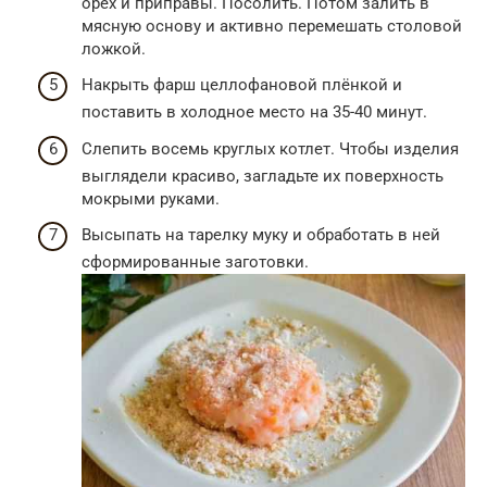
орех и приправы. Посолить. Потом залить в
мясную основу и активно перемешать столовой
ложкой.
Накрыть фарш целлофановой плёнкой и
поставить в холодное место на 35-40 минут.
Слепить восемь круглых котлет. Чтобы изделия
выглядели красиво, загладьте их поверхность
мокрыми руками.
Высыпать на тарелку муку и обработать в ней
сформированные заготовки.