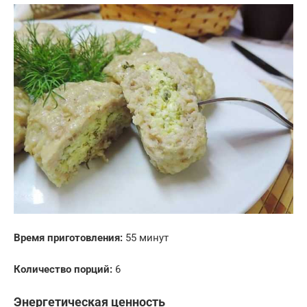
Время приготовления:
55 минут
Количество порций:
6
Энергетическая ценность