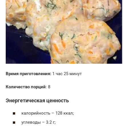
Время приготовления:
1 час 25 минут
Количество порций
: 8
Энергетическая ценность
калорийность – 128 ккал;
углеводы – 3.2 г;