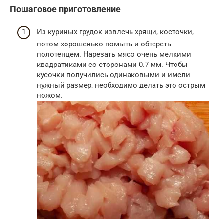
Пошаговое приготовление
Из куриных грудок извлечь хрящи, косточки,
потом хорошенько помыть и обтереть
полотенцем. Нарезать мясо очень мелкими
квадратиками со сторонами 0.7 мм. Чтобы
кусочки получились одинаковыми и имели
нужный размер, необходимо делать это острым
ножом.