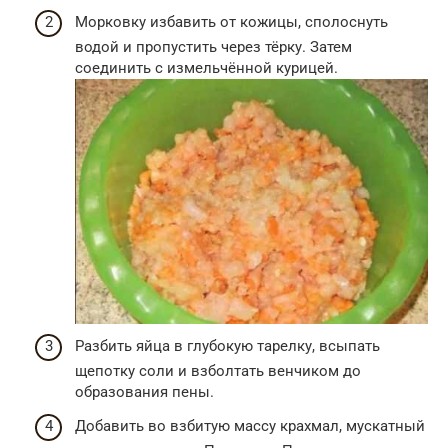
Морковку избавить от кожицы, сполоснуть
водой и пропустить через тёрку. Затем
соединить с измельчённой курицей.
Разбить яйца в глубокую тарелку, всыпать
щепотку соли и взболтать венчиком до
образования пены.
Добавить во взбитую массу крахмал, мускатный