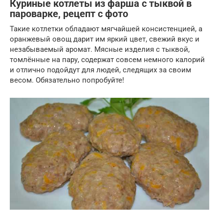
Куриные котлеты из фарша с тыквой в
пароварке, рецепт с фото
Такие котлетки обладают мягчайшей консистенцией, а
оранжевый овощ дарит им яркий цвет, свежий вкус и
незабываемый аромат. Мясные изделия с тыквой,
томлённые на пару, содержат совсем немного калорий
и отлично подойдут для людей, следящих за своим
весом. Обязательно попробуйте!