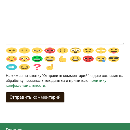
Нажимая на кнопку "Отправить комментарий", я даю согласие на
обработку персональных данных и принимаю
политику
конфиденциальности
.