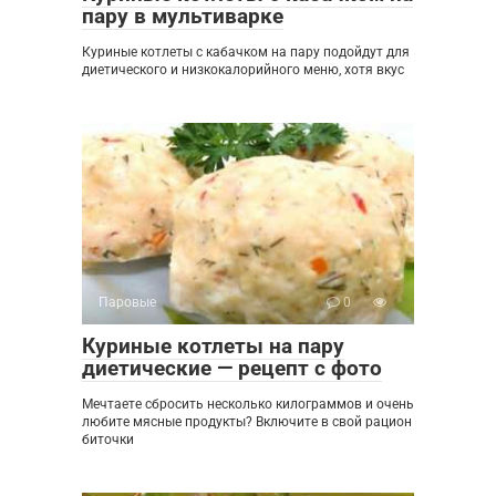
пару в мультиварке
Куриные котлеты с кабачком на пару подойдут для
диетического и низкокалорийного меню, хотя вкус
Паровые
0
Куриные котлеты на пару
диетические — рецепт с фото
Мечтаете сбросить несколько килограммов и очень
любите мясные продукты? Включите в свой рацион
биточки