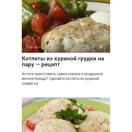
Паровые
0
Котлеты из куриной грудки на
пару — рецепт
Хотите приготовить самое нежное и воздушное
мясное блюдо? Сделайте котлеты из куриной
грудки на