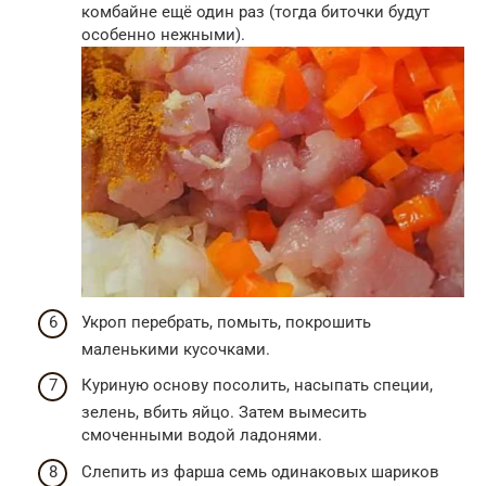
комбайне ещё один раз (тогда биточки будут
особенно нежными).
Укроп перебрать, помыть, покрошить
маленькими кусочками.
Куриную основу посолить, насыпать специи,
зелень, вбить яйцо. Затем вымесить
смоченными водой ладонями.
Слепить из фарша семь одинаковых шариков