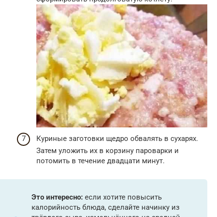
Куриные заготовки щедро обвалять в сухарях.
Затем уложить их в корзину пароварки и
потомить в течение двадцати минут.
Это интересно:
если хотите повысить
калорийность блюда, сделайте начинку из