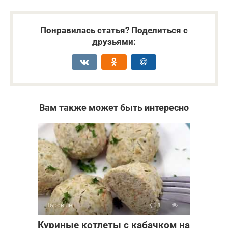
Понравилась статья? Поделиться с
друзьями:
Вам также может быть интересно
Паровые
1
Куриные котлеты с кабачком на