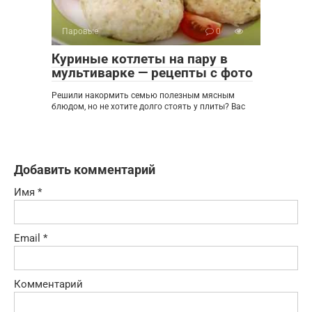
Паровые
0
Куриные котлеты на пару в
мультиварке — рецепты с фото
Решили накормить семью полезным мясным
блюдом, но не хотите долго стоять у плиты? Вас
Добавить комментарий
Имя
*
Email
*
Комментарий