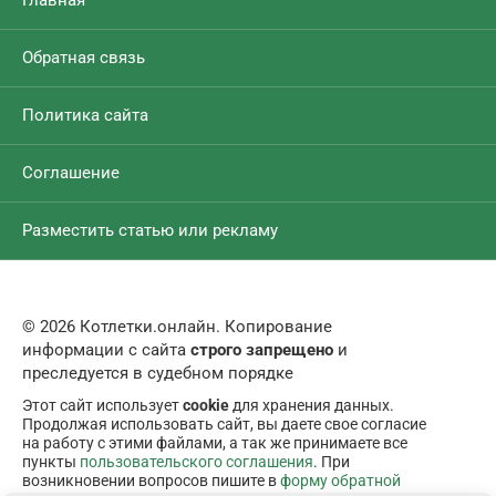
Главная
Обратная связь
Политика сайта
Соглашение
Разместить статью или рекламу
© 2026 Котлетки.онлайн. Копирование
информации с сайта
строго запрещено
и
преследуется в судебном порядке
Этот сайт использует
cookie
для хранения данных.
Продолжая использовать сайт, вы даете свое согласие
на работу с этими файлами, а так же принимаете все
пункты
пользовательского соглашения
. При
возникновении вопросов пишите в
форму обратной