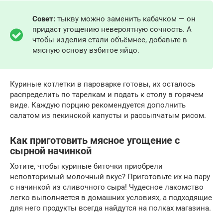
Совет:
тыкву можно заменить кабачком — он
придаст угощению невероятную сочность. А
чтобы изделия стали объёмнее, добавьте в
мясную основу взбитое яйцо.
Куриные котлетки в пароварке готовы, их осталось
распределить по тарелкам и подать к столу в горячем
виде. Каждую порцию рекомендуется дополнить
салатом из пекинской капусты и рассыпчатым рисом.
Как приготовить мясное угощение с
сырной начинкой
Хотите, чтобы куриные биточки приобрели
неповторимый молочный вкус? Приготовьте их на пару
с начинкой из сливочного сыра! Чудесное лакомство
легко выполняется в домашних условиях, а подходящие
для него продукты всегда найдутся на полках магазина.