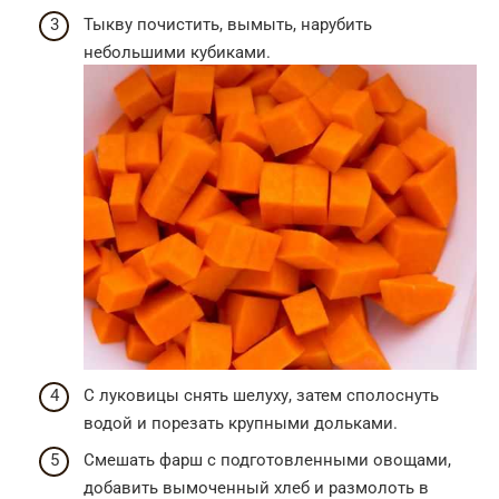
Тыкву почистить, вымыть, нарубить
небольшими кубиками.
С луковицы снять шелуху, затем сполоснуть
водой и порезать крупными дольками.
Смешать фарш с подготовленными овощами,
добавить вымоченный хлеб и размолоть в