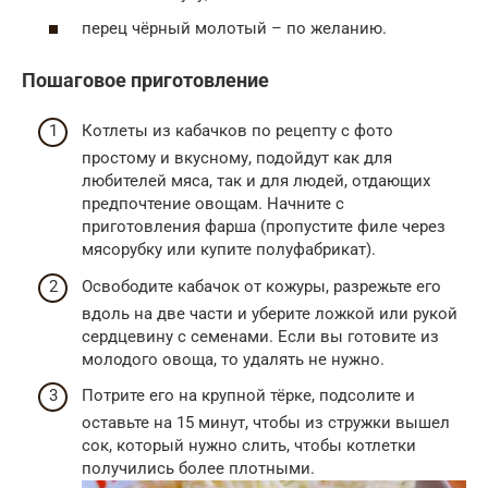
перец чёрный молотый – по желанию.
Пошаговое приготовление
Котлеты из кабачков по рецепту с фото
простому и вкусному, подойдут как для
любителей мяса, так и для людей, отдающих
предпочтение овощам. Начните с
приготовления фарша (пропустите филе через
мясорубку или купите полуфабрикат).
Освободите кабачок от кожуры, разрежьте его
вдоль на две части и уберите ложкой или рукой
сердцевину с семенами. Если вы готовите из
молодого овоща, то удалять не нужно.
Потрите его на крупной тёрке, подсолите и
оставьте на 15 минут, чтобы из стружки вышел
сок, который нужно слить, чтобы котлетки
получились более плотными.