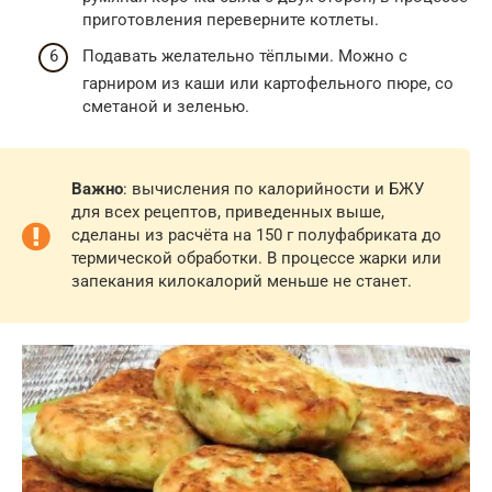
приготовления переверните котлеты.
Подавать желательно тёплыми. Можно с
гарниром из каши или картофельного пюре, со
сметаной и зеленью.
Важно
: вычисления по калорийности и БЖУ
для всех рецептов, приведенных выше,
сделаны из расчёта на 150 г полуфабриката до
термической обработки. В процессе жарки или
запекания килокалорий меньше не станет.