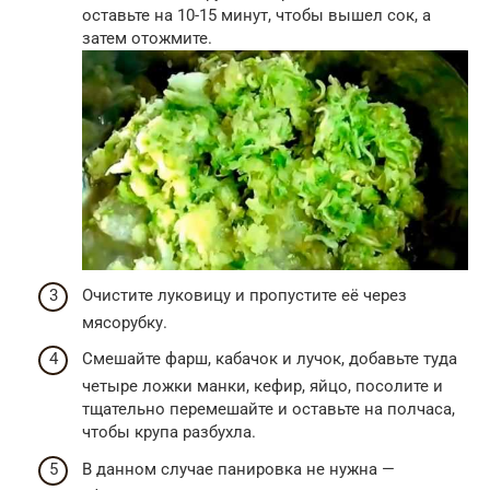
оставьте на 10-15 минут, чтобы вышел сок, а
затем отожмите.
Очистите луковицу и пропустите её через
мясорубку.
Смешайте фарш, кабачок и лучок, добавьте туда
четыре ложки манки, кефир, яйцо, посолите и
тщательно перемешайте и оставьте на полчаса,
чтобы крупа разбухла.
В данном случае панировка не нужна —