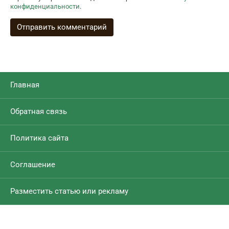
конфиденциальности
.
Главная
Обратная связь
Политика сайта
Соглашение
Разместить статью или рекламу