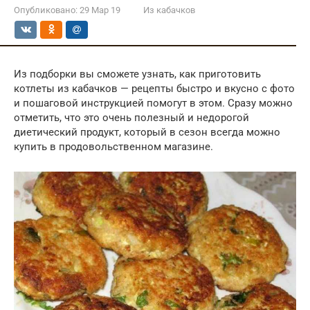
Опубликовано:
29 Мар 19
Из кабачков
Из подборки вы сможете узнать, как приготовить
котлеты из кабачков — рецепты быстро и вкусно с фото
и пошаговой инструкцией помогут в этом. Сразу можно
отметить, что это очень полезный и недорогой
диетический продукт, который в сезон всегда можно
купить в продовольственном магазине.