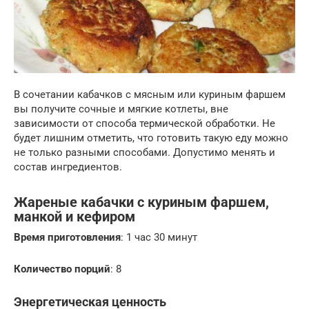
В сочетании кабачков с мясным или куриным фаршем
вы получите сочные и мягкие котлеты, вне
зависимости от способа термической обработки. Не
будет лишним отметить, что готовить такую еду можно
не только разными способами. Допустимо менять и
состав ингредиентов.
Жареные кабачки с куриным фаршем,
манкой и кефиром
Время приготовления
: 1 час 30 минут
Количество порций
: 8
Энергетическая ценность