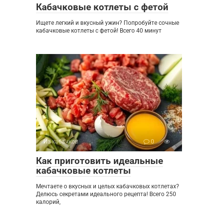
Кабачковые котлеты с фетой
Ищете легкий и вкусный ужин? Попробуйте сочные
кабачковые котлеты с фетой! Всего 40 минут
Из кабачков
0
Как приготовить идеальные
кабачковые котлеты
Мечтаете о вкусных и целых кабачковых котлетах?
Делюсь секретами идеального рецепта! Всего 250
калорий,