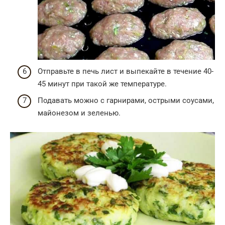
Отправьте в печь лист и выпекайте в течение 40-
45 минут при такой же температуре.
Подавать можно с гарнирами, острыми соусами,
майонезом и зеленью.