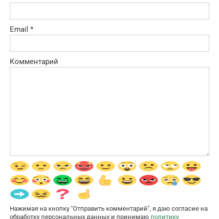
Email
*
Комментарий
Нажимая на кнопку "Отправить комментарий", я даю согласие на
обработку персональных данных и принимаю
политику