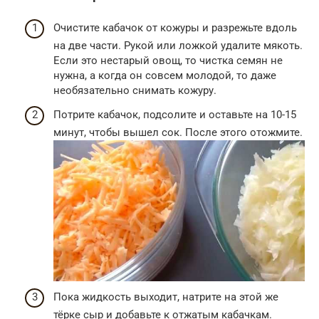
Очистите кабачок от кожуры и разрежьте вдоль
на две части. Рукой или ложкой удалите мякоть.
Если это нестарый овощ, то чистка семян не
нужна, а когда он совсем молодой, то даже
необязательно снимать кожуру.
Потрите кабачок, подсолите и оставьте на 10-15
минут, чтобы вышел сок. После этого отожмите.
Пока жидкость выходит, натрите на этой же
тёрке сыр и добавьте к отжатым кабачкам.