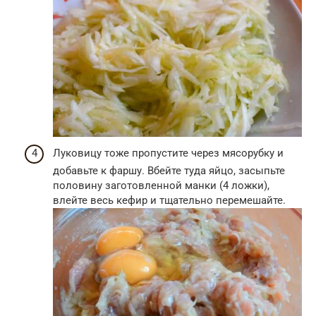
Луковицу тоже пропустите через мясорубку и
добавьте к фаршу. Вбейте туда яйцо, засыпьте
половину заготовленной манки (4 ложки),
влейте весь кефир и тщательно перемешайте.