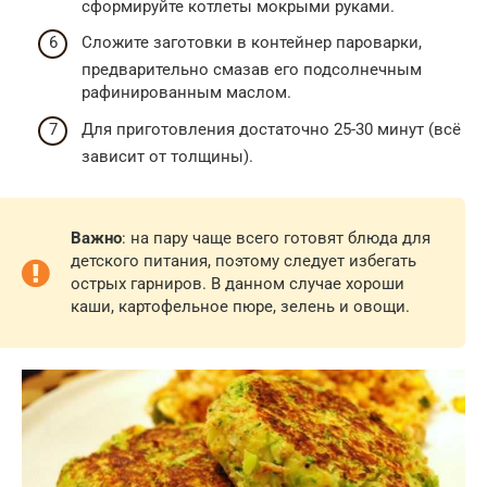
сформируйте котлеты мокрыми руками.
Сложите заготовки в контейнер пароварки,
предварительно смазав его подсолнечным
рафинированным маслом.
Для приготовления достаточно 25-30 минут (всё
зависит от толщины).
Важно
: на пару чаще всего готовят блюда для
детского питания, поэтому следует избегать
острых гарниров. В данном случае хороши
каши, картофельное пюре, зелень и овощи.