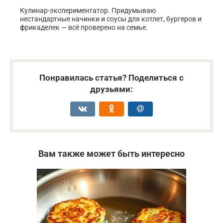
Кулинар-экспериментатор. Придумываю
нестандартные начинки и соусы для котлет, бургеров и
фрикаделек — всё проверено на семье.
Понравилась статья? Поделиться с
друзьями:
Вам также может быть интересно