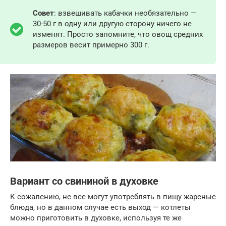
Совет
: взвешивать кабачки необязательно —
30-50 г в одну или другую сторону ничего не
изменят. Просто запомните, что овощ средних
размеров весит примерно 300 г.
Вариант со свининой в духовке
К сожалению, не все могут употреблять в пищу жареные
блюда, но в данном случае есть выход — котлеты
можно приготовить в духовке, используя те же