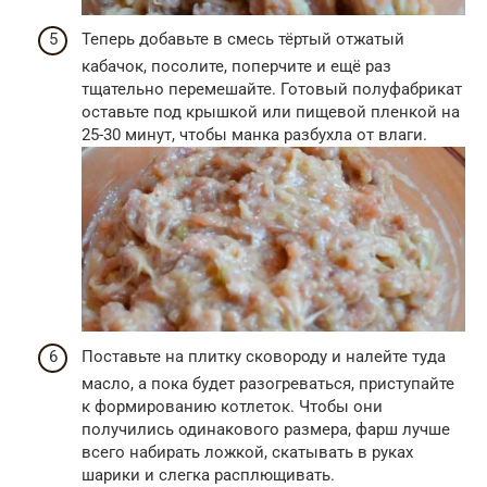
Теперь добавьте в смесь тёртый отжатый
кабачок, посолите, поперчите и ещё раз
тщательно перемешайте. Готовый полуфабрикат
оставьте под крышкой или пищевой пленкой на
25-30 минут, чтобы манка разбухла от влаги.
Поставьте на плитку сковороду и налейте туда
масло, а пока будет разогреваться, приступайте
к формированию котлеток. Чтобы они
получились одинакового размера, фарш лучше
всего набирать ложкой, скатывать в руках
шарики и слегка расплющивать.