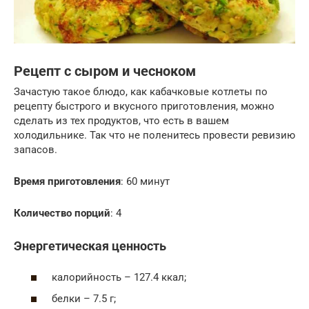
Рецепт с сыром и чесноком
Зачастую такое блюдо, как кабачковые котлеты по
рецепту быстрого и вкусного приготовления, можно
сделать из тех продуктов, что есть в вашем
холодильнике. Так что не поленитесь провести ревизию
запасов.
Время приготовления
: 60 минут
Количество порций
: 4
Энергетическая ценность
калорийность – 127.4 ккал;
белки – 7.5 г;