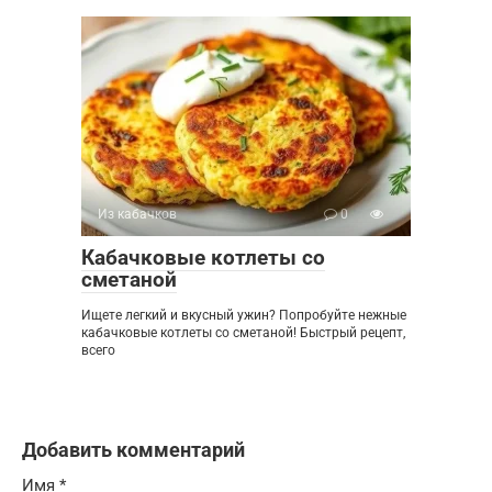
Из кабачков
0
Кабачковые котлеты со
сметаной
Ищете легкий и вкусный ужин? Попробуйте нежные
кабачковые котлеты со сметаной! Быстрый рецепт,
всего
Добавить комментарий
Имя
*