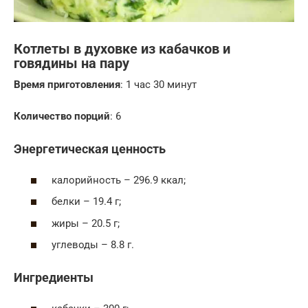
Котлеты в духовке из кабачков и
говядины на пару
Время приготовления
: 1 час 30 минут
Количество порций
: 6
Энергетическая ценность
калорийность – 296.9 ккал;
белки – 19.4 г;
жиры – 20.5 г;
углеводы – 8.8 г.
Ингредиенты