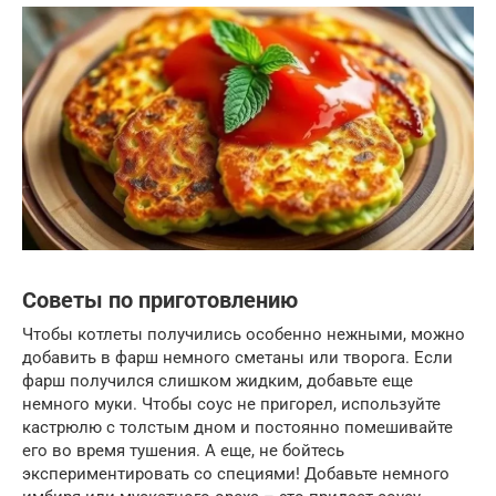
Советы по приготовлению
Чтобы котлеты получились особенно нежными, можно
добавить в фарш немного сметаны или творога. Если
фарш получился слишком жидким, добавьте еще
немного муки. Чтобы соус не пригорел, используйте
кастрюлю с толстым дном и постоянно помешивайте
его во время тушения. А еще, не бойтесь
экспериментировать со специями! Добавьте немного