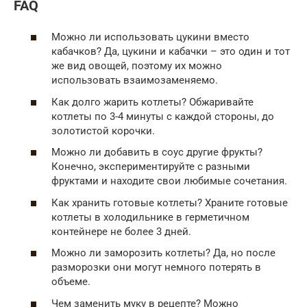
FAQ
Можно ли использовать цукини вместо
кабачков? Да, цукини и кабачки – это один и тот
же вид овощей, поэтому их можно
использовать взаимозаменяемо.
Как долго жарить котлеты? Обжаривайте
котлеты по 3-4 минуты с каждой стороны, до
золотистой корочки.
Можно ли добавить в соус другие фрукты?
Конечно, экспериментируйте с разными
фруктами и находите свои любимые сочетания.
Как хранить готовые котлеты? Храните готовые
котлеты в холодильнике в герметичном
контейнере не более 3 дней.
Можно ли заморозить котлеты? Да, но после
разморозки они могут немного потерять в
объеме.
Чем заменить муку в рецепте? Можно