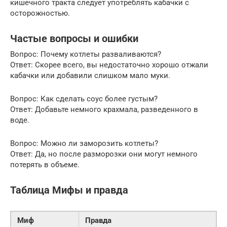
кишечного тракта следует употреблять кабачки с
осторожностью.
Частые вопросы и ошибки
Вопрос: Почему котлеты разваливаются?
Ответ: Скорее всего, вы недостаточно хорошо отжали
кабачки или добавили слишком мало муки.
Вопрос: Как сделать соус более густым?
Ответ: Добавьте немного крахмала, разведенного в
воде.
Вопрос: Можно ли заморозить котлеты?
Ответ: Да, но после разморозки они могут немного
потерять в объеме.
Таблица Мифы и правда
Миф
Правда