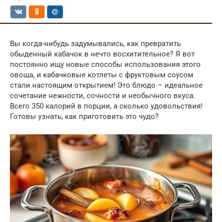
Вы когда-нибудь задумывались, как превратить
обыденный кабачок в нечто восхитительное? Я вот
постоянно ищу новые способы использования этого
овоща, и кабачковые котлеты с фруктовым соусом
стали настоящим открытием! Это блюдо – идеальное
сочетание нежности, сочности и необычного вкуса.
Всего 350 калорий в порции, а сколько удовольствия!
Готовы узнать, как приготовить это чудо?