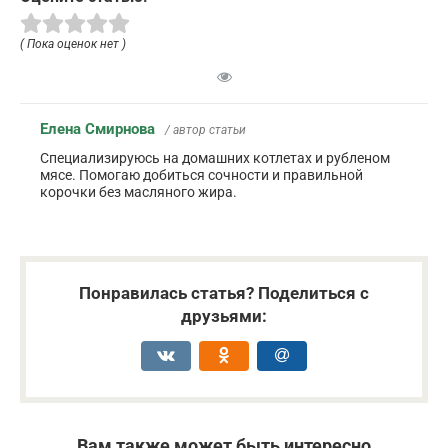
( Пока оценок нет )
Елена Смирнова
/ автор статьи
Специализируюсь на домашних котлетах и рубленом
мясе. Помогаю добиться сочности и правильной
корочки без масляного жира.
Понравилась статья? Поделиться с
друзьями:
Вам также может быть интересно