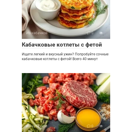
Из кабачков
0
Кабачковые котлеты с фетой
Ищете легкий и вкусный ужин? Попробуйте сочные
кабачковые котлеты с фетой! Всего 40 минут
Из кабачков
0