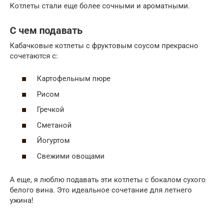
Котлеты стали еще более сочными и ароматными.
С чем подавать
Кабачковые котлеты с фруктовым соусом прекрасно
сочетаются с:
Картофельным пюре
Рисом
Гречкой
Сметаной
Йогуртом
Свежими овощами
А еще, я люблю подавать эти котлеты с бокалом сухого
белого вина. Это идеальное сочетание для летнего
ужина!