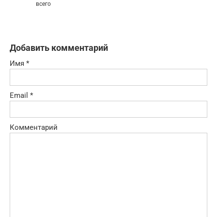
всего
Добавить комментарий
Имя
*
Email
*
Комментарий