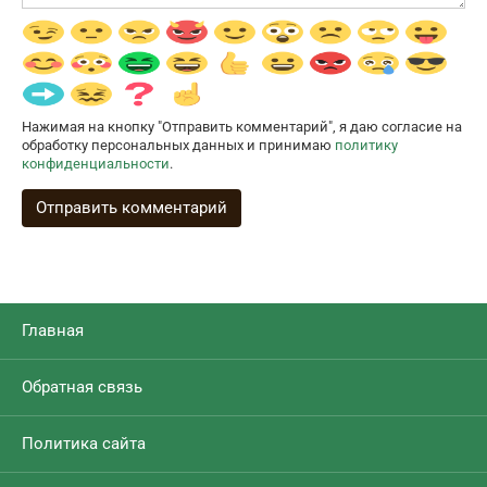
Нажимая на кнопку "Отправить комментарий", я даю согласие на
обработку персональных данных и принимаю
политику
конфиденциальности
.
Главная
Обратная связь
Политика сайта