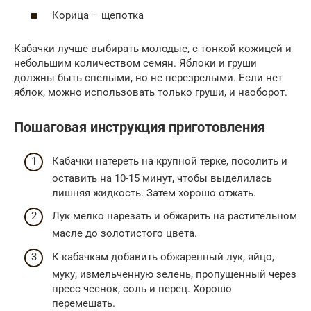
Корица – щепотка
Кабачки лучше выбирать молодые, с тонкой кожицей и
небольшим количеством семян. Яблоки и груши
должны быть спелыми, но не перезрелыми. Если нет
яблок, можно использовать только груши, и наоборот.
Пошаговая инструкция приготовления
Кабачки натереть на крупной терке, посолить и
оставить на 10-15 минут, чтобы выделилась
лишняя жидкость. Затем хорошо отжать.
Лук мелко нарезать и обжарить на растительном
масле до золотистого цвета.
К кабачкам добавить обжаренный лук, яйцо,
муку, измельченную зелень, пропущенный через
пресс чеснок, соль и перец. Хорошо
перемешать.