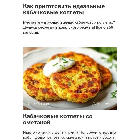
Как приготовить идеальные
кабачковые котлеты
Мечтаете о вкусных и целых кабачковых котлетах?
Делюсь секретами идеального рецепта! Всего 250
калорий,
Из кабачков
0
Кабачковые котлеты со
сметаной
Ищете легкий и вкусный ужин? Попробуйте нежные
кабачковые котлеты со сметаной! Быстрый рецепт,