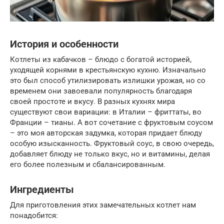
История и особенности
Котлеты из кабачков – блюдо с богатой историей,
уходящей корнями в крестьянскую кухню. Изначально
это был способ утилизировать излишки урожая, но со
временем они завоевали популярность благодаря
своей простоте и вкусу. В разных кухнях мира
существуют свои вариации: в Италии – фриттаты, во
Франции – тианы. А вот сочетание с фруктовым соусом
– это моя авторская задумка, которая придает блюду
особую изысканность. Фруктовый соус, в свою очередь,
добавляет блюду не только вкус, но и витамины, делая
его более полезным и сбалансированным.
Ингредиенты
Для приготовления этих замечательных котлет нам
понадобится: