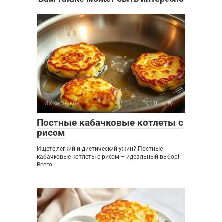
Из кабачков
0
Постные кабачковые котлеты с
рисом
Ищете легкий и диетический ужин? Постные
кабачковые котлеты с рисом – идеальный выбор!
Всего