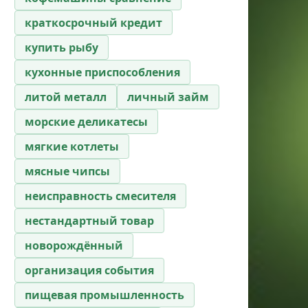
краткосрочный кредит
купить рыбу
кухонные приспособления
литой металл
личный займ
морские деликатесы
мягкие котлеты
мясные чипсы
неисправность смесителя
нестандартный товар
новорождённый
организация события
пищевая промышленность