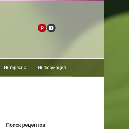
Интересно
Информация
Поиск рецептов