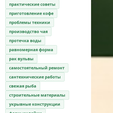
практические советы
приготовление кофе
проблемы техники
производство чая
протечка воды
равномерная форма
рак вульвы
самостоятельный ремонт
сантехнические работы
свежая рыба
строительные материалы
укрывные конструкции