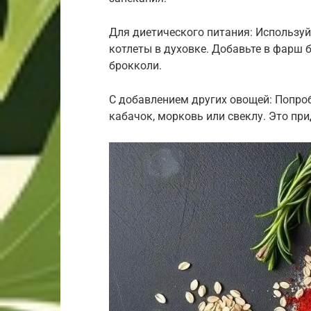
Для диетического питания: Использу
котлеты в духовке. Добавьте в фарш 
брокколи.
С добавлением других овощей: Попро
кабачок, морковь или свеклу. Это при