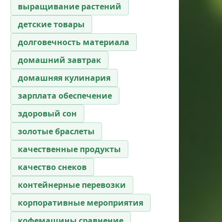
выращивание растений
детские товары
долговечность материала
домашний завтрак
домашняя кулинария
зарплата обеспечение
здоровый сон
золотые браслеты
качественные продукты
качество снеков
контейнерные перевозки
корпоративные мероприятия
кофемашины сравнение