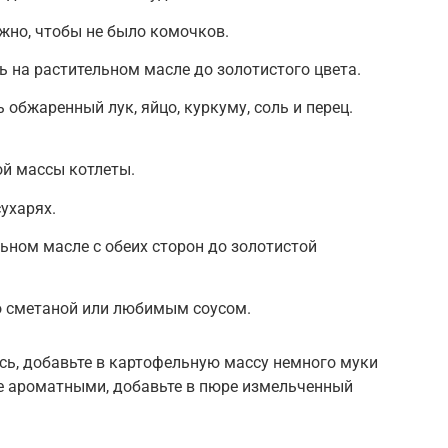
жно, чтобы не было комочков.
ь на растительном масле до золотистого цвета.
обжаренный лук, яйцо, куркуму, соль и перец.
й массы котлеты.
ухарях.
ьном масле с обеих сторон до золотистой
о сметаной или любимым соусом.
сь, добавьте в картофельную массу немного муки
ее ароматными, добавьте в пюре измельченный