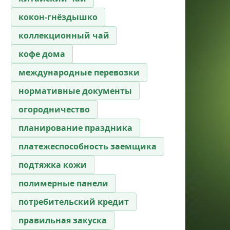
кокон-гнёздышко
коллекционный чай
кофе дома
международные перевозки
нормативные документы
огородничество
планирование праздника
платежеспособность заемщика
подтяжка кожи
полимерные панели
потребительский кредит
правильная закуска