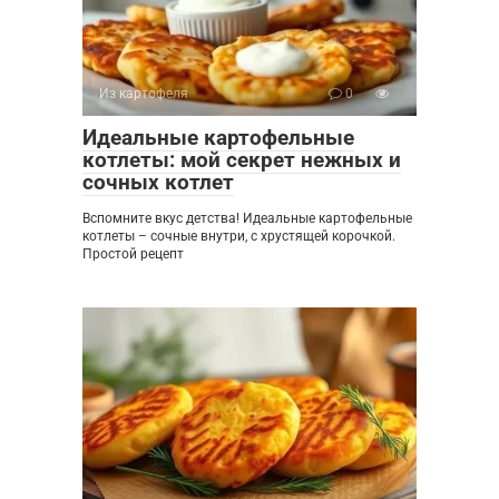
Из картофеля
0
Идеальные картофельные
котлеты: мой секрет нежных и
сочных котлет
Вспомните вкус детства! Идеальные картофельные
котлеты – сочные внутри, с хрустящей корочкой.
Простой рецепт