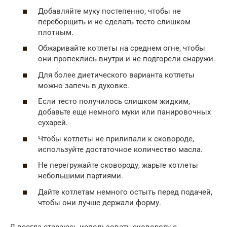
Добавляйте муку постепенно, чтобы не
переборщить и не сделать тесто слишком
плотным.
Обжаривайте котлеты на среднем огне, чтобы
они пропеклись внутри и не подгорели снаружи.
Для более диетического варианта котлеты
можно запечь в духовке.
Если тесто получилось слишком жидким,
добавьте еще немного муки или панировочных
сухарей.
Чтобы котлеты не прилипали к сковороде,
используйте достаточное количество масла.
Не перегружайте сковороду, жарьте котлеты
небольшими партиями.
Дайте котлетам немного остыть перед подачей,
чтобы они лучше держали форму.
Я всегда стараюсь использовать сковороду с