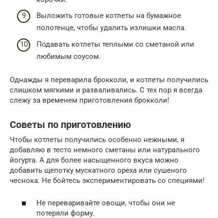
Выложить готовые котлеты на бумажное
полотенце, чтобы удалить излишки масла.
Подавать котлеты теплыми со сметаной или
любимым соусом.
Однажды я переварила брокколи, и котлеты получились
слишком мягкими и разваливались. С тех пор я всегда
слежу за временем приготовления брокколи!
Советы по приготовлению
Чтобы котлеты получились особенно нежными, я
добавляю в тесто немного сметаны или натурального
йогурта. А для более насыщенного вкуса можно
добавить щепотку мускатного ореха или сушеного
чеснока. Не бойтесь экспериментировать со специями!
Не переваривайте овощи, чтобы они не
потеряли форму.