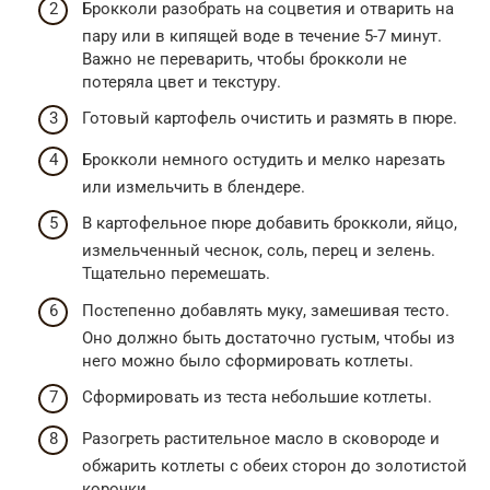
Брокколи разобрать на соцветия и отварить на
пару или в кипящей воде в течение 5-7 минут.
Важно не переварить, чтобы брокколи не
потеряла цвет и текстуру.
Готовый картофель очистить и размять в пюре.
Брокколи немного остудить и мелко нарезать
или измельчить в блендере.
В картофельное пюре добавить брокколи, яйцо,
измельченный чеснок, соль, перец и зелень.
Тщательно перемешать.
Постепенно добавлять муку, замешивая тесто.
Оно должно быть достаточно густым, чтобы из
него можно было сформировать котлеты.
Сформировать из теста небольшие котлеты.
Разогреть растительное масло в сковороде и
обжарить котлеты с обеих сторон до золотистой
корочки.