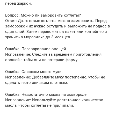
перед жаркой.
Вопрос: Можно ли заморозить котлеты?
Ответ: Да, готовые котлеты можно заморозить. Перед
заморозкой их нужно остудить и выложить на поднос в
один слой. Затем переложить в пакет или контейнер и
хранить в морозилке до 3 месяцев.
Ошибка: Переваривание овощей.
Исправление: Следите за временем приготовления
овощей, чтобы они не потеряли форму.
Ошибка: Слишком много муки.
Исправление: Добавляйте муку постепенно, чтобы не
сделать тесто слишком плотным.
Ошибка: Недостаточно масла на сковороде.
Исправление: Используйте достаточное количество
масла, чтобы котлеты не прилипали.