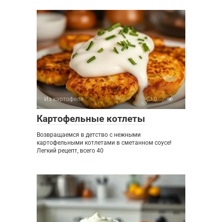
Из картофеля
0
Картофельные котлеты
Возвращаемся в детство с нежными
картофельными котлетами в сметанном соусе!
Легкий рецепт, всего 40