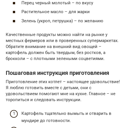
Перец черный молотый – по вкусу
Растительное масло – для жарки
Зелень (укроп, петрушка) – по желанию
Качественные продукты можно найти на рынке у
местных фермеров или в проверенных супермаркетах.
Обратите внимание на внешний вид овощей –
картофель должен быть твердым, без ростков, а
брокколи – с плотными зелеными соцветиями.
Пошаговая инструкция приготовления
Приготовление этих котлет – настоящее удовольствие!
Я люблю готовить вместе с детьми, они с
удовольствием помогают мне на кухне. Главное – не
торопиться и следовать инструкции.
Картофель тщательно вымыть и отварить в
мундире до готовности.