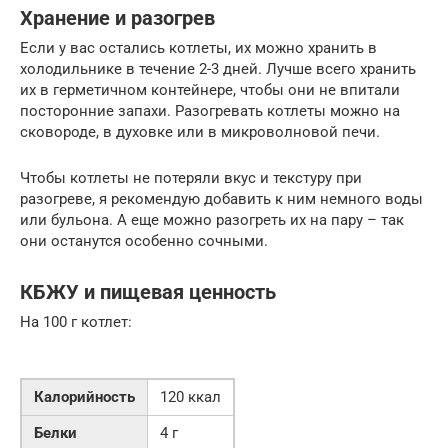
Хранение и разогрев
Если у вас остались котлеты, их можно хранить в
холодильнике в течение 2-3 дней. Лучше всего хранить
их в герметичном контейнере, чтобы они не впитали
посторонние запахи. Разогревать котлеты можно на
сковороде, в духовке или в микроволновой печи.
Чтобы котлеты не потеряли вкус и текстуру при
разогреве, я рекомендую добавить к ним немного воды
или бульона. А еще можно разогреть их на пару – так
они останутся особенно сочными.
КБЖУ и пищевая ценность
На 100 г котлет:
Калорийность
120 ккал
Белки
4 г