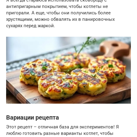
антипригарным покрытием, чтобы котлеты не
пригорали. А еще, чтобы они получились более
хрустящими, можно обвалять их в панировочных
сухарях перед жаркой.
Вариации рецепта
Этот рецепт – отличная база для экспериментов! Я
люблю готовить разные варианты котлет, чтобы