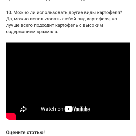
10. Можно ли использовать другие виды картофеля?
Да, можно использовать любой вид картофеля, но
лучше всего подходит картофель с высоким
содержанием крахмала.
Оцените статью!