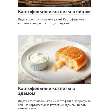
Из картофеля
0
Картофельные котлеты с яйцом
Ищете простой и сытный ужин? Картофельные
котлеты с яйцом – это то, что нужно!
Из картофеля
0
Картофельные котлеты с
эдамом
Ищете что-то новенькое из картофеля? Попробуйте
сочные картофельные котлеты с эдамом! Легкий