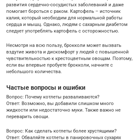
развития сердечно-сосудистых заболеваний и даже
помогает бороться с раком. Картофель – источник
калия, который необходим для нормальной работы
сердца и мышц. Однако, людям с сахарным диабетом
следует употреблять картофель с осторожностью.
Несмотря на всю пользу, брокколи может вызвать
вздутие живота и дискомфорт у людей с повышенной
чувствительностью к крестоцветным овощам. Поэтому,
если вы впервые пробуете брокколи, начните с
небольшого количества.
Частые вопросы и ошибки
Вопрос: Почему котлеты разваливаются?
Ответ: Возможно, вы добавили слишком много
жидкости или недостаточно муки. Также важно не
переварить овощи.
Вопрос: Как сделать котлеты более хрустящими?
Ответ: Обваляйте котлеты в панировочных сухарях