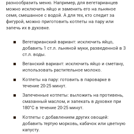
разнообразить меню. Например, для вегетарианцев
можно исключить яйцо и заменить его на льняное
семя, смешанное с водой. А для тех, кто следит за
фигурой, можно приготовить котлеты на пару или
запечь их в духовке.
Вегетарианский вариант: исключить яйцо,
добавить 1 ст.л. льняной муки, разведенной в 3
ст.л. воды.
Веганский вариант: исключить яйцо и сметану,
использовать растительное молоко.
Котлеты на пару: готовить в пароварке в
течение 20-25 минут.
Запеченные котлеты: выложить на противень,
смазанный маслом, и запекать в духовке при
180°C в течение 20-25 минут.
Котлеты с добавлением других овощей:
добавить тертую морковь, кабачок или цветную
капусту.