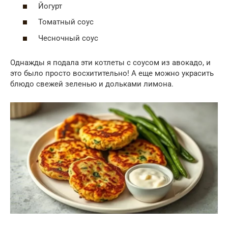
Йогурт
Томатный соус
Чесночный соус
Однажды я подала эти котлеты с соусом из авокадо, и
это было просто восхитительно! А еще можно украсить
блюдо свежей зеленью и дольками лимона.