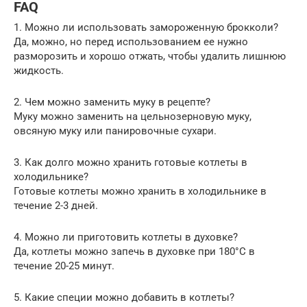
FAQ
1. Можно ли использовать замороженную брокколи?
Да, можно, но перед использованием ее нужно
разморозить и хорошо отжать, чтобы удалить лишнюю
жидкость.
2. Чем можно заменить муку в рецепте?
Муку можно заменить на цельнозерновую муку,
овсяную муку или панировочные сухари.
3. Как долго можно хранить готовые котлеты в
холодильнике?
Готовые котлеты можно хранить в холодильнике в
течение 2-3 дней.
4. Можно ли приготовить котлеты в духовке?
Да, котлеты можно запечь в духовке при 180°C в
течение 20-25 минут.
5. Какие специи можно добавить в котлеты?