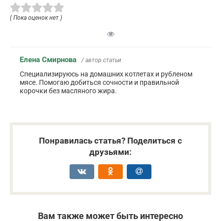
( Пока оценок нет )
Елена Смирнова
/ автор статьи
Специализируюсь на домашних котлетах и рубленом
мясе. Помогаю добиться сочности и правильной
корочки без масляного жира.
Понравилась статья? Поделиться с
друзьями:
Вам также может быть интересно