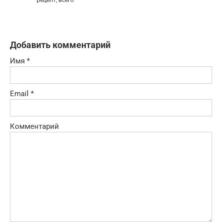
рецепт, всего
Добавить комментарий
Имя
*
Email
*
Комментарий