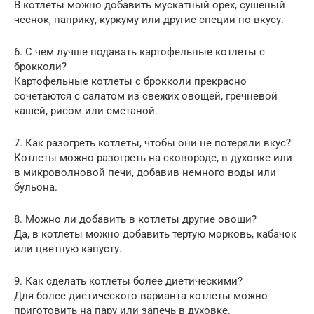
В котлеты можно добавить мускатный орех, сушеный
чеснок, паприку, куркуму или другие специи по вкусу.
6. С чем лучше подавать картофельные котлеты с
брокколи?
Картофельные котлеты с брокколи прекрасно
сочетаются с салатом из свежих овощей, гречневой
кашей, рисом или сметаной.
7. Как разогреть котлеты, чтобы они не потеряли вкус?
Котлеты можно разогреть на сковороде, в духовке или
в микроволновой печи, добавив немного воды или
бульона.
8. Можно ли добавить в котлеты другие овощи?
Да, в котлеты можно добавить тертую морковь, кабачок
или цветную капусту.
9. Как сделать котлеты более диетическими?
Для более диетического варианта котлеты можно
приготовить на пару или запечь в духовке.