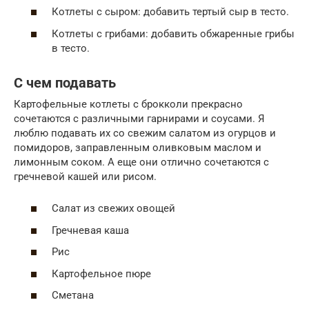
Котлеты с сыром: добавить тертый сыр в тесто.
Котлеты с грибами: добавить обжаренные грибы
в тесто.
С чем подавать
Картофельные котлеты с брокколи прекрасно
сочетаются с различными гарнирами и соусами. Я
люблю подавать их со свежим салатом из огурцов и
помидоров, заправленным оливковым маслом и
лимонным соком. А еще они отлично сочетаются с
гречневой кашей или рисом.
Салат из свежих овощей
Гречневая каша
Рис
Картофельное пюре
Сметана