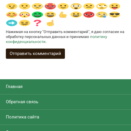
Нажимая на кнопку "Отправить комментарий", я даю согласие на
обработку персональных данных и принимаю
политику
конфиденциальности
.
Главная
Обратная связь
Политика сайта