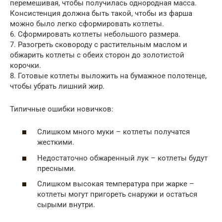
перемешивая, чтобы получилась однородная масса.
Консистенция должна быть такой, чтобы из фарша
можно было легко сформировать котлеты.
6. Сформировать котлеты небольшого размера.
7. Разогреть сковороду с растительным маслом и
обжарить котлеты с обеих сторон до золотистой
корочки.
8. Готовые котлеты выложить на бумажное полотенце,
чтобы убрать лишний жир.
Типичные ошибки новичков:
Слишком много муки – котлеты получатся
жесткими.
Недостаточно обжаренный лук – котлеты будут
пресными.
Слишком высокая температура при жарке –
котлеты могут пригореть снаружи и остаться
сырыми внутри.