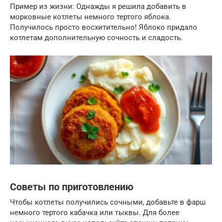
Пример из жизни: Однажды я решила добавить в
морковные котлеты немного тертого яблока.
Получилось просто восхитительно! Яблоко придало
котлетам дополнительную сочность и сладость.
Советы по приготовлению
Чтобы котлеты получились сочными, добавьте в фарш
немного тертого кабачка или тыквы. Для более