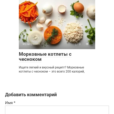
Из моркови
0
Морковные котлеты с
чесноком
Ищете легкий и вкусный рецепт? Морковные
котлеты с чесноком – это всего 200 калорий,
Добавить комментарий
Имя
*