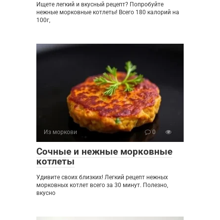
Ищете легкий и вкусный рецепт? Попробуйте
нежные морковные котлеты! Всего 180 калорий на
100г,
Из моркови
0
Сочные и нежные морковные
котлеты
Удивите своих близких! Легкий рецепт нежных
морковных котлет всего за 30 минут. Полезно,
вкусно