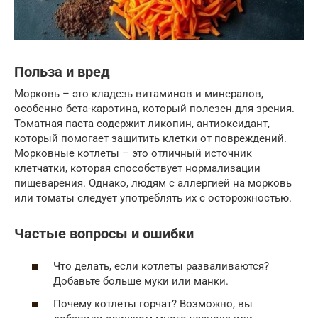
Польза и вред
Морковь – это кладезь витаминов и минералов,
особенно бета-каротина, который полезен для зрения.
Томатная паста содержит ликопин, антиоксидант,
который помогает защитить клетки от повреждений.
Морковные котлеты – это отличный источник
клетчатки, которая способствует нормализации
пищеварения. Однако, людям с аллергией на морковь
или томаты следует употреблять их с осторожностью.
Частые вопросы и ошибки
Что делать, если котлеты разваливаются?
Добавьте больше муки или манки.
Почему котлеты горчат? Возможно, вы