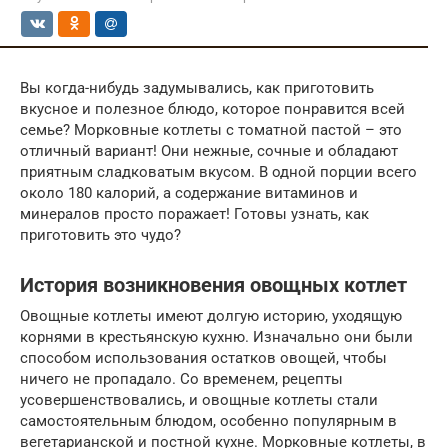
Вы когда-нибудь задумывались, как приготовить
вкусное и полезное блюдо, которое понравится всей
семье? Морковные котлеты с томатной пастой – это
отличный вариант! Они нежные, сочные и обладают
приятным сладковатым вкусом. В одной порции всего
около 180 калорий, а содержание витаминов и
минералов просто поражает! Готовы узнать, как
приготовить это чудо?
История возникновения овощных котлет
Овощные котлеты имеют долгую историю, уходящую
корнями в крестьянскую кухню. Изначально они были
способом использования остатков овощей, чтобы
ничего не пропадало. Со временем, рецепты
усовершенствовались, и овощные котлеты стали
самостоятельным блюдом, особенно популярным в
вегетарианской и постной кухне. Морковные котлеты, в