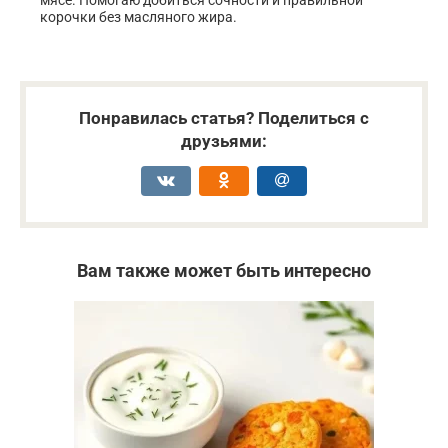
мясе. Помогаю добиться сочности и правильной
корочки без масляного жира.
Понравилась статья? Поделиться с
друзьями:
Вам также может быть интересно