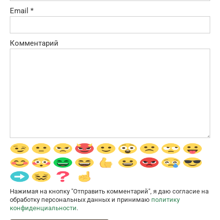
Email
*
Комментарий
Нажимая на кнопку "Отправить комментарий", я даю согласие на
обработку персональных данных и принимаю
политику
конфиденциальности
.