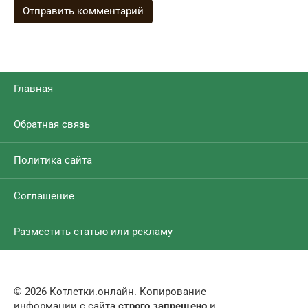
Главная
Обратная связь
Политика сайта
Соглашение
Разместить статью или рекламу
© 2026 Котлетки.онлайн. Копирование
информации с сайта
строго запрещено
и