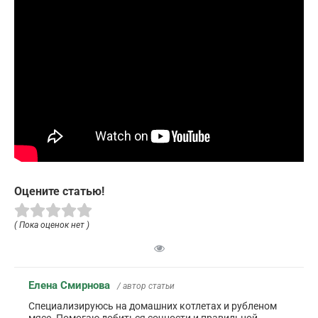
Оцените статью!
( Пока оценок нет )
Елена Смирнова
/ автор статьи
Специализируюсь на домашних котлетах и рубленом