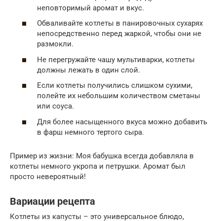
неповторимый аромат и вкус.
Обваливайте котлеты в панировочных сухарях
непосредственно перед жаркой, чтобы они не
размокли.
Не перегружайте чашу мультиварки, котлеты
должны лежать в один слой.
Если котлеты получились слишком сухими,
полейте их небольшим количеством сметаны
или соуса.
Для более насыщенного вкуса можно добавить
в фарш немного тертого сыра.
Пример из жизни: Моя бабушка всегда добавляла в
котлеты немного укропа и петрушки. Аромат был
просто невероятный!
Вариации рецепта
Котлеты из капусты – это универсальное блюдо,