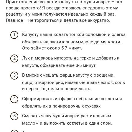
Приготовление котлет из капусты в мультиварке – это
проще простого! Я всегда стараюсь следовать этому
рецепту, и у меня получается идеально каждый раз.
Главное – не торопиться и делать все аккуратно.
Капусту нашинковать тонкой соломкой и слегка
обжарить на растительном масле до мягкости.
Это займет около 5-7 минут.
Лук и морковь натереть на терке и добавить к
капусте, обжаривать еще 3-5 минут.
В миске смешать фарш, капусту с овощами,
яйцо, отварной рис, измельченный чеснок, соль
и перец. Тщательно перемешать.
Сформировать из фарша небольшие котлеты и
обвалять их в панировочных сухарях.
Смазать чашу мультиварки растительным
маслом и выложить котлеты в один слой.