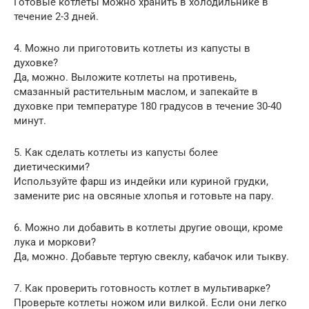
Готовые котлеты можно хранить в холодильнике в
течение 2-3 дней.
4. Можно ли приготовить котлеты из капусты в
духовке?
Да, можно. Выложите котлеты на противень,
смазанный растительным маслом, и запекайте в
духовке при температуре 180 градусов в течение 30-40
минут.
5. Как сделать котлеты из капусты более
диетическими?
Используйте фарш из индейки или куриной грудки,
замените рис на овсяные хлопья и готовьте на пару.
6. Можно ли добавить в котлеты другие овощи, кроме
лука и моркови?
Да, можно. Добавьте тертую свеклу, кабачок или тыкву.
7. Как проверить готовность котлет в мультиварке?
Проверьте котлеты ножом или вилкой. Если они легко