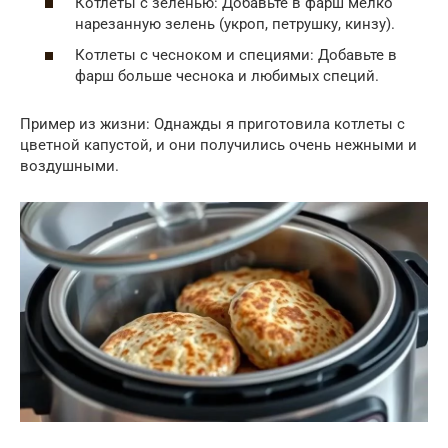
Котлеты с зеленью: Добавьте в фарш мелко
нарезанную зелень (укроп, петрушку, кинзу).
Котлеты с чесноком и специями: Добавьте в
фарш больше чеснока и любимых специй.
Пример из жизни: Однажды я приготовила котлеты с
цветной капустой, и они получились очень нежными и
воздушными.