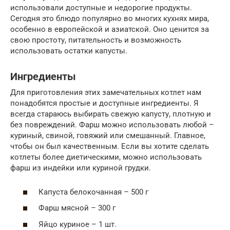
использовали доступные и недорогие продукты.
Сегодня это блюдо популярно во многих кухнях мира,
особенно в европейской и азиатской. Оно ценится за
свою простоту, питательность и возможность
использовать остатки капусты.
Ингредиенты
Для приготовления этих замечательных котлет нам
понадобятся простые и доступные ингредиенты. Я
всегда стараюсь выбирать свежую капусту, плотную и
без повреждений. Фарш можно использовать любой –
куриный, свиной, говяжий или смешанный. Главное,
чтобы он был качественным. Если вы хотите сделать
котлеты более диетическими, можно использовать
фарш из индейки или куриной грудки.
Капуста белокочанная – 500 г
Фарш мясной – 300 г
Яйцо куриное – 1 шт.