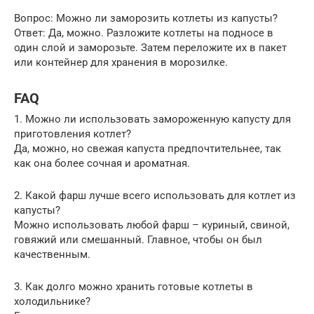
Вопрос: Можно ли заморозить котлеты из капусты?
Ответ: Да, можно. Разложите котлеты на подносе в
один слой и заморозьте. Затем переложите их в пакет
или контейнер для хранения в морозилке.
FAQ
1. Можно ли использовать замороженную капусту для
приготовления котлет?
Да, можно, но свежая капуста предпочтительнее, так
как она более сочная и ароматная.
2. Какой фарш лучше всего использовать для котлет из
капусты?
Можно использовать любой фарш – куриный, свиной,
говяжий или смешанный. Главное, чтобы он был
качественным.
3. Как долго можно хранить готовые котлеты в
холодильнике?