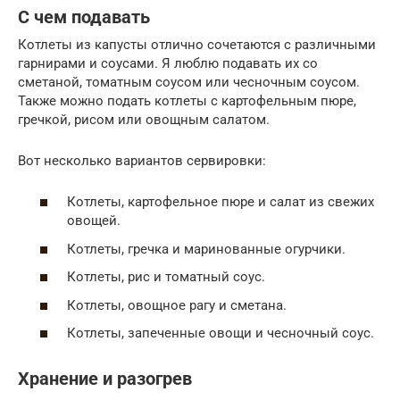
С чем подавать
Котлеты из капусты отлично сочетаются с различными
гарнирами и соусами. Я люблю подавать их со
сметаной, томатным соусом или чесночным соусом.
Также можно подать котлеты с картофельным пюре,
гречкой, рисом или овощным салатом.
Вот несколько вариантов сервировки:
Котлеты, картофельное пюре и салат из свежих
овощей.
Котлеты, гречка и маринованные огурчики.
Котлеты, рис и томатный соус.
Котлеты, овощное рагу и сметана.
Котлеты, запеченные овощи и чесночный соус.
Хранение и разогрев