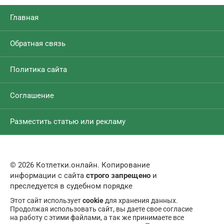
Главная
Обратная связь
Политика сайта
Соглашение
Разместить статью или рекламу
© 2026 Котлетки.онлайн. Копирование
информации с сайта
строго запрещено
и
преследуется в судебном порядке
Этот сайт использует
cookie
для хранения данных.
Продолжая использовать сайт, вы даете свое согласие
на работу с этими файлами, а так же принимаете все