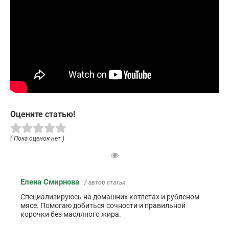
Оцените статью!
( Пока оценок нет )
Елена Смирнова
/ автор статьи
Специализируюсь на домашних котлетах и рубленом
мясе. Помогаю добиться сочности и правильной
корочки без масляного жира.