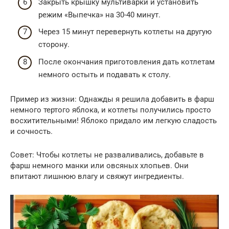
Закрыть крышку мультиварки и установить
режим «Выпечка» на 30-40 минут.
Через 15 минут перевернуть котлеты на другую
сторону.
После окончания приготовления дать котлетам
немного остыть и подавать к столу.
Пример из жизни: Однажды я решила добавить в фарш
немного тертого яблока, и котлеты получились просто
восхитительными! Яблоко придало им легкую сладость
и сочность.
Совет: Чтобы котлеты не разваливались, добавьте в
фарш немного манки или овсяных хлопьев. Они
впитают лишнюю влагу и свяжут ингредиенты.