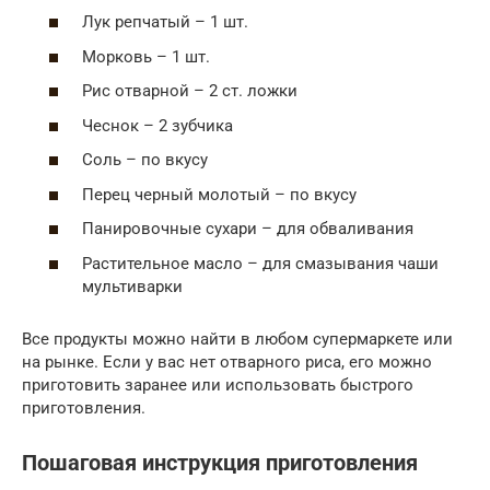
Лук репчатый – 1 шт.
Морковь – 1 шт.
Рис отварной – 2 ст. ложки
Чеснок – 2 зубчика
Соль – по вкусу
Перец черный молотый – по вкусу
Панировочные сухари – для обваливания
Растительное масло – для смазывания чаши
мультиварки
Все продукты можно найти в любом супермаркете или
на рынке. Если у вас нет отварного риса, его можно
приготовить заранее или использовать быстрого
приготовления.
Пошаговая инструкция приготовления