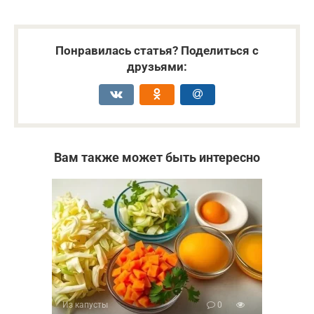
Понравилась статья? Поделиться с
друзьями:
Вам также может быть интересно
Из капусты
0