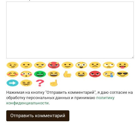
Нажимая на кнопку "Отправить комментарий", я даю согласие на
обработку персональных данных и принимаю
политику
конфиденциальности
.