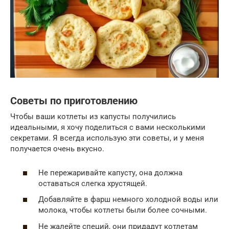
Советы по приготовлению
Чтобы ваши котлеты из капусты получились
идеальными, я хочу поделиться с вами несколькими
секретами. Я всегда использую эти советы, и у меня
получается очень вкусно.
Не пережаривайте капусту, она должна
оставаться слегка хрустящей.
Добавляйте в фарш немного холодной воды или
молока, чтобы котлеты были более сочными.
Не жалейте специй, они придадут котлетам