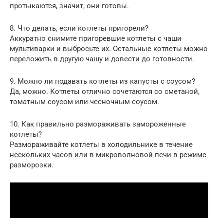
протыкаются, значит, они готовы.
8. Что делать, если котлеты пригорели?
Аккуратно снимите пригоревшие котлеты с чаши
мультиварки и выбросьте их. Остальные котлеты можно
переложить в другую чашу и довести до готовности.
9. Можно ли подавать котлеты из капусты с соусом?
Да, можно. Котлеты отлично сочетаются со сметаной,
томатным соусом или чесночным соусом.
10. Как правильно размораживать замороженные
котлеты?
Размораживайте котлеты в холодильнике в течение
нескольких часов или в микроволновой печи в режиме
разморозки.