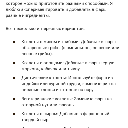
которое можно приготовить разными способами. Я
люблю экспериментировать и добавлять в фарш
разные ингредиенты.
Вот несколько интересных вариантов:
Котлеты с мясом и грибами: Добавьте в фарш
обжаренные грибы (шампиньоны, вешенки или
лесные грибы).
Котлеты с овощами: Добавьте в фарш тертую
морковь, кабачок или тыкву.
Диетические котлеты: Используйте фарш из
индейки или куриной грудки, замените рис на
овсяные хлопья и готовьте на пару.
Вегетарианские котлеты: Замените фарш на
отварной нут или фасоль.
Котлеты с сыром: Добавьте в фарш тертый
твердый сыр.