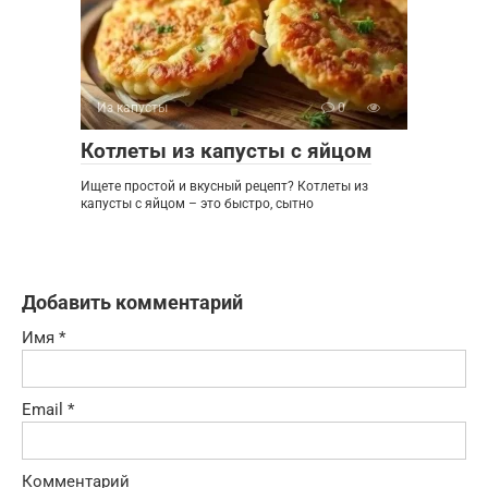
Из капусты
0
Котлеты из капусты с яйцом
Ищете простой и вкусный рецепт? Котлеты из
капусты с яйцом – это быстро, сытно
Добавить комментарий
Имя
*
Email
*
Комментарий