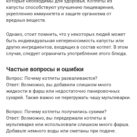
которые необходимы для здоровья. Котлеты из
капусты способствуют улучшению пищеварения,
укреплению иммунитета и защите организма от
вредных веществ.
Однако, стоит помнить, что у некоторых людей может
быть индивидуальная непереносимость капусты или
других ингредиентов, входящих в состав котлет. В этом
случае, следует ограничить употребление этого блюда.
Частые вопросы и ошибки
Вопрос: Почему котлеты разваливаются?
Ответ: Возможно, вы добавили слишком много
жидкости в фарш или недостаточно панировочных
сухарей. Также важно не перегружать чашу мультиварки.
Вопрос: Почему котлеты получились сухими?
Ответ: Возможно, вы передержали котлеты в
мультиварке или использовали слишком много фарша.
Добавьте немного воды или сметаны при подаче.