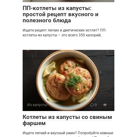
ПП-котлеты из капусты:
простой рецепт вкусного и
полезного блюда
Ищете рецепт легких и диетических котлет? ПП-
котлеты из капусты – это всего 350 калорий,
Из капусты
0
Котлеты из капусты со свиным
фаршем
Ищете легкий и вкусный ужин? Попробуйте нежные