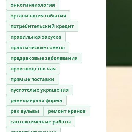
онкогинекология
организация события
потребительский кредит
правильная закуска
практические советы
предраковые заболевания
производство чая
прямые поставки
пустотелые украшения
равномерная форма
рак вульвы
ремонт кранов
сантехнические работы