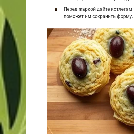
Перед жаркой дайте котлетам 
поможет им сохранить форму.