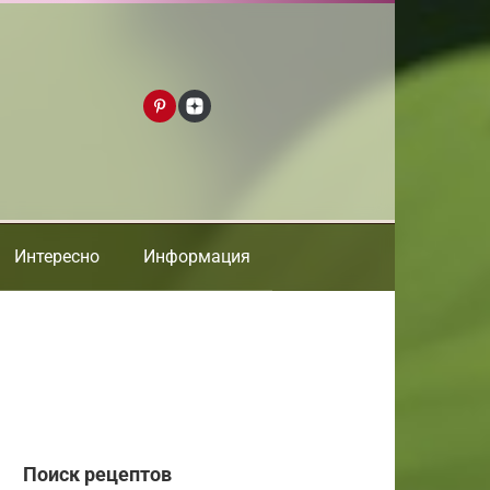
Интересно
Информация
Поиск рецептов