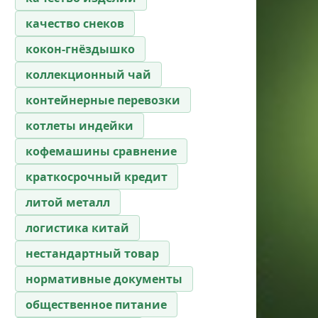
качество снеков
кокон-гнёздышко
коллекционный чай
контейнерные перевозки
котлеты индейки
кофемашины сравнение
краткосрочный кредит
литой металл
логистика китай
нестандартный товар
нормативные документы
общественное питание