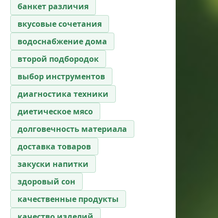
банкет различия
вкусовые сочетания
водоснабжение дома
второй подбородок
выбор инструментов
диагностика техники
диетическое мясо
долговечность материала
доставка товаров
закуски напитки
здоровый сон
качественные продукты
качество изделий