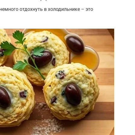
немного отдохнуть в холодильнике – это