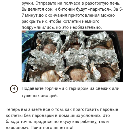
ручки. Отправьте на полчаса в разогретую печь.
Выделится сок, и биточки будут «париться». За 5-
7 минут до окончания приготовления можно
раскрыть их, чтобы котлетки немного
подрумянились, но это необязательно.
Подавайте горячими с гарниром из свежих или
тушеных овощей.
Теперь вы знаете все о том, как приготовить паровые
котлеты без пароварки в домашних условиях. Это
блюдо точно придется по вкусу как ребенку, так и
взрослому. Приятного аппетита!