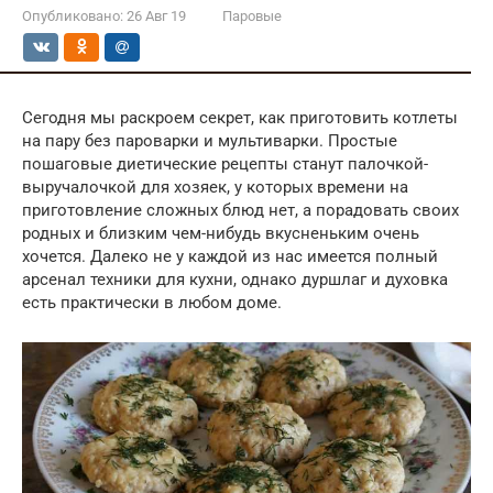
Опубликовано:
26 Авг 19
Паровые
Сегодня мы раскроем секрет, как приготовить котлеты
на пару без пароварки и мультиварки. Простые
пошаговые диетические рецепты станут палочкой-
выручалочкой для хозяек, у которых времени на
приготовление сложных блюд нет, а порадовать своих
родных и близким чем-нибудь вкусненьким очень
хочется. Далеко не у каждой из нас имеется полный
арсенал техники для кухни, однако дуршлаг и духовка
есть практически в любом доме.