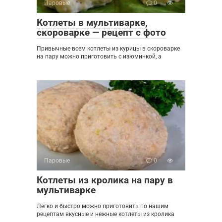
Паровые
0
Котлеты в мультиварке,
скороварке — рецепт с фото
Привычные всем котлеты из курицы в скороварке
на пару можно приготовить с изюминкой, а
Паровые
0
Котлеты из кролика на пару в
мультиварке
Легко и быстро можно приготовить по нашим
рецептам вкусные и нежные котлеты из кролика