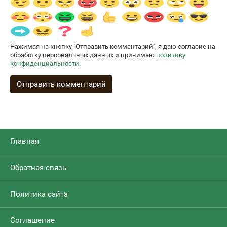
Нажимая на кнопку "Отправить комментарий", я даю согласие на
обработку персональных данных и принимаю
политику
конфиденциальности
.
Главная
Обратная связь
Политика сайта
Соглашение