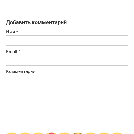
Добавить комментарий
Имя
*
Email
*
Комментарий