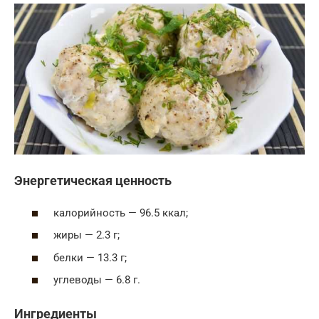
Энергетическая ценность
калорийность — 96.5 ккал;
жиры — 2.3 г;
белки — 13.3 г;
углеводы — 6.8 г.
Ингредиенты