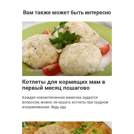
Вам также может быть интересно
Паровые
0
Котлеты для кормящих мам в
первый месяц пошагово
Каждая новоиспеченная мамочка задается
вопросом, можно ли кушать котлеты при грудном
вскармливании. Ведь еда