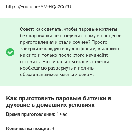
https://youtu.be/AM-HQa2OcYU
Совет:
как сделать, чтобы паровые котлеты
без пароварки не потеряли форму в процессе
приготовления и стали сочнее? Просто
заверните каждую в кусок фольги, выложить
на сито и только после этого начинайте
готовить. На финальном этапе котлетки
необходимо развернуть и полить
образовавшимся мясным соком.
Как приготовить паровые биточки в
духовке в домашних условиях
Время приготовления:
1 час
Количество порций:
4