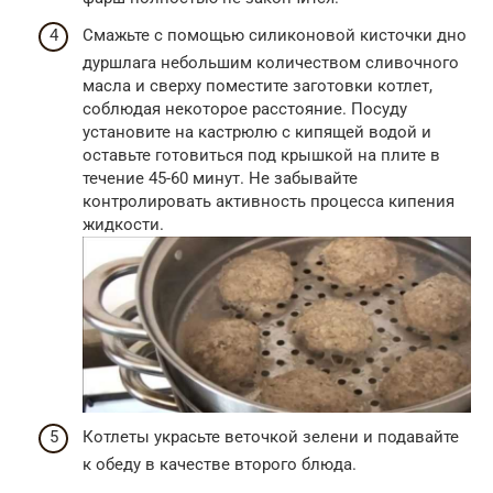
Смажьте с помощью силиконовой кисточки дно
дуршлага небольшим количеством сливочного
масла и сверху поместите заготовки котлет,
соблюдая некоторое расстояние. Посуду
установите на кастрюлю с кипящей водой и
оставьте готовиться под крышкой на плите в
течение 45-60 минут. Не забывайте
контролировать активность процесса кипения
жидкости.
Котлеты украсьте веточкой зелени и подавайте
к обеду в качестве второго блюда.