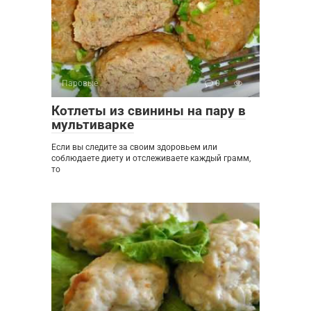
Паровые
0
Котлеты из свинины на пару в
мультиварке
Если вы следите за своим здоровьем или
соблюдаете диету и отслеживаете каждый грамм,
то