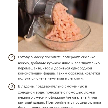
Готовую массу посолите, поперчите сколько
нужно, добавьте куриное яйцо и все тщательно
перемешайте, чтобы добиться однородной
консистенции фарша. Таким образом, котлетки
получатся очень нежными и легкими.
В ладонь, предварительно смоченную в
холодной воде, положите с помощью ложки
немного смеси и сформируйте овальный или
круглый шарик. Повторяйте эту процедуру, пока
фарш полностью не закончится.