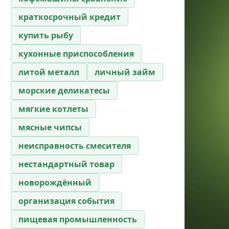
краткосрочный кредит
купить рыбу
кухонные приспособления
литой металл
личный займ
морские деликатесы
мягкие котлеты
мясные чипсы
неисправность смесителя
нестандартный товар
новорождённый
организация события
пищевая промышленность