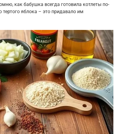
омню, как бабушка всегда готовила котлеты по-
 тертого яблока – это придавало им