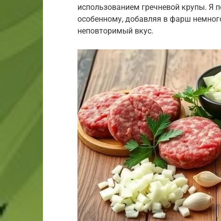
использованием гречневой крупы. Я п
особенному, добавляя в фарш немного
неповторимый вкус.