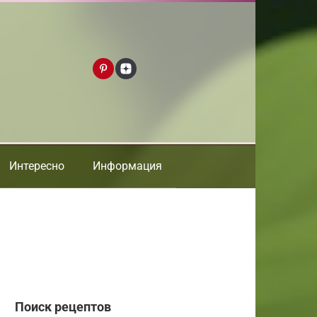
Интересно
Информация
Поиск рецептов