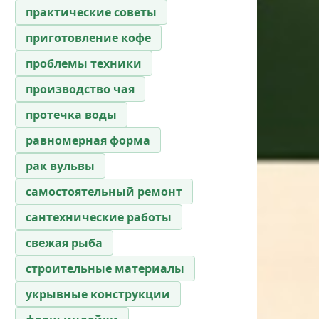
практические советы
приготовление кофе
проблемы техники
производство чая
протечка воды
равномерная форма
рак вульвы
самостоятельный ремонт
сантехнические работы
свежая рыба
строительные материалы
укрывные конструкции