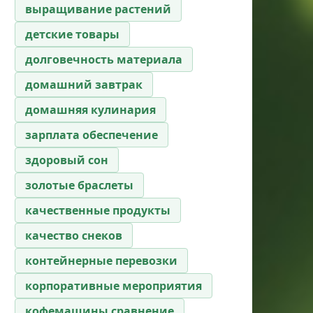
выращивание растений
детские товары
долговечность материала
домашний завтрак
домашняя кулинария
зарплата обеспечение
здоровый сон
золотые браслеты
качественные продукты
качество снеков
контейнерные перевозки
корпоративные мероприятия
кофемашины сравнение