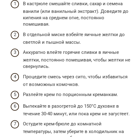
В кастрюле смешайте сливки, сахар и семена
ванили (или ванильный экстракт). Доведите до
кипения на среднем огне, постоянно
помешивая.
В отдельной миске взбейте яичные желтки до
светлой и пышной массы.
Аккуратно влейте горячие сливки в яичные
желтки, постоянно помешивая, чтобы желтки не
свернулись.
Процедите смесь через сито, чтобы избавиться
от возможных комочков.
Разлейте крем по порционным креманкам.
Выпекайте в разогретой до 150°C духовке в
течение 30-40 минут, или пока крем не загустеет.
Остудите крем-брюле до комнатной
температуры, затем уберите в холодильник на