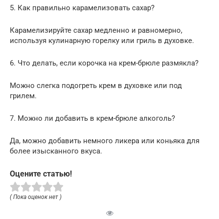
5. Как правильно карамелизовать сахар?
Карамелизируйте сахар медленно и равномерно,
используя кулинарную горелку или гриль в духовке.
6. Что делать, если корочка на крем-брюле размякла?
Можно слегка подогреть крем в духовке или под
грилем.
7. Можно ли добавить в крем-брюле алкоголь?
Да, можно добавить немного ликера или коньяка для
более изысканного вкуса.
Оцените статью!
( Пока оценок нет )