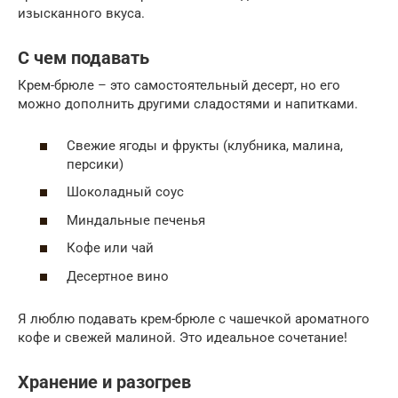
изысканного вкуса.
С чем подавать
Крем-брюле – это самостоятельный десерт, но его
можно дополнить другими сладостями и напитками.
Свежие ягоды и фрукты (клубника, малина,
персики)
Шоколадный соус
Миндальные печенья
Кофе или чай
Десертное вино
Я люблю подавать крем-брюле с чашечкой ароматного
кофе и свежей малиной. Это идеальное сочетание!
Хранение и разогрев