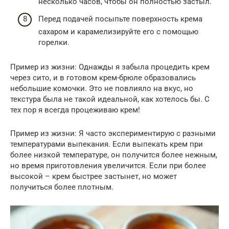
несколько часов, чтобы он полностью застыл.
Перед подачей посыпьте поверхность крема
сахаром и карамелизируйте его с помощью
горелки.
Пример из жизни: Однажды я забыла процедить крем
через сито, и в готовом крем-брюле образовались
небольшие комочки. Это не повлияло на вкус, но
текстура была не такой идеальной, как хотелось бы. С
тех пор я всегда процеживаю крем!
Пример из жизни: Я часто экспериментирую с разными
температурами выпекания. Если выпекать крем при
более низкой температуре, он получится более нежным,
но время приготовления увеличится. Если при более
высокой – крем быстрее застынет, но может
получиться более плотным.