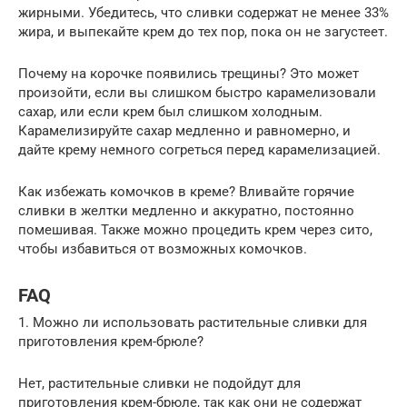
жирными. Убедитесь, что сливки содержат не менее 33%
жира, и выпекайте крем до тех пор, пока он не загустеет.
Почему на корочке появились трещины? Это может
произойти, если вы слишком быстро карамелизовали
сахар, или если крем был слишком холодным.
Карамелизируйте сахар медленно и равномерно, и
дайте крему немного согреться перед карамелизацией.
Как избежать комочков в креме? Вливайте горячие
сливки в желтки медленно и аккуратно, постоянно
помешивая. Также можно процедить крем через сито,
чтобы избавиться от возможных комочков.
FAQ
1. Можно ли использовать растительные сливки для
приготовления крем-брюле?
Нет, растительные сливки не подойдут для
приготовления крем-брюле, так как они не содержат