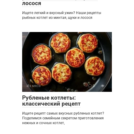
лосося
Ищете легкий и вкусный ужин? Наши рецепты
рыбных котлет из минтая, щуки и лосося
Из мяса
0
Рубленые котлеты:
классический рецепт
Ищете рецепт самых вкусных рубленых котлет?
Поделимся семейным секретом приготовления
нежных и сочных котлет,