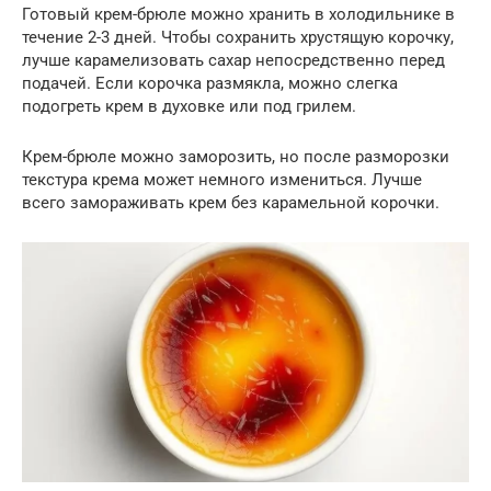
Готовый крем-брюле можно хранить в холодильнике в
течение 2-3 дней. Чтобы сохранить хрустящую корочку,
лучше карамелизовать сахар непосредственно перед
подачей. Если корочка размякла, можно слегка
подогреть крем в духовке или под грилем.
Крем-брюле можно заморозить, но после разморозки
текстура крема может немного измениться. Лучше
всего замораживать крем без карамельной корочки.