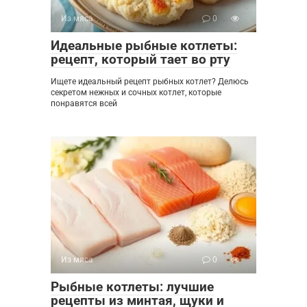
Из мяса
0
Идеальные рыбные котлеты:
рецепт, который тает во рту
Ищете идеальный рецепт рыбных котлет? Делюсь
секретом нежных и сочных котлет, которые
понравятся всей
Из мяса
0
Рыбные котлеты: лучшие
рецепты из минтая, щуки и