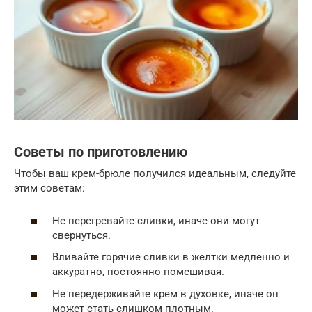
Советы по приготовлению
Чтобы ваш крем-брюле получился идеальным, следуйте
этим советам:
Не перегревайте сливки, иначе они могут
свернуться.
Вливайте горячие сливки в желтки медленно и
аккуратно, постоянно помешивая.
Не передерживайте крем в духовке, иначе он
может стать слишком плотным.