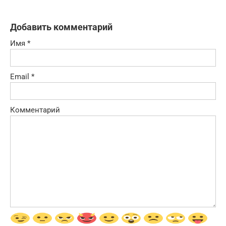
Добавить комментарий
Имя
*
Email
*
Комментарий