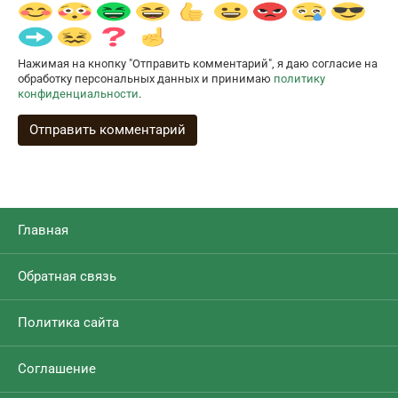
Нажимая на кнопку "Отправить комментарий", я даю согласие на
обработку персональных данных и принимаю
политику
конфиденциальности
.
Главная
Обратная связь
Политика сайта
Соглашение