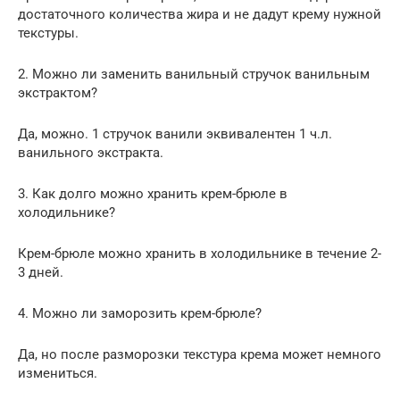
достаточного количества жира и не дадут крему нужной
текстуры.
2. Можно ли заменить ванильный стручок ванильным
экстрактом?
Да, можно. 1 стручок ванили эквивалентен 1 ч.л.
ванильного экстракта.
3. Как долго можно хранить крем-брюле в
холодильнике?
Крем-брюле можно хранить в холодильнике в течение 2-
3 дней.
4. Можно ли заморозить крем-брюле?
Да, но после разморозки текстура крема может немного
измениться.