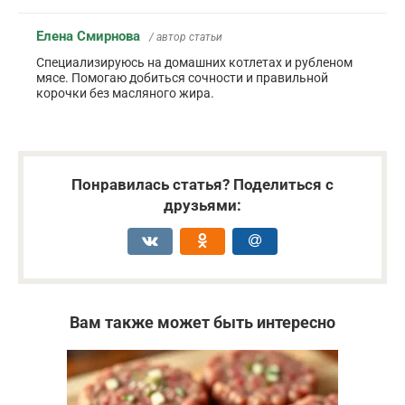
Елена Смирнова
/ автор статьи
Специализируюсь на домашних котлетах и рубленом
мясе. Помогаю добиться сочности и правильной
корочки без масляного жира.
Понравилась статья? Поделиться с
друзьями:
Вам также может быть интересно