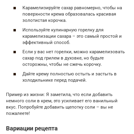
Карамелизируйте сахар равномерно, чтобы на
поверхности крема образовалась красивая
золотистая корочка.
Используйте кулинарную горелку для
карамелизации сахара – это самый простой и
эффективный способ.
Если у вас нет горелки, можно карамелизовать
сахар под грилем в духовке, но будьте
осторожны, чтобы не сжечь корочку.
Дайте крему полностью остыть и застыть в
холодильнике перед подачей.
Пример из жизни: Я заметила, что если добавить
немного соли в крем, это усиливает его ванильный
вкус. Попробуйте добавить щепотку соли – вы не
пожалеете!
Вариации рецепта