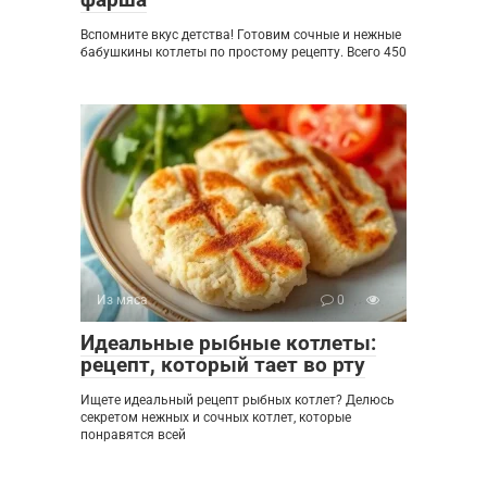
Вспомните вкус детства! Готовим сочные и нежные
бабушкины котлеты по простому рецепту. Всего 450
Из мяса
0
Идеальные рыбные котлеты:
рецепт, который тает во рту
Ищете идеальный рецепт рыбных котлет? Делюсь
секретом нежных и сочных котлет, которые
понравятся всей