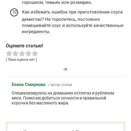
горошком, тимьян или розмарин.
Как избежать ошибок при приготовлении соуса
демиглас? Не торопитесь, постоянно
помешивайте соус и используйте качественные
ингредиенты.
Оцените статью!
( Пока оценок нет )
Елена Смирнова
/ автор статьи
Специализируюсь на домашних котлетах и рубленом
мясе. Помогаю добиться сочности и правильной
корочки без масляного жира.