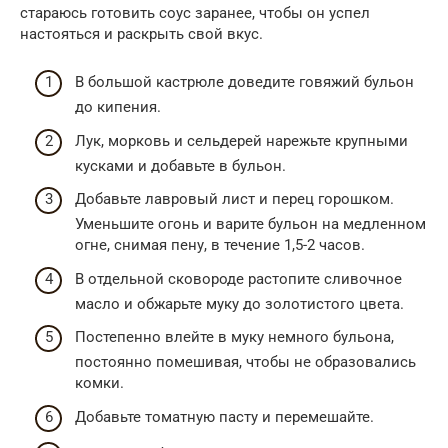
стараюсь готовить соус заранее, чтобы он успел
настояться и раскрыть свой вкус.
В большой кастрюле доведите говяжий бульон
до кипения.
Лук, морковь и сельдерей нарежьте крупными
кусками и добавьте в бульон.
Добавьте лавровый лист и перец горошком.
Уменьшите огонь и варите бульон на медленном
огне, снимая пену, в течение 1,5-2 часов.
В отдельной сковороде растопите сливочное
масло и обжарьте муку до золотистого цвета.
Постепенно влейте в муку немного бульона,
постоянно помешивая, чтобы не образовались
комки.
Добавьте томатную пасту и перемешайте.