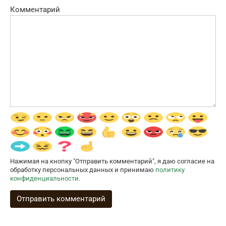
Комментарий
Нажимая на кнопку "Отправить комментарий", я даю согласие на
обработку персональных данных и принимаю
политику
конфиденциальности
.