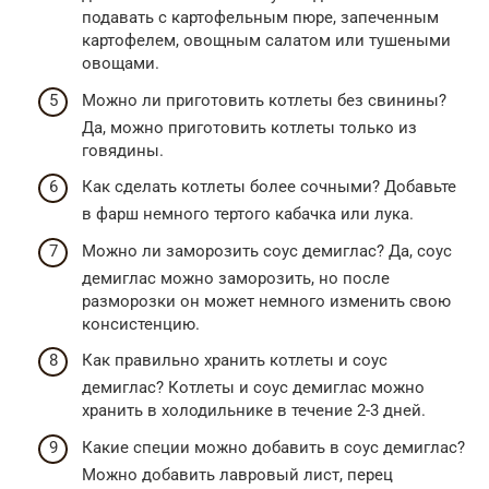
подавать с картофельным пюре, запеченным
картофелем, овощным салатом или тушеными
овощами.
Можно ли приготовить котлеты без свинины?
Да, можно приготовить котлеты только из
говядины.
Как сделать котлеты более сочными? Добавьте
в фарш немного тертого кабачка или лука.
Можно ли заморозить соус демиглас? Да, соус
демиглас можно заморозить, но после
разморозки он может немного изменить свою
консистенцию.
Как правильно хранить котлеты и соус
демиглас? Котлеты и соус демиглас можно
хранить в холодильнике в течение 2-3 дней.
Какие специи можно добавить в соус демиглас?
Можно добавить лавровый лист, перец