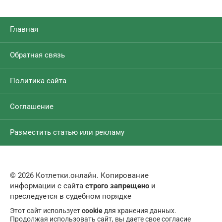
Главная
Обратная связь
Политика сайта
Соглашение
Разместить статью или рекламу
© 2026 Котлетки.онлайн. Копирование
информации с сайта
строго запрещено
и
преследуется в судебном порядке
Этот сайт использует
cookie
для хранения данных.
Продолжая использовать сайт, вы даете свое согласие