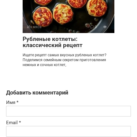
Из мяса
0
Рубленые котлеты:
классический рецепт
Ищете рецепт самых вкусных рубленых котлет?
Поделимся семейным секретом приготовления
нежных и сочных котлет,
Добавить комментарий
Имя
*
Email
*