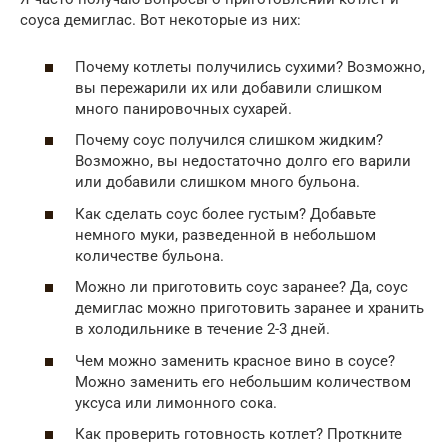
соуса демиглас. Вот некоторые из них:
Почему котлеты получились сухими? Возможно,
вы пережарили их или добавили слишком
много панировочных сухарей.
Почему соус получился слишком жидким?
Возможно, вы недостаточно долго его варили
или добавили слишком много бульона.
Как сделать соус более густым? Добавьте
немного муки, разведенной в небольшом
количестве бульона.
Можно ли приготовить соус заранее? Да, соус
демиглас можно приготовить заранее и хранить
в холодильнике в течение 2-3 дней.
Чем можно заменить красное вино в соусе?
Можно заменить его небольшим количеством
уксуса или лимонного сока.
Как проверить готовность котлет? Проткните