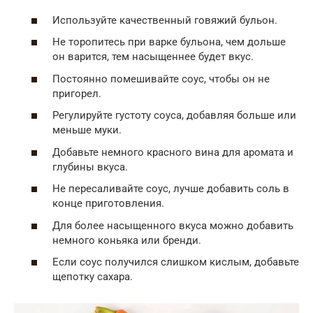
Используйте качественный говяжий бульон.
Не торопитесь при варке бульона, чем дольше
он варится, тем насыщеннее будет вкус.
Постоянно помешивайте соус, чтобы он не
пригорел.
Регулируйте густоту соуса, добавляя больше или
меньше муки.
Добавьте немного красного вина для аромата и
глубины вкуса.
Не пересаливайте соус, лучше добавить соль в
конце приготовления.
Для более насыщенного вкуса можно добавить
немного коньяка или бренди.
Если соус получился слишком кислым, добавьте
щепотку сахара.