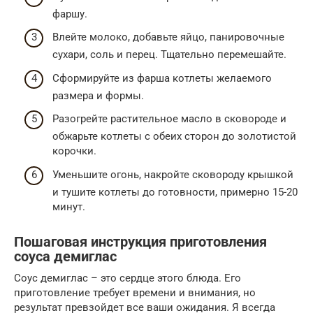
фаршу.
Влейте молоко, добавьте яйцо, панировочные
сухари, соль и перец. Тщательно перемешайте.
Сформируйте из фарша котлеты желаемого
размера и формы.
Разогрейте растительное масло в сковороде и
обжарьте котлеты с обеих сторон до золотистой
корочки.
Уменьшите огонь, накройте сковороду крышкой
и тушите котлеты до готовности, примерно 15-20
минут.
Пошаговая инструкция приготовления
соуса демиглас
Соус демиглас – это сердце этого блюда. Его
приготовление требует времени и внимания, но
результат превзойдет все ваши ожидания. Я всегда