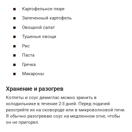
Картофельное пюре
Запеченный картофель
Овощной салат
Тушеные овощи
Рис
Паста
Гречка
Макароны
Хранение и разогрев
Котлеты и соус демиглас можно хранить в
холодильнике в течение 2-3 дней. Перед подачей
разогрейте их на сковороде или в микроволновой печи.
Я обычно разогреваю соус на медленном огне, чтобы
он не пригорел.