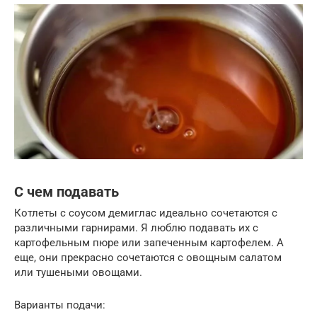
С чем подавать
Котлеты с соусом демиглас идеально сочетаются с
различными гарнирами. Я люблю подавать их с
картофельным пюре или запеченным картофелем. А
еще, они прекрасно сочетаются с овощным салатом
или тушеными овощами.
Варианты подачи: