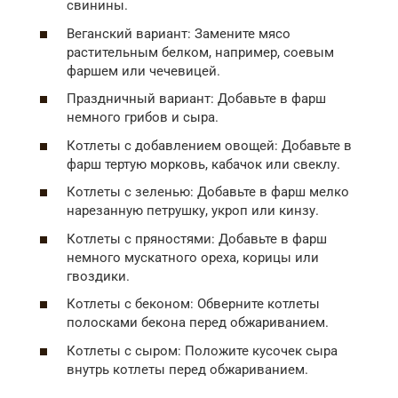
свинины.
Веганский вариант: Замените мясо
растительным белком, например, соевым
фаршем или чечевицей.
Праздничный вариант: Добавьте в фарш
немного грибов и сыра.
Котлеты с добавлением овощей: Добавьте в
фарш тертую морковь, кабачок или свеклу.
Котлеты с зеленью: Добавьте в фарш мелко
нарезанную петрушку, укроп или кинзу.
Котлеты с пряностями: Добавьте в фарш
немного мускатного ореха, корицы или
гвоздики.
Котлеты с беконом: Обверните котлеты
полосками бекона перед обжариванием.
Котлеты с сыром: Положите кусочек сыра
внутрь котлеты перед обжариванием.