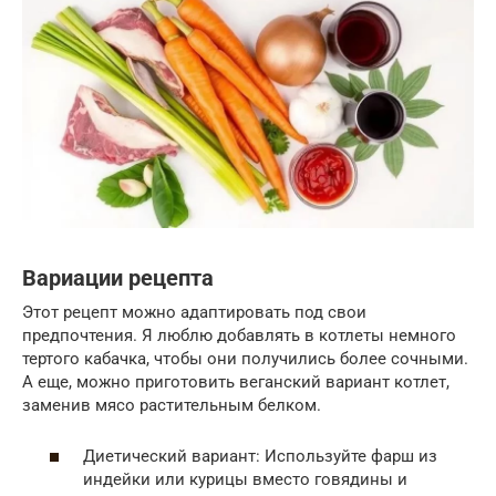
Вариации рецепта
Этот рецепт можно адаптировать под свои
предпочтения. Я люблю добавлять в котлеты немного
тертого кабачка, чтобы они получились более сочными.
А еще, можно приготовить веганский вариант котлет,
заменив мясо растительным белком.
Диетический вариант: Используйте фарш из
индейки или курицы вместо говядины и