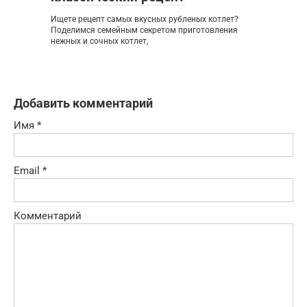
Ищете рецепт самых вкусных рубленых котлет?
Поделимся семейным секретом приготовления
нежных и сочных котлет,
Добавить комментарий
Имя
*
Email
*
Комментарий