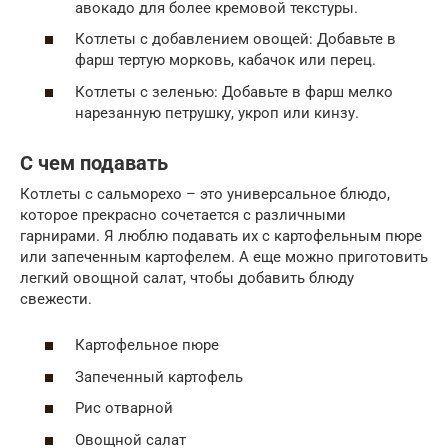
авокадо для более кремовой текстуры.
Котлеты с добавлением овощей: Добавьте в
фарш тертую морковь, кабачок или перец.
Котлеты с зеленью: Добавьте в фарш мелко
нарезанную петрушку, укроп или кинзу.
С чем подавать
Котлеты с сальморехо – это универсальное блюдо,
которое прекрасно сочетается с различными
гарнирами. Я люблю подавать их с картофельным пюре
или запеченным картофелем. А еще можно приготовить
легкий овощной салат, чтобы добавить блюду
свежести.
Картофельное пюре
Запеченный картофель
Рис отварной
Овощной салат