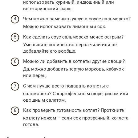
использовать куриный, индюшиный или
вегетарианский фарш.
Чем можно заменить уксус в соусе сальморехо?
Можно использовать лимонный сок.
Как сделать соус сальморехо менее острым?
Уменьшите количество перца чили или не
добавляйте его вообще.
Можно ли добавить в котлеты другие овощи?
Да, можно добавить тертую морковь, кабачок
или перец.
С чем лучше всего подавать котлеты с
сальморехо? С картофельным пюре, рисом или
овощным салатом.
Как проверить готовность котлет? Проткните
котлету ножом – если сок прозрачный, котлета
готова.