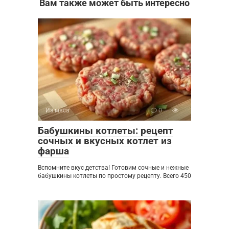
Вам также может быть интересно
Из мяса
0
Бабушкины котлеты: рецепт
сочных и вкусных котлет из
фарша
Вспомните вкус детства! Готовим сочные и нежные
бабушкины котлеты по простому рецепту. Всего 450