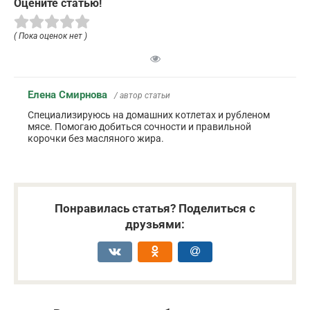
Оцените статью!
( Пока оценок нет )
Елена Смирнова
/ автор статьи
Специализируюсь на домашних котлетах и рубленом
мясе. Помогаю добиться сочности и правильной
корочки без масляного жира.
Понравилась статья? Поделиться с
друзьями: