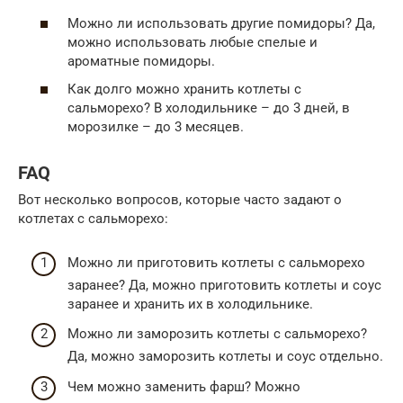
Можно ли использовать другие помидоры? Да,
можно использовать любые спелые и
ароматные помидоры.
Как долго можно хранить котлеты с
сальморехо? В холодильнике – до 3 дней, в
морозилке – до 3 месяцев.
FAQ
Вот несколько вопросов, которые часто задают о
котлетах с сальморехо:
Можно ли приготовить котлеты с сальморехо
заранее? Да, можно приготовить котлеты и соус
заранее и хранить их в холодильнике.
Можно ли заморозить котлеты с сальморехо?
Да, можно заморозить котлеты и соус отдельно.
Чем можно заменить фарш? Можно