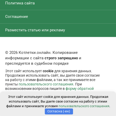
Политика сайта
Соглашение
Разместить статью или рекламу
© 2026 Котлетки.онлайн. Копирование
информации с сайта
строго запрещено
и
преследуется в судебном порядке
Этот сайт использует
cookie
для хранения данных.
Продолжая использовать сайт, вы даете свое согласие
на работу с этими файлами, а так же принимаете все
пункты
пользовательского соглашения
. При
возникновении вопросов пишите в
форму обратной
связи
.
Этот сайт использует cookie для хранения данных. Продолжая
использовать сайт, Вы даете свое согласие на работу с этими
файлами и принимаете условия
пользовательского соглашения
.
Согласна (-ен)