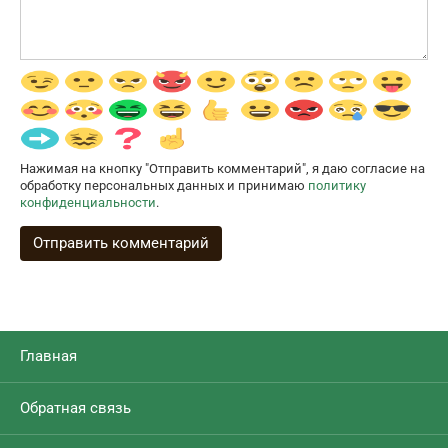
Нажимая на кнопку "Отправить комментарий", я даю согласие на
обработку персональных данных и принимаю
политику
конфиденциальности
.
Главная
Обратная связь