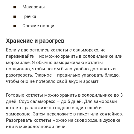
Макароны
Гречка
Свежие овощи
Хранение и разогрев
Если у вас остались котлеты с сальморехо, не
переживайте – их можно хранить в холодильнике или
морозилке. Я обычно замораживаю котлеты
порционно, чтобы потом было удобно доставать и
разогревать. Главное – правильно упаковать блюдо,
чтобы оно не потеряло свой вкус и аромат.
Готовые котлеты можно хранить в холодильнике до 3
дней. Соус сальморехо – до 5 дней. Для заморозки
котлеты разложите на поднос в один слой и
заморозьте. Затем переложите в пакет или контейнер.
Разогревать котлеты можно на сковороде, в духовке
или в микроволновой печи.