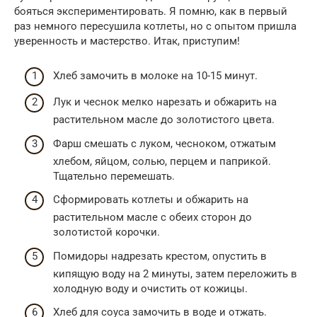
бояться экспериментировать. Я помню, как в первый
раз немного пересушила котлеты, но с опытом пришла
уверенность и мастерство. Итак, приступим!
Хлеб замочить в молоке на 10-15 минут.
Лук и чеснок мелко нарезать и обжарить на
растительном масле до золотистого цвета.
Фарш смешать с луком, чесноком, отжатым
хлебом, яйцом, солью, перцем и паприкой.
Тщательно перемешать.
Сформировать котлеты и обжарить на
растительном масле с обеих сторон до
золотистой корочки.
Помидоры надрезать крестом, опустить в
кипящую воду на 2 минуты, затем переложить в
холодную воду и очистить от кожицы.
Хлеб для соуса замочить в воде и отжать.