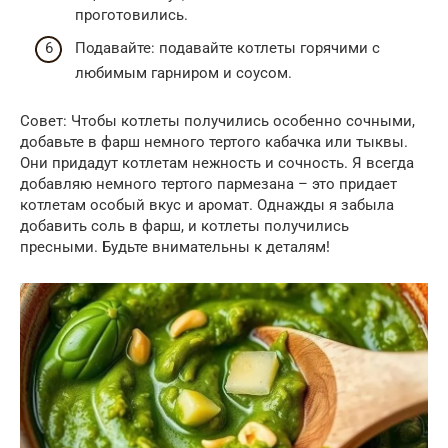
проготовились.
Подавайте: подавайте котлеты горячими с
любимым гарниром и соусом.
Совет: Чтобы котлеты получились особенно сочными,
добавьте в фарш немного тертого кабачка или тыквы.
Они придадут котлетам нежность и сочность. Я всегда
добавляю немного тертого пармезана – это придает
котлетам особый вкус и аромат. Однажды я забыла
добавить соль в фарш, и котлеты получились
пресными. Будьте внимательны к деталям!