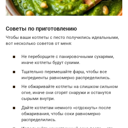
Советы по приготовлению
Чтобы ваши котлеты с песто получились идеальными,
вот несколько советов от меня:
Не переборщите с панировочными сухарями,
иначе котлеты будут сухими.
Тщательно перемешайте фарш, чтобы все
ингредиенты равномерно распределились.
Не обжаривайте котлеты на слишком сильном
огне, иначе они сгорят снаружи и останутся
сырыми внутри.
Дайте котлетам немного «отдохнуть» после
обжаривания, чтобы соки равномерно
распределились.