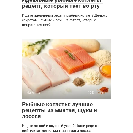
рецепт, который тает во рту
Ищете идеальный рецепт рыбных котлет? Делюсь
секретом нежных и сочных котлет, которые
понравятся всей
Из мяса
0
Рыбные котлеты: лучшие
рецепты из минтая, щуки и
лосося
Ищете легкий и вкусный ужин? Наши рецепты
рыбных котлет из минтая, щуки и лосося