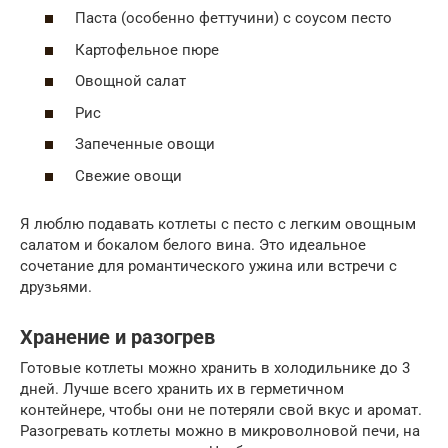
Паста (особенно феттучини) с соусом песто
Картофельное пюре
Овощной салат
Рис
Запеченные овощи
Свежие овощи
Я люблю подавать котлеты с песто с легким овощным
салатом и бокалом белого вина. Это идеальное
сочетание для романтического ужина или встречи с
друзьями.
Хранение и разогрев
Готовые котлеты можно хранить в холодильнике до 3
дней. Лучше всего хранить их в герметичном
контейнере, чтобы они не потеряли свой вкус и аромат.
Разогревать котлеты можно в микроволновой печи, на