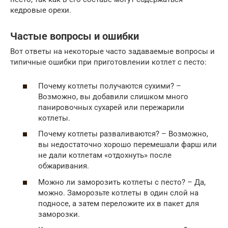
кедровые орехи.
Частые вопросы и ошибки
Вот ответы на некоторые часто задаваемые вопросы и
типичные ошибки при приготовлении котлет с песто:
Почему котлеты получаются сухими? –
Возможно, вы добавили слишком много
панировочных сухарей или пережарили
котлеты.
Почему котлеты разваливаются? – Возможно,
вы недостаточно хорошо перемешали фарш или
не дали котлетам «отдохнуть» после
обжаривания.
Можно ли заморозить котлеты с песто? – Да,
можно. Заморозьте котлеты в один слой на
подносе, а затем переложите их в пакет для
заморозки.