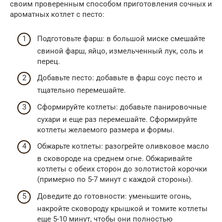
своим проверенным способом приготовления сочных и
ароматных котлет с песто:
Подготовьте фарш: в большой миске смешайте
свиной фарш, яйцо, измельченный лук, соль и
перец.
Добавьте песто: добавьте в фарш соус песто и
тщательно перемешайте.
Сформируйте котлеты: добавьте панировочные
сухари и еще раз перемешайте. Сформируйте
котлеты желаемого размера и формы.
Обжарьте котлеты: разогрейте оливковое масло
в сковороде на среднем огне. Обжаривайте
котлеты с обеих сторон до золотистой корочки
(примерно по 5-7 минут с каждой стороны).
Доведите до готовности: уменьшите огонь,
накройте сковороду крышкой и томите котлеты
еще 5-10 минут, чтобы они полностью