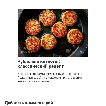
Из мяса
0
Рубленые котлеты:
классический рецепт
Ищете рецепт самых вкусных рубленых котлет?
Поделимся семейным секретом приготовления
нежных и сочных котлет,
Добавить комментарий