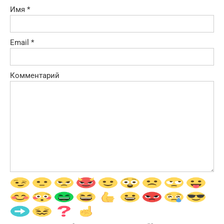
Имя
*
Email
*
Комментарий