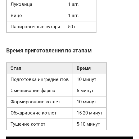
Луковица
1 шт.
Яйцо
1 шт.
Панировочные сухари
50 г
Время приготовления по этапам
Этап
Время
Подготовка ингредиентов
10 минут
Смешивание фарша
5 минут
Формирование котлет
10 минут
Обжаривание котлет
15-20 минут
Тушение котлет
5-10 минут