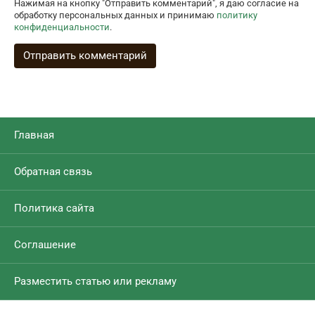
Нажимая на кнопку "Отправить комментарий", я даю согласие на
обработку персональных данных и принимаю
политику
конфиденциальности
.
Главная
Обратная связь
Политика сайта
Соглашение
Разместить статью или рекламу