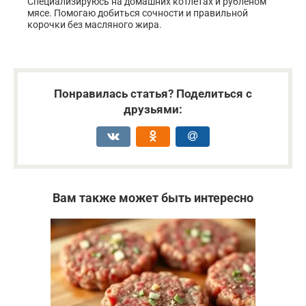
Специализируюсь на домашних котлетах и рубленом
мясе. Помогаю добиться сочности и правильной
корочки без масляного жира.
Понравилась статья? Поделиться с
друзьями:
Вам также может быть интересно