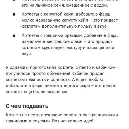
его на льняное семя, смешанное с водой.
Котлеты с капустой кейл: добавьте в фарш
мелко нарезанную капусту кейл – это придаст
котлетам дополнительную пользу и вкус.
Котлеты с грецкими орехами: добавьте в фарш
измельченные грецкие орехи – это придаст
котлетам хрустящую текстуру и насыщенный
вкус.
Я однажды приготовила котлеты с песто и кабачком –
получилось просто объедение! Кабачок придал
котлетам нежность и сочность. А еще я люблю
добавлять в фарш немного тертого сыра – это делает
котлеты еще более вкусными.
С чем подавать
Котлеты с песто прекрасно сочетаются с различными
гарнирами и соусами. Вот несколько идей: