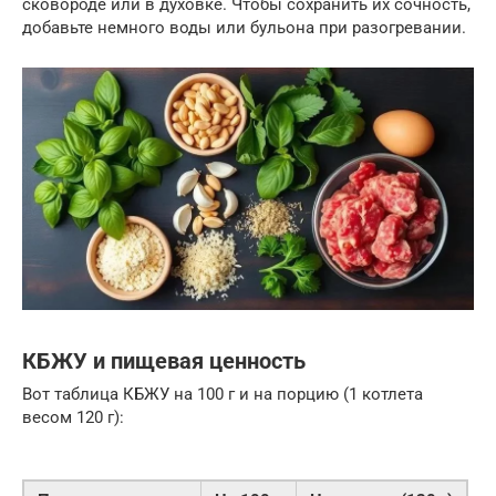
сковороде или в духовке. Чтобы сохранить их сочность,
добавьте немного воды или бульона при разогревании.
КБЖУ и пищевая ценность
Вот таблица КБЖУ на 100 г и на порцию (1 котлета
весом 120 г):