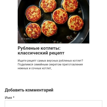
Из мяса
0
Рубленые котлеты:
классический рецепт
Ищете рецепт самых вкусных рубленых котлет?
Поделимся семейным секретом приготовления
нежных и сочных котлет,
Добавить комментарий
Имя
*