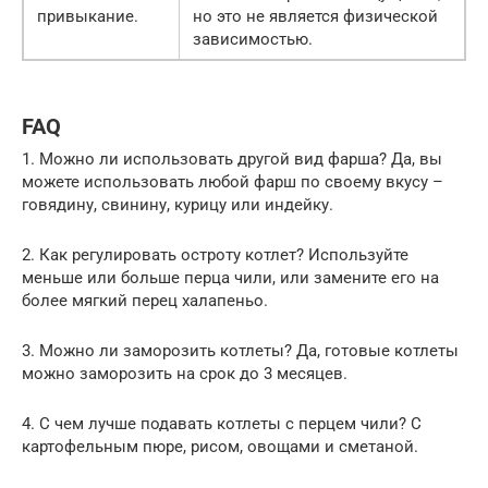
привыкание.
но это не является физической
зависимостью.
FAQ
1. Можно ли использовать другой вид фарша? Да, вы
можете использовать любой фарш по своему вкусу –
говядину, свинину, курицу или индейку.
2. Как регулировать остроту котлет? Используйте
меньше или больше перца чили, или замените его на
более мягкий перец халапеньо.
3. Можно ли заморозить котлеты? Да, готовые котлеты
можно заморозить на срок до 3 месяцев.
4. С чем лучше подавать котлеты с перцем чили? С
картофельным пюре, рисом, овощами и сметаной.