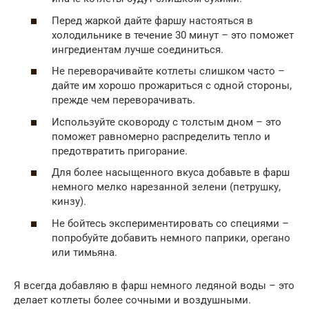
Перед жаркой дайте фаршу настояться в
холодильнике в течение 30 минут – это поможет
ингредиентам лучше соединиться.
Не переворачивайте котлеты слишком часто –
дайте им хорошо прожариться с одной стороны,
прежде чем переворачивать.
Используйте сковороду с толстым дном – это
поможет равномерно распределить тепло и
предотвратить пригорание.
Для более насыщенного вкуса добавьте в фарш
немного мелко нарезанной зелени (петрушку,
кинзу).
Не бойтесь экспериментировать со специями –
попробуйте добавить немного паприки, орегано
или тимьяна.
Я всегда добавляю в фарш немного ледяной воды – это
делает котлеты более сочными и воздушными.