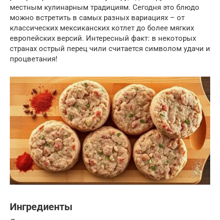
местным кулинарным традициям. Сегодня это блюдо
можно встретить в самых разных вариациях – от
классических мексиканских котлет до более мягких
европейских версий. Интересный факт: в некоторых
странах острый перец чили считается символом удачи и
процветания!
Ингредиенты