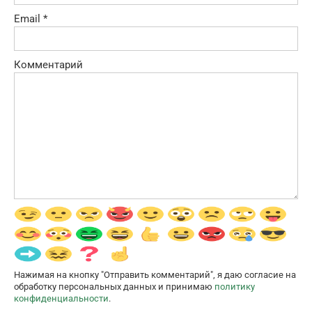
Email
*
Комментарий
Нажимая на кнопку "Отправить комментарий", я даю согласие на
обработку персональных данных и принимаю
политику
конфиденциальности
.