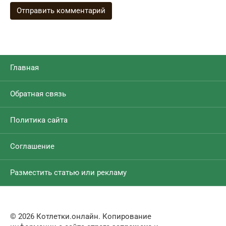
Главная
Обратная связь
Политика сайта
Соглашение
Разместить статью или рекламу
© 2026 Котлетки.онлайн. Копирование