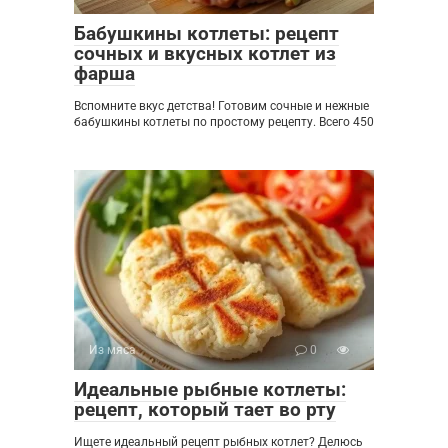
Бабушкины котлеты: рецепт
сочных и вкусных котлет из
фарша
Вспомните вкус детства! Готовим сочные и нежные
бабушкины котлеты по простому рецепту. Всего 450
Из мяса
0
Идеальные рыбные котлеты:
рецепт, который тает во рту
Ищете идеальный рецепт рыбных котлет? Делюсь