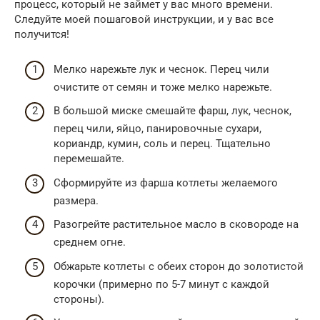
процесс, который не займет у вас много времени.
Следуйте моей пошаговой инструкции, и у вас все
получится!
Мелко нарежьте лук и чеснок. Перец чили
очистите от семян и тоже мелко нарежьте.
В большой миске смешайте фарш, лук, чеснок,
перец чили, яйцо, панировочные сухари,
кориандр, кумин, соль и перец. Тщательно
перемешайте.
Сформируйте из фарша котлеты желаемого
размера.
Разогрейте растительное масло в сковороде на
среднем огне.
Обжарьте котлеты с обеих сторон до золотистой
корочки (примерно по 5-7 минут с каждой
стороны).