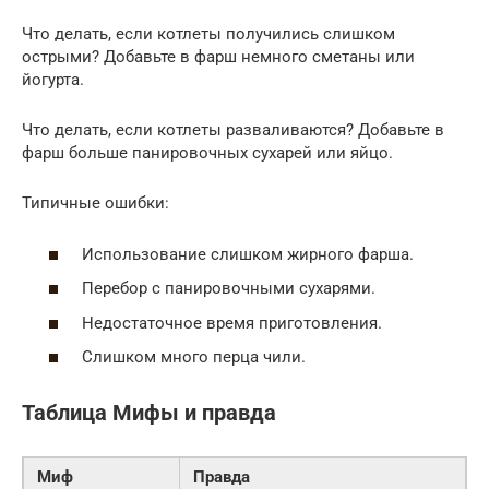
Что делать, если котлеты получились слишком
острыми? Добавьте в фарш немного сметаны или
йогурта.
Что делать, если котлеты разваливаются? Добавьте в
фарш больше панировочных сухарей или яйцо.
Типичные ошибки:
Использование слишком жирного фарша.
Перебор с панировочными сухарями.
Недостаточное время приготовления.
Слишком много перца чили.
Таблица Мифы и правда
Миф
Правда