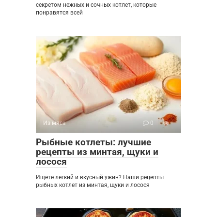
секретом нежных и сочных котлет, которые
понравятся всей
Из мяса
0
Рыбные котлеты: лучшие
рецепты из минтая, щуки и
лосося
Ищете легкий и вкусный ужин? Наши рецепты
рыбных котлет из минтая, щуки и лосося