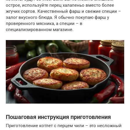
острое, используйте перец халапеньо вместо более
жгучих сортов. Качественный фарш и свежие специи –
залог вкусного блюда. Я обычно покупаю фарш у
проверенного мясника, а специи – в
специализированном магазине.
Пошаговая инструкция приготовления
Приготовление котлет с перцем чили – это несложный