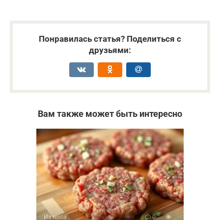
Понравилась статья? Поделиться с
друзьями:
Вам также может быть интересно
Из мяса
0