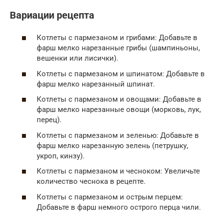
Вариации рецепта
Котлеты с пармезаном и грибами: Добавьте в
фарш мелко нарезанные грибы (шампиньоны,
вешенки или лисички).
Котлеты с пармезаном и шпинатом: Добавьте в
фарш мелко нарезанный шпинат.
Котлеты с пармезаном и овощами: Добавьте в
фарш мелко нарезанные овощи (морковь, лук,
перец).
Котлеты с пармезаном и зеленью: Добавьте в
фарш мелко нарезанную зелень (петрушку,
укроп, кинзу).
Котлеты с пармезаном и чесноком: Увеличьте
количество чеснока в рецепте.
Котлеты с пармезаном и острым перцем:
Добавьте в фарш немного острого перца чили.