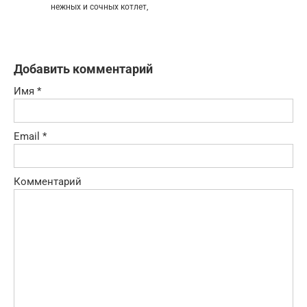
нежных и сочных котлет,
Добавить комментарий
Имя
*
Email
*
Комментарий