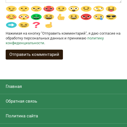
Нажимая на кнопку "Отправить комментарий", я даю согласие на
обработку персональных данных и принимаю
политику
конфиденциальности
.
Главная
Обратная связь
Политика сайта