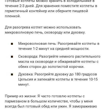
Готовые котлеты можно хранить в холодильнике в
течение 2-3 дней. Для хранения поместите котлеты в
герметичный контейнер или оберните пищевой
пленкой.
Для разогрева котлет можно использовать
микроволновую печь, сковороду или духовку.
Микроволновая печь: Разогревайте котлеты в
течение 1-2 минут на средней мощности.
Сковорода: Разогрейте немного растительного
масла на сковороде и обжаривайте котлеты с
обеих сторон до золотистой корочки.
Духовка: Разогрейте духовку до 180 градусов
Цельсия и запекайте котлеты в течение 10-15
минут.
Пример из жизни: Я часто готовлю котлеты с
пармезаном в большом количестве, чтобы у меня
всегда был готовый обед или ужин. Я замораживаю