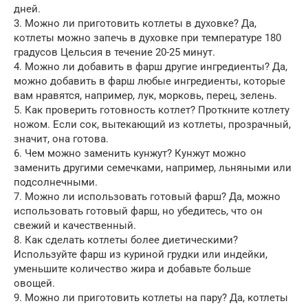
дней.
3. Можно ли приготовить котлеты в духовке? Да,
котлеты можно запечь в духовке при температуре 180
градусов Цельсия в течение 20-25 минут.
4. Можно ли добавить в фарш другие ингредиенты? Да,
можно добавить в фарш любые ингредиенты, которые
вам нравятся, например, лук, морковь, перец, зелень.
5. Как проверить готовность котлет? Проткните котлету
ножом. Если сок, вытекающий из котлеты, прозрачный,
значит, она готова.
6. Чем можно заменить кунжут? Кунжут можно
заменить другими семечками, например, льняными или
подсолнечными.
7. Можно ли использовать готовый фарш? Да, можно
использовать готовый фарш, но убедитесь, что он
свежий и качественный.
8. Как сделать котлеты более диетическими?
Используйте фарш из куриной грудки или индейки,
уменьшите количество жира и добавьте больше
овощей.
9. Можно ли приготовить котлеты на пару? Да, котлеты