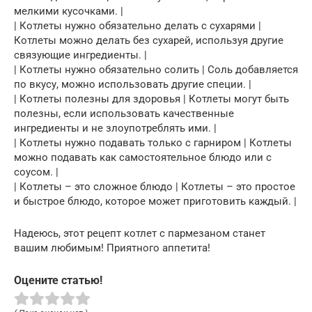
мелкими кусочками. |
| Котлеты нужно обязательно делать с сухарями |
Котлеты можно делать без сухарей, используя другие
связующие ингредиенты. |
| Котлеты нужно обязательно солить | Соль добавляется
по вкусу, можно использовать другие специи. |
| Котлеты полезны для здоровья | Котлеты могут быть
полезны, если использовать качественные
ингредиенты и не злоупотреблять ими. |
| Котлеты нужно подавать только с гарниром | Котлеты
можно подавать как самостоятельное блюдо или с
соусом. |
| Котлеты – это сложное блюдо | Котлеты – это простое
и быстрое блюдо, которое может приготовить каждый. |
Надеюсь, этот рецепт котлет с пармезаном станет
вашим любимым! Приятного аппетита!
Оцените статью!