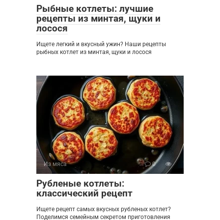
Рыбные котлеты: лучшие
рецепты из минтая, щуки и
лосося
Ищете легкий и вкусный ужин? Наши рецепты
рыбных котлет из минтая, щуки и лосося
Из мяса
0
Рубленые котлеты:
классический рецепт
Ищете рецепт самых вкусных рубленых котлет?
Поделимся семейным секретом приготовления