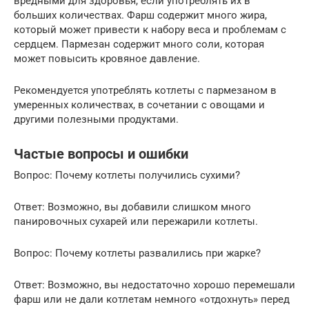
вредными для здоровья, если употреблять их в
больших количествах. Фарш содержит много жира,
который может привести к набору веса и проблемам с
сердцем. Пармезан содержит много соли, которая
может повысить кровяное давление.
Рекомендуется употреблять котлеты с пармезаном в
умеренных количествах, в сочетании с овощами и
другими полезными продуктами.
Частые вопросы и ошибки
Вопрос: Почему котлеты получились сухими?
Ответ: Возможно, вы добавили слишком много
панировочных сухарей или пережарили котлеты.
Вопрос: Почему котлеты развалились при жарке?
Ответ: Возможно, вы недостаточно хорошо перемешали
фарш или не дали котлетам немного «отдохнуть» перед