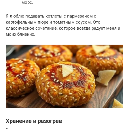
морс.
Я люблю подавать котлеты с пармезаном с
картофельным пюре и томатным соусом. Это
классическое сочетание, которое всегда радует меня и
моих близких.
Хранение и разогрев