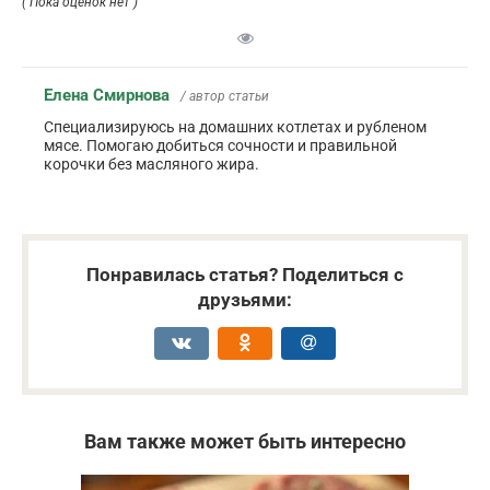
( Пока оценок нет )
Елена Смирнова
/ автор статьи
Специализируюсь на домашних котлетах и рубленом
мясе. Помогаю добиться сочности и правильной
корочки без масляного жира.
Понравилась статья? Поделиться с
друзьями:
Вам также может быть интересно