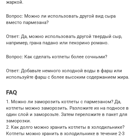
жаркой.
Вопрос: Можно ли использовать другой вид сыра
вместо пармезана?
Ответ: Да, можно использовать другой твердый сыр,
например, грана падано или пекорино романо.
Вопрос: Как сделать котлеты более сочными?
Ответ: Добавьте немного холодной воды в фарш или
используйте фарш с более высоким содержанием жира.
FAQ
1. Можно ли заморозить котлеты с пармезаном? Да,
котлеты можно заморозить. Разложите их на подносе в
один слой и заморозьте. Затем переложите в пакет для
заморозки.
2. Как долго можно хранить котлеты в холодильнике?
Котлеты можно хранить в холодильнике в течение 2-3