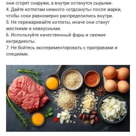
они сгорят снаружи, а внутри останутся сырыми.
4. Дайте котлетам немного «отдохнуть» после жарки,
чтобы соки равномерно распределились внутри.
5. Не пережаривайте котлеты, иначе они станут
жесткими и невкусными.
6. Используйте качественный фарш и свежие
ингредиенты.
7. Не бойтесь экспериментировать с приправами и
специями.