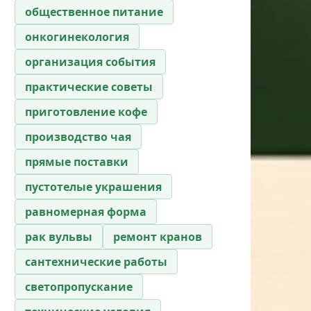
общественное питание
онкогинекология
организация события
практические советы
приготовление кофе
производство чая
прямые поставки
пустотелые украшения
равномерная форма
рак вульвы
ремонт кранов
сантехнические работы
светопропускание