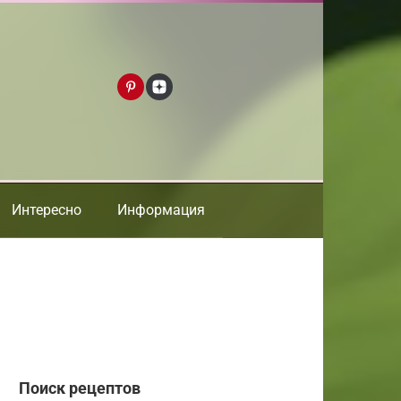
Интересно
Информация
Поиск рецептов