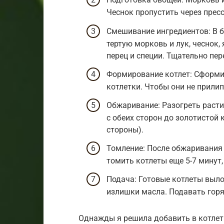
Чеснок пропустить через пресс
Смешивание ингредиентов: В 
тертую морковь и лук, чеснок, 
перец и специи. Тщательно пе
Формирование котлет: Сформи
котлетки. Чтобы они не прилип
Обжаривание: Разогреть расти
с обеих сторон до золотистой 
стороны).
Томление: После обжаривания
томить котлеты еще 5-7 минут
Подача: Готовые котлеты выло
излишки масла. Подавать гор
Однажды я решила добавить в котлет