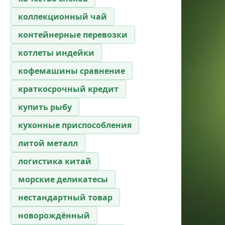
коллекционный чай
контейнерные перевозки
котлеты индейки
кофемашины сравнение
краткосрочный кредит
купить рыбу
кухонные приспособления
литой металл
логистика китай
морские деликатесы
нестандартный товар
новорождённый