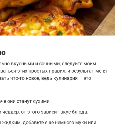
ию
льно вкусными и сочными, следуйте моим
ваться этих простых правил, и результат меня
ать что-то новое, ведь кулинария – это
че они станут сухими.
чеддер, от этого зависит вкус блюда.
 жидким, добавьте еще немного муки или