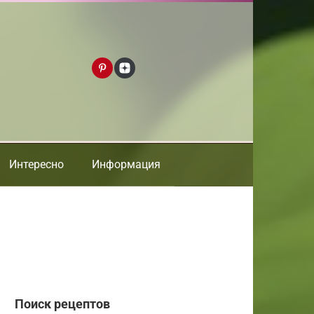
Интересно
Информация
Поиск рецептов