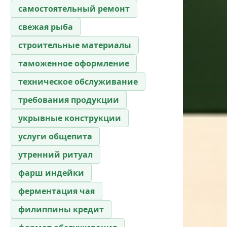
самостоятельный ремонт
свежая рыба
строительные материалы
таможенное оформление
техническое обслуживание
требования продукции
укрывные конструкции
услуги общепита
утренний ритуал
фарш индейки
ферментация чая
филиппины кредит