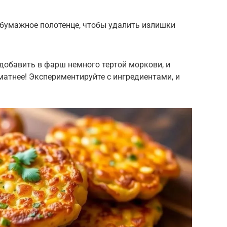
 бумажное полотенце, чтобы удалить излишки
добавить в фарш немного тертой моркови, и
матнее! Экспериментируйте с ингредиентами, и