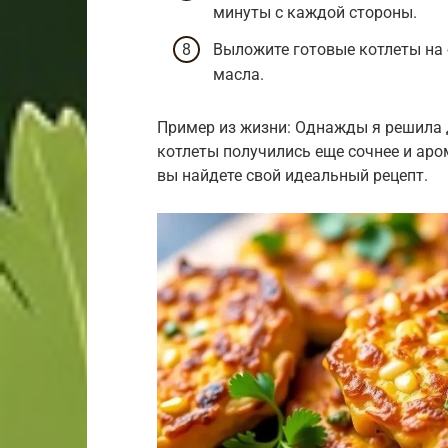
минуты с каждой стороны.
Выложите готовые котлеты на
масла.
Пример из жизни: Однажды я решила 
котлеты получились еще сочнее и аро
вы найдете свой идеальный рецепт.