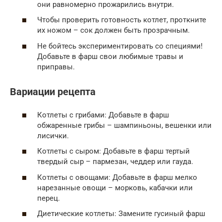
они равномерно прожарились внутри.
Чтобы проверить готовность котлет, проткните
их ножом – сок должен быть прозрачным.
Не бойтесь экспериментировать со специями!
Добавьте в фарш свои любимые травы и
приправы.
Вариации рецепта
Котлеты с грибами: Добавьте в фарш
обжаренные грибы – шампиньоны, вешенки или
лисички.
Котлеты с сыром: Добавьте в фарш тертый
твердый сыр – пармезан, чеддер или гауда.
Котлеты с овощами: Добавьте в фарш мелко
нарезанные овощи – морковь, кабачки или
перец.
Диетические котлеты: Замените гусиный фарш