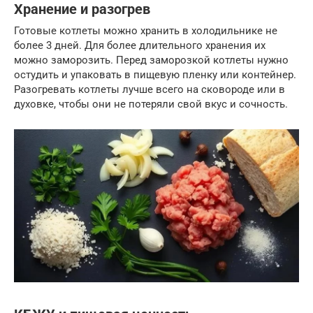
Хранение и разогрев
Готовые котлеты можно хранить в холодильнике не
более 3 дней. Для более длительного хранения их
можно заморозить. Перед заморозкой котлеты нужно
остудить и упаковать в пищевую пленку или контейнер.
Разогревать котлеты лучше всего на сковороде или в
духовке, чтобы они не потеряли свой вкус и сочность.