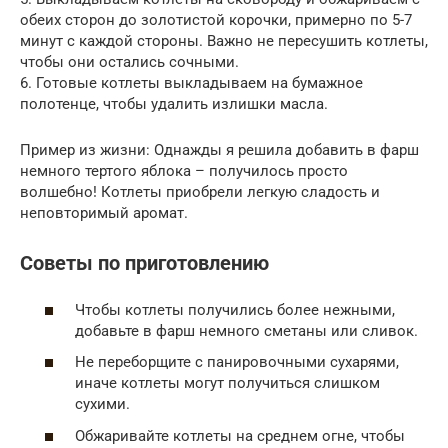
обеих сторон до золотистой корочки, примерно по 5-7
минут с каждой стороны. Важно не пересушить котлеты,
чтобы они остались сочными.
6. Готовые котлеты выкладываем на бумажное
полотенце, чтобы удалить излишки масла.
Пример из жизни: Однажды я решила добавить в фарш
немного тертого яблока – получилось просто
волшебно! Котлеты приобрели легкую сладость и
неповторимый аромат.
Советы по приготовлению
Чтобы котлеты получились более нежными,
добавьте в фарш немного сметаны или сливок.
Не переборщите с панировочными сухарями,
иначе котлеты могут получиться слишком
сухими.
Обжаривайте котлеты на среднем огне, чтобы