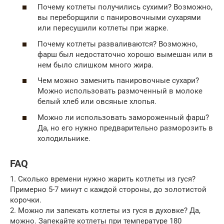
Почему котлеты получились сухими? Возможно,
вы переборщили с панировочными сухарями
или пересушили котлеты при жарке.
Почему котлеты разваливаются? Возможно,
фарш был недостаточно хорошо вымешан или в
нем было слишком много жира.
Чем можно заменить панировочные сухари?
Можно использовать размоченный в молоке
белый хлеб или овсяные хлопья.
Можно ли использовать замороженный фарш?
Да, но его нужно предварительно разморозить в
холодильнике.
FAQ
1. Сколько времени нужно жарить котлеты из гуся?
Примерно 5-7 минут с каждой стороны, до золотистой
корочки.
2. Можно ли запекать котлеты из гуся в духовке? Да,
можно. Запекайте котлеты при температуре 180