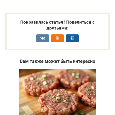
Понравилась статья? Поделиться с
друзьями:
Вам также может быть интересно