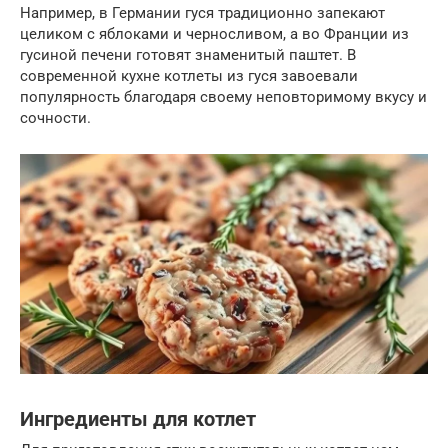
Например, в Германии гуся традиционно запекают
целиком с яблоками и черносливом, а во Франции из
гусиной печени готовят знаменитый паштет. В
современной кухне котлеты из гуся завоевали
популярность благодаря своему неповторимому вкусу и
сочности.
Ингредиенты для котлет