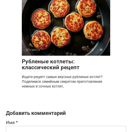
Из мяса
0
Рубленые котлеты:
классический рецепт
Ищете рецепт самых вкусных рубленых котлет?
Поделимся семейным секретом приготовления
нежных и сочных котлет,
Добавить комментарий
Имя
*