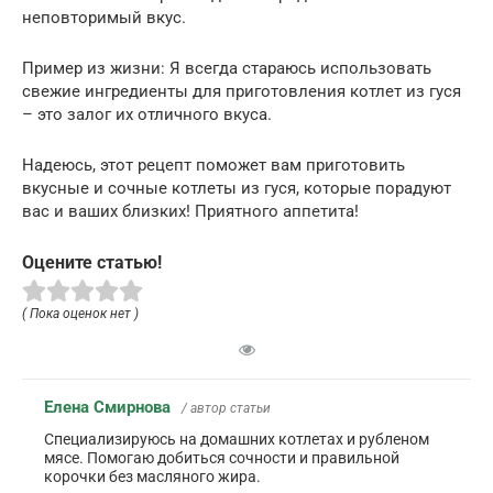
неповторимый вкус.
Пример из жизни: Я всегда стараюсь использовать
свежие ингредиенты для приготовления котлет из гуся
– это залог их отличного вкуса.
Надеюсь, этот рецепт поможет вам приготовить
вкусные и сочные котлеты из гуся, которые порадуют
вас и ваших близких! Приятного аппетита!
Оцените статью!
( Пока оценок нет )
Елена Смирнова
/ автор статьи
Специализируюсь на домашних котлетах и рубленом
мясе. Помогаю добиться сочности и правильной
корочки без масляного жира.