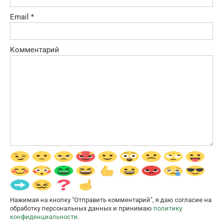
Email
*
Комментарий
Нажимая на кнопку "Отправить комментарий", я даю согласие на
обработку персональных данных и принимаю
политику
конфиденциальности
.