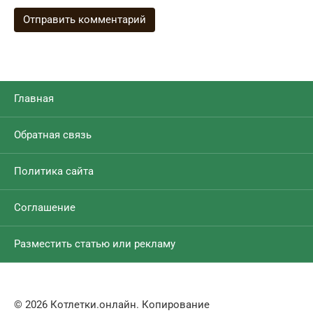
Главная
Обратная связь
Политика сайта
Соглашение
Разместить статью или рекламу
© 2026 Котлетки.онлайн. Копирование