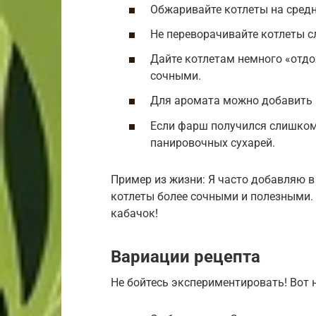
Обжаривайте котлеты на средн
Не переворачивайте котлеты с
Дайте котлетам немного «отдо
сочными.
Для аромата можно добавить 
Если фарш получился слишком
панировочных сухарей.
Пример из жизни: Я часто добавляю в
котлеты более сочными и полезными. 
кабачок!
Вариации рецепта
Не бойтесь экспериментировать! Вот 