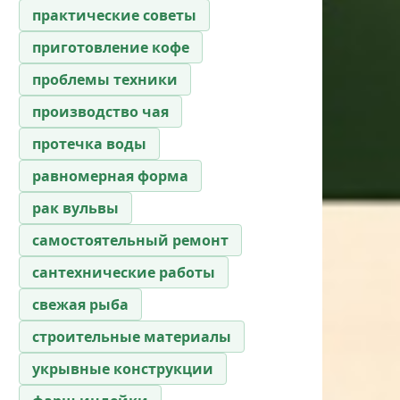
практические советы
приготовление кофе
проблемы техники
производство чая
протечка воды
равномерная форма
рак вульвы
самостоятельный ремонт
сантехнические работы
свежая рыба
строительные материалы
укрывные конструкции