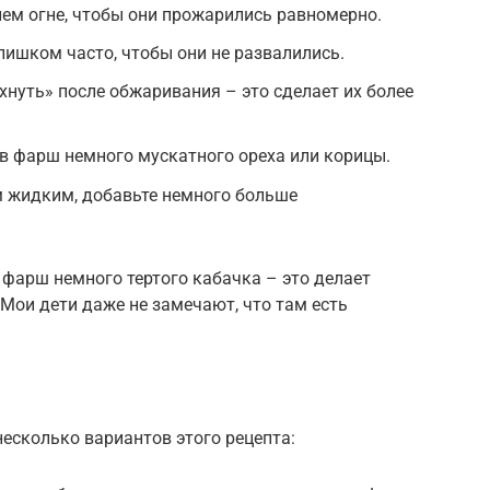
ем огне, чтобы они прожарились равномерно.
лишком часто, чтобы они не развалились.
хнуть» после обжаривания – это сделает их более
в фарш немного мускатного ореха или корицы.
 жидким, добавьте немного больше
 фарш немного тертого кабачка – это делает
Мои дети даже не замечают, что там есть
несколько вариантов этого рецепта: