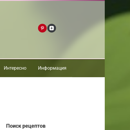
Интересно
Информация
Поиск рецептов