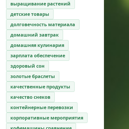
выращивание растений
детские товары
долговечность материала
домашний завтрак
домашняя кулинария
зарплата обеспечение
здоровый сон
золотые браслеты
качественные продукты
качество снеков
контейнерные перевозки
корпоративные мероприятия
кофемашины сравнение