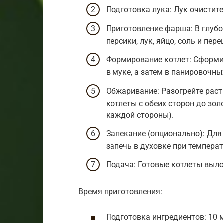
Подготовка лука: Лук очистите
Приготовление фарша: В глуб
персики, лук, яйцо, соль и пер
Формирование котлет: Сформи
в муке, а затем в панировочны
Обжаривание: Разогрейте раст
котлеты с обеих сторон до зол
каждой стороны).
Запекание (опционально): Для
запечь в духовке при температ
Подача: Готовые котлеты выло
Время приготовления:
Подготовка ингредиентов: 10 