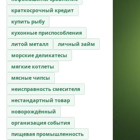
краткосрочный кредит
купить рыбу
кухонные приспособления
литой металл
личный займ
морские деликатесы
мягкие котлеты
мясные чипсы
неисправность смесителя
нестандартный товар
новорождённый
организация события
пищевая промышленность