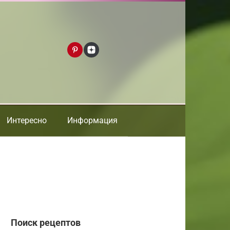
Интересно
Информация
Поиск рецептов