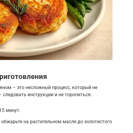
риготовления
яном – это несложный процесс, который не
– следовать инструкции и не торопиться.
15 минут.
и обжарьте на растительном масле до золотистого