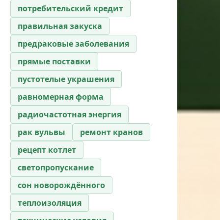
потребительский кредит
правильная закуска
предраковые заболевания
прямые поставки
пустотелые украшения
равномерная форма
радиочастотная энергия
рак вульвы
ремонт кранов
рецепт котлет
светопропускание
сон новорождённого
теплоизоляция