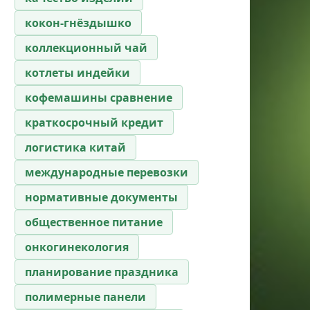
кокон-гнёздышко
коллекционный чай
котлеты индейки
кофемашины сравнение
краткосрочный кредит
логистика китай
международные перевозки
нормативные документы
общественное питание
онкогинекология
планирование праздника
полимерные панели