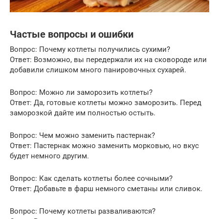
Частые вопросы и ошибки
Вопрос: Почему котлеты получились сухими?
Ответ: Возможно, вы передержали их на сковороде или
добавили слишком много панировочных сухарей.
Вопрос: Можно ли заморозить котлеты?
Ответ: Да, готовые котлеты можно заморозить. Перед
заморозкой дайте им полностью остыть.
Вопрос: Чем можно заменить пастернак?
Ответ: Пастернак можно заменить морковью, но вкус
будет немного другим.
Вопрос: Как сделать котлеты более сочными?
Ответ: Добавьте в фарш немного сметаны или сливок.
Вопрос: Почему котлеты разваливаются?