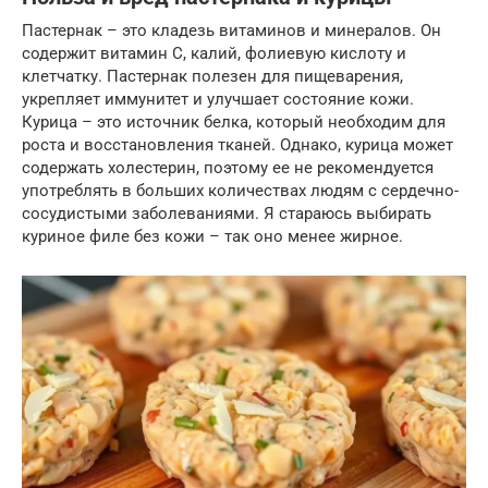
Пастернак – это кладезь витаминов и минералов. Он
содержит витамин С, калий, фолиевую кислоту и
клетчатку. Пастернак полезен для пищеварения,
укрепляет иммунитет и улучшает состояние кожи.
Курица – это источник белка, который необходим для
роста и восстановления тканей. Однако, курица может
содержать холестерин, поэтому ее не рекомендуется
употреблять в больших количествах людям с сердечно-
сосудистыми заболеваниями. Я стараюсь выбирать
куриное филе без кожи – так оно менее жирное.