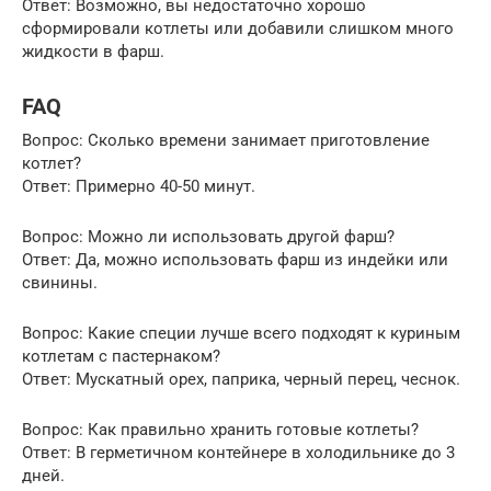
Ответ: Возможно, вы недостаточно хорошо
сформировали котлеты или добавили слишком много
жидкости в фарш.
FAQ
Вопрос: Сколько времени занимает приготовление
котлет?
Ответ: Примерно 40-50 минут.
Вопрос: Можно ли использовать другой фарш?
Ответ: Да, можно использовать фарш из индейки или
свинины.
Вопрос: Какие специи лучше всего подходят к куриным
котлетам с пастернаком?
Ответ: Мускатный орех, паприка, черный перец, чеснок.
Вопрос: Как правильно хранить готовые котлеты?
Ответ: В герметичном контейнере в холодильнике до 3
дней.