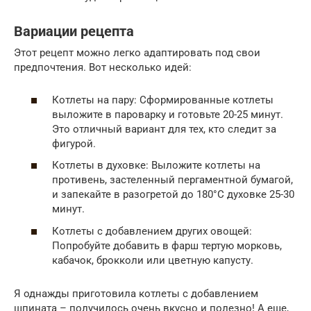
Вариации рецепта
Этот рецепт можно легко адаптировать под свои
предпочтения. Вот несколько идей:
Котлеты на пару: Сформированные котлеты
выложите в пароварку и готовьте 20-25 минут.
Это отличный вариант для тех, кто следит за
фигурой.
Котлеты в духовке: Выложите котлеты на
противень, застеленный пергаментной бумагой,
и запекайте в разогретой до 180°C духовке 25-30
минут.
Котлеты с добавлением других овощей:
Попробуйте добавить в фарш тертую морковь,
кабачок, брокколи или цветную капусту.
Я однажды приготовила котлеты с добавлением
шпината – получилось очень вкусно и полезно! А еще,