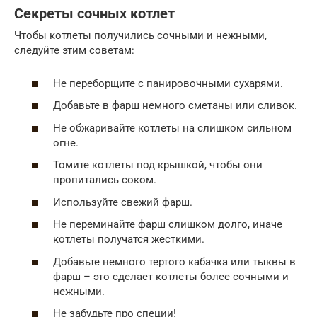
Секреты сочных котлет
Чтобы котлеты получились сочными и нежными,
следуйте этим советам:
Не переборщите с панировочными сухарями.
Добавьте в фарш немного сметаны или сливок.
Не обжаривайте котлеты на слишком сильном
огне.
Томите котлеты под крышкой, чтобы они
пропитались соком.
Используйте свежий фарш.
Не переминайте фарш слишком долго, иначе
котлеты получатся жесткими.
Добавьте немного тертого кабачка или тыквы в
фарш – это сделает котлеты более сочными и
нежными.
Не забудьте про специи!