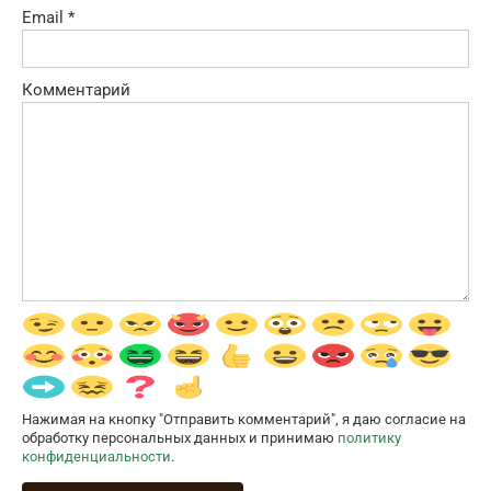
Email
*
Комментарий
Нажимая на кнопку "Отправить комментарий", я даю согласие на
обработку персональных данных и принимаю
политику
конфиденциальности
.