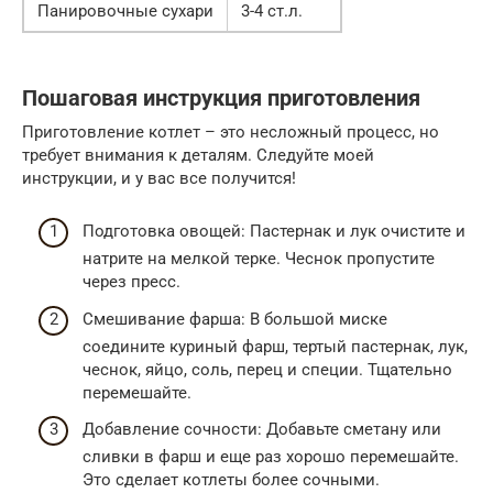
Панировочные сухари
3-4 ст.л.
Пошаговая инструкция приготовления
Приготовление котлет – это несложный процесс, но
требует внимания к деталям. Следуйте моей
инструкции, и у вас все получится!
Подготовка овощей: Пастернак и лук очистите и
натрите на мелкой терке. Чеснок пропустите
через пресс.
Смешивание фарша: В большой миске
соедините куриный фарш, тертый пастернак, лук,
чеснок, яйцо, соль, перец и специи. Тщательно
перемешайте.
Добавление сочности: Добавьте сметану или
сливки в фарш и еще раз хорошо перемешайте.
Это сделает котлеты более сочными.