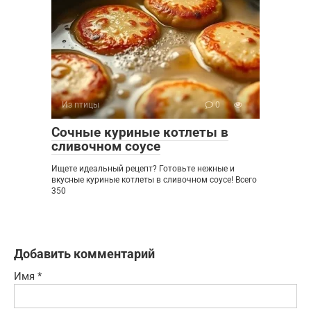
Из птицы
0
Сочные куриные котлеты в
сливочном соусе
Ищете идеальный рецепт? Готовьте нежные и
вкусные куриные котлеты в сливочном соусе! Всего
350
Добавить комментарий
Имя
*