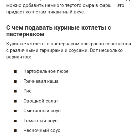
можно добавить немного тертого сыра в фарш – это
придаст котлетам пикантный вкус.
С чем подавать куриные котлеты с
пастернаком
Куриные котлеты с пастернаком прекрасно сочетаются
с различными гарнирами и соусами. Вот несколько
вариантов:
Картофельное пюре
Гречневая каша
Рис
Овощной салат
Сметанный соус
Томатный соус
Чесночный соус