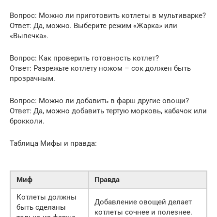
Вопрос: Можно ли приготовить котлеты в мультиварке?
Ответ: Да, можно. Выберите режим «Жарка» или
«Выпечка».
Вопрос: Как проверить готовность котлет?
Ответ: Разрежьте котлету ножом – сок должен быть
прозрачным.
Вопрос: Можно ли добавить в фарш другие овощи?
Ответ: Да, можно добавить тертую морковь, кабачок или
брокколи.
Таблица Мифы и правда:
Миф
Правда
Котлеты должны
Добавление овощей делает
быть сделаны
котлеты сочнее и полезнее.