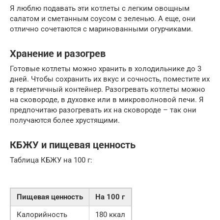
Я люблю подавать эти котлеты с легким овощным
салатом и сметанным соусом с зеленью. А еще, они
отлично сочетаются с маринованными огурчиками.
Хранение и разогрев
Готовые котлеты можно хранить в холодильнике до 3
дней. Чтобы сохранить их вкус и сочность, поместите их
в герметичный контейнер. Разогревать котлеты можно
на сковороде, в духовке или в микроволновой печи. Я
предпочитаю разогревать их на сковороде – так они
получаются более хрустящими.
КБЖУ и пищевая ценность
Таблица КБЖУ на 100 г:
Пищевая ценность
На 100 г
Калорийность
180 ккал