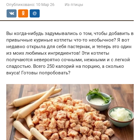
Опубликовано:
10 Мар 26
Из птицы
Вы когда-нибудь задумывались о том, чтобы добавить в
привычные куриные котлеты что-то необычное? Я вот
недавно открыла для себя пастернак, и теперь это один
из моих любимых ингредиентов! Эти котлеты
получаются невероятно сочными, нежными и с легкой
сладостью. Всего 250 калорий на порцию, а сколько
вкуса! Готовы попробовать?