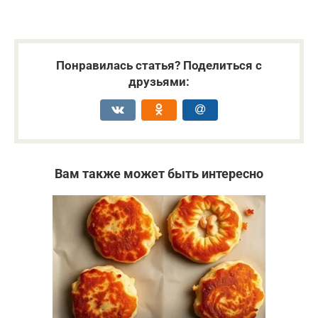
Понравилась статья? Поделиться с
друзьями:
Вам также может быть интересно