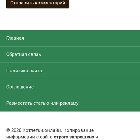
Главная
Обратная связь
Политика сайта
Соглашение
Разместить статью или рекламу
© 2026 Котлетки.онлайн. Копирование
информации с сайта
строго запрещено
и