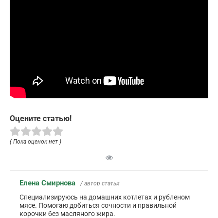
Оцените статью!
( Пока оценок нет )
Елена Смирнова
/ автор статьи
Специализируюсь на домашних котлетах и рубленом
мясе. Помогаю добиться сочности и правильной
корочки без масляного жира.