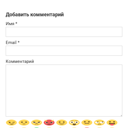
Добавить комментарий
Имя
*
Email
*
Комментарий