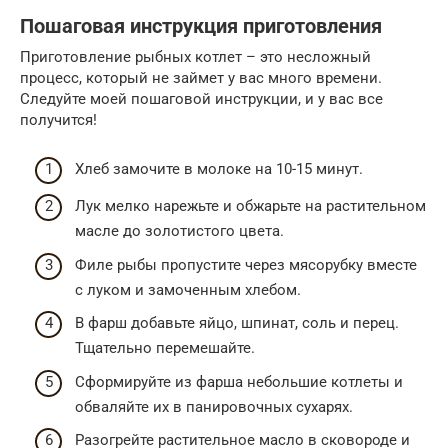
Пошаговая инструкция приготовления
Приготовление рыбных котлет – это несложный
процесс, который не займет у вас много времени.
Следуйте моей пошаговой инструкции, и у вас все
получится!
Хлеб замочите в молоке на 10-15 минут.
Лук мелко нарежьте и обжарьте на растительном
масле до золотистого цвета.
Филе рыбы пропустите через мясорубку вместе
с луком и замоченным хлебом.
В фарш добавьте яйцо, шпинат, соль и перец.
Тщательно перемешайте.
Сформируйте из фарша небольшие котлеты и
обваляйте их в панировочных сухарях.
Разогрейте растительное масло в сковороде и