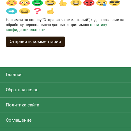
Нажимая на кнопку "Отправить комментарий", я даю согласие на
обработку персональных данных и принимаю
политику
конфиденциальности
.
Главная
Обратная связь
Политика сайта
Соглашение