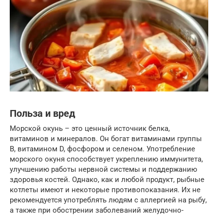
Польза и вред
Морской окунь – это ценный источник белка,
витаминов и минералов. Он богат витаминами группы
B, витамином D, фосфором и селеном. Употребление
морского окуня способствует укреплению иммунитета,
улучшению работы нервной системы и поддержанию
здоровья костей. Однако, как и любой продукт, рыбные
котлеты имеют и некоторые противопоказания. Их не
рекомендуется употреблять людям с аллергией на рыбу,
а также при обострении заболеваний желудочно-