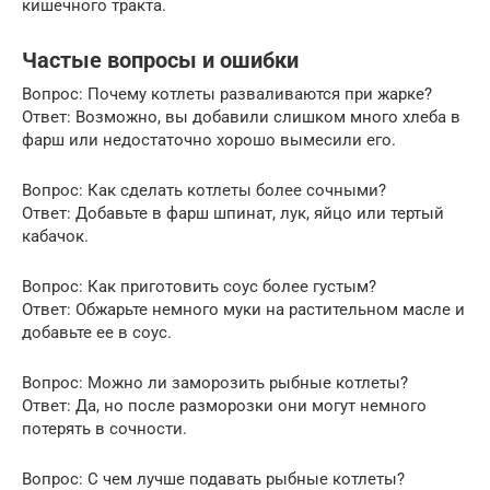
кишечного тракта.
Частые вопросы и ошибки
Вопрос: Почему котлеты разваливаются при жарке?
Ответ: Возможно, вы добавили слишком много хлеба в
фарш или недостаточно хорошо вымесили его.
Вопрос: Как сделать котлеты более сочными?
Ответ: Добавьте в фарш шпинат, лук, яйцо или тертый
кабачок.
Вопрос: Как приготовить соус более густым?
Ответ: Обжарьте немного муки на растительном масле и
добавьте ее в соус.
Вопрос: Можно ли заморозить рыбные котлеты?
Ответ: Да, но после разморозки они могут немного
потерять в сочности.
Вопрос: С чем лучше подавать рыбные котлеты?