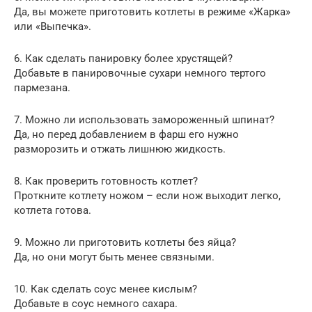
Да, вы можете приготовить котлеты в режиме «Жарка»
или «Выпечка».
6. Как сделать панировку более хрустящей?
Добавьте в панировочные сухари немного тертого
пармезана.
7. Можно ли использовать замороженный шпинат?
Да, но перед добавлением в фарш его нужно
разморозить и отжать лишнюю жидкость.
8. Как проверить готовность котлет?
Проткните котлету ножом – если нож выходит легко,
котлета готова.
9. Можно ли приготовить котлеты без яйца?
Да, но они могут быть менее связными.
10. Как сделать соус менее кислым?
Добавьте в соус немного сахара.