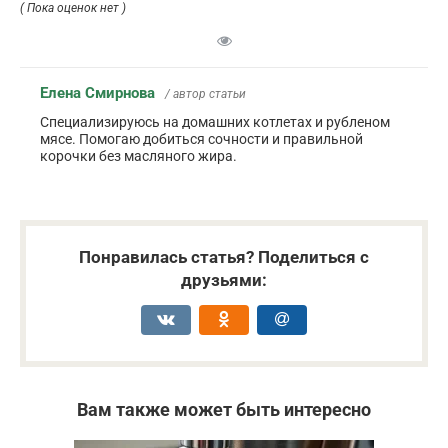
( Пока оценок нет )
Елена Смирнова
/ автор статьи
Специализируюсь на домашних котлетах и рубленом
мясе. Помогаю добиться сочности и правильной
корочки без масляного жира.
Понравилась статья? Поделиться с
друзьями:
Вам также может быть интересно