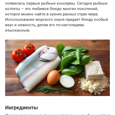
появились первые рыбные консервы. Сегодня рыбные
котлеты – это любимое блюдо многих поколений,
которое можно найти в кухнях разных стран мира.
Использование морского окуня придает блюду особый
вкус и нежность, делая его по-настоящему
изысканным.
Ингредиенты