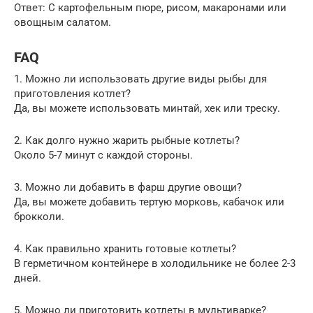
Ответ: С картофельным пюре, рисом, макаронами или
овощным салатом.
FAQ
1. Можно ли использовать другие виды рыбы для
приготовления котлет?
Да, вы можете использовать минтай, хек или треску.
2. Как долго нужно жарить рыбные котлеты?
Около 5-7 минут с каждой стороны.
3. Можно ли добавить в фарш другие овощи?
Да, вы можете добавить тертую морковь, кабачок или
брокколи.
4. Как правильно хранить готовые котлеты?
В герметичном контейнере в холодильнике не более 2-3
дней.
5. Можно ли приготовить котлеты в мультиварке?