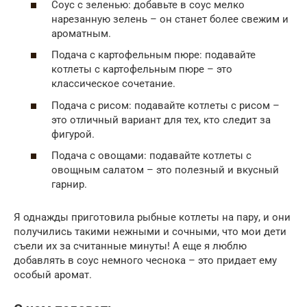
Соус с зеленью: добавьте в соус мелко
нарезанную зелень – он станет более свежим и
ароматным.
Подача с картофельным пюре: подавайте
котлеты с картофельным пюре – это
классическое сочетание.
Подача с рисом: подавайте котлеты с рисом –
это отличный вариант для тех, кто следит за
фигурой.
Подача с овощами: подавайте котлеты с
овощным салатом – это полезный и вкусный
гарнир.
Я однажды приготовила рыбные котлеты на пару, и они
получились такими нежными и сочными, что мои дети
съели их за считанные минуты! А еще я люблю
добавлять в соус немного чеснока – это придает ему
особый аромат.