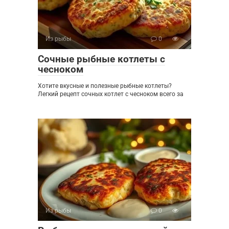
Из рыбы
0
Сочные рыбные котлеты с
чесноком
Хотите вкусные и полезные рыбные котлеты?
Легкий рецепт сочных котлет с чесноком всего за
Из рыбы
0