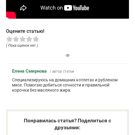
Оцените статью!
( Пока оценок нет )
Елена Смирнова
/ автор статьи
Специализируюсь на домашних котлетах и рубленом
мясе. Помогаю добиться сочности и правильной
корочки без масляного жира.
Понравилась статья? Поделиться с
друзьями: