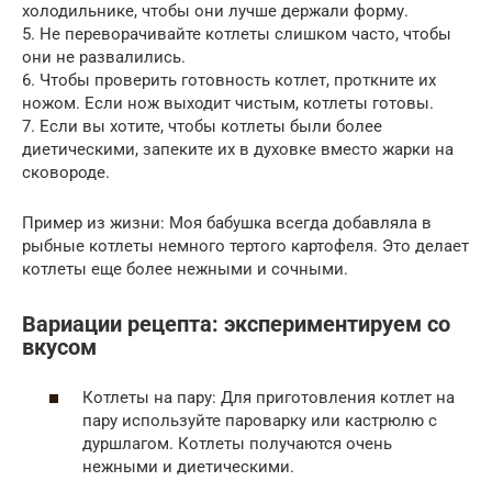
холодильнике, чтобы они лучше держали форму.
5. Не переворачивайте котлеты слишком часто, чтобы
они не развалились.
6. Чтобы проверить готовность котлет, проткните их
ножом. Если нож выходит чистым, котлеты готовы.
7. Если вы хотите, чтобы котлеты были более
диетическими, запеките их в духовке вместо жарки на
сковороде.
Пример из жизни: Моя бабушка всегда добавляла в
рыбные котлеты немного тертого картофеля. Это делает
котлеты еще более нежными и сочными.
Вариации рецепта: экспериментируем со
вкусом
Котлеты на пару: Для приготовления котлет на
пару используйте пароварку или кастрюлю с
дуршлагом. Котлеты получаются очень
нежными и диетическими.