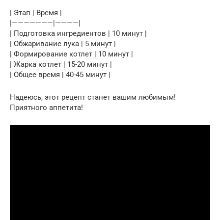
| Этап | Время |
|———————|————|
| Подготовка ингредиентов | 10 минут |
| Обжаривание лука | 5 минут |
| Формирование котлет | 10 минут |
| Жарка котлет | 15-20 минут |
| Общее время | 40-45 минут |
Надеюсь, этот рецепт станет вашим любимым!
Приятного аппетита!