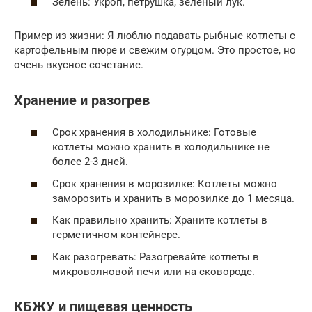
Зелень: Укроп, петрушка, зеленый лук.
Пример из жизни: Я люблю подавать рыбные котлеты с
картофельным пюре и свежим огурцом. Это простое, но
очень вкусное сочетание.
Хранение и разогрев
Срок хранения в холодильнике: Готовые
котлеты можно хранить в холодильнике не
более 2-3 дней.
Срок хранения в морозилке: Котлеты можно
заморозить и хранить в морозилке до 1 месяца.
Как правильно хранить: Храните котлеты в
герметичном контейнере.
Как разогревать: Разогревайте котлеты в
микроволновой печи или на сковороде.
КБЖУ и пищевая ценность