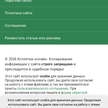
Обратная связь
Политика сайта
Соглашение
Разместить статью или рекламу
© 2026 Котлетки.онлайн. Копирование
информации с сайта
строго запрещено
и
преследуется в судебном порядке
Этот сайт использует
cookie
для хранения данных.
Продолжая использовать сайт, вы даете свое согласие
на работу с этими файлами, а так же принимаете все
пункты
пользовательского соглашения
. При
возникновении вопросов пишите в
форму обратной
связи
.
Этот сайт использует cookie для хранения данных. Продолжая
использовать сайт, Вы даете свое согласие на работу с этими