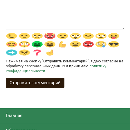
Нажимая на кнопку "Отправить комментарий", я даю согласие на
обработку персональных данных и принимаю
политику
конфиденциальности
.
Главная