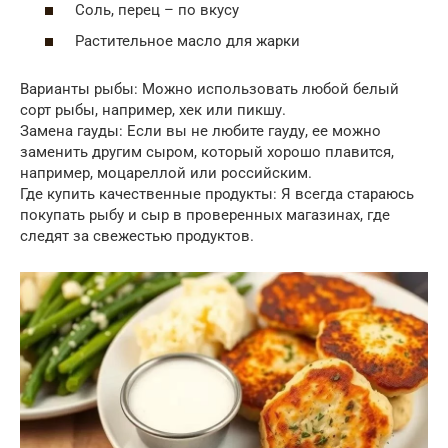
Соль, перец – по вкусу
Растительное масло для жарки
Варианты рыбы: Можно использовать любой белый
сорт рыбы, например, хек или пикшу.
Замена гауды: Если вы не любите гауду, ее можно
заменить другим сыром, который хорошо плавится,
например, моцареллой или российским.
Где купить качественные продукты: Я всегда стараюсь
покупать рыбу и сыр в проверенных магазинах, где
следят за свежестью продуктов.