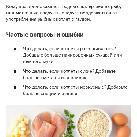
Кому противопоказано: Людям с аллергией на рыбу
или молочные продукты следует воздержаться от
употребления рыбных котлет с гаудой.
Частые вопросы и ошибки
Что делать, если котлеты разваливаются?
Добавьте больше панировочных сухарей или
немного муки.
Что делать, если котлеты сухие? Добавьте
больше сметаны или сливок.
Что делать, если котлеты невкусные? Добавьте
больше специй и зелени.