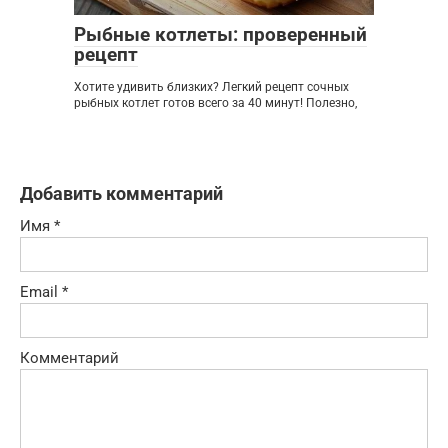
Рыбные котлеты: проверенный
рецепт
Хотите удивить близких? Легкий рецепт сочных
рыбных котлет готов всего за 40 минут! Полезно,
Добавить комментарий
Имя
*
Email
*
Комментарий