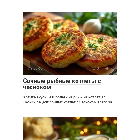
Из рыбы
0
Сочные рыбные котлеты с
чесноком
Хотите вкусные и полезные рыбные котлеты?
Легкий рецепт сочных котлет с чесноком всего за