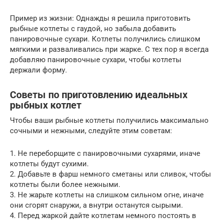
Пример из жизни: Однажды я решила приготовить
рыбные котлеты с гаудой, но забыла добавить
панировочные сухари. Котлеты получились слишком
мягкими и разваливались при жарке. С тех пор я всегда
добавляю панировочные сухари, чтобы котлеты
держали форму.
Советы по приготовлению идеальных
рыбных котлет
Чтобы ваши рыбные котлеты получились максимально
сочными и нежными, следуйте этим советам:
1. Не переборщите с панировочными сухарями, иначе
котлеты будут сухими.
2. Добавьте в фарш немного сметаны или сливок, чтобы
котлеты были более нежными.
3. Не жарьте котлеты на слишком сильном огне, иначе
они сгорят снаружи, а внутри останутся сырыми.
4. Перед жаркой дайте котлетам немного постоять в