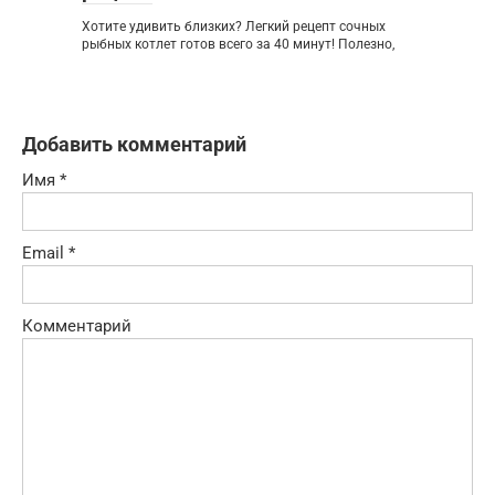
Хотите удивить близких? Легкий рецепт сочных
рыбных котлет готов всего за 40 минут! Полезно,
Добавить комментарий
Имя
*
Email
*
Комментарий