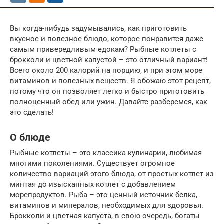
Вы когда-нибудь задумывались, как приготовить
вкусное и полезное блюдо, которое понравится даже
самым привередливым едокам? Рыбные котлеты с
брокколи и цветной капустой – это отличный вариант!
Всего около 200 калорий на порцию, и при этом море
витаминов и полезных веществ. Я обожаю этот рецепт,
потому что он позволяет легко и быстро приготовить
полноценный обед или ужин. Давайте разберемся, как
это сделать!
О блюде
Рыбные котлеты – это классика кулинарии, любимая
многими поколениями. Существует огромное
количество вариаций этого блюда, от простых котлет из
минтая до изысканных котлет с добавлением
морепродуктов. Рыба – это ценный источник белка,
витаминов и минералов, необходимых для здоровья.
Брокколи и цветная капуста, в свою очередь, богаты