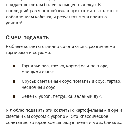
придает котлетам более насыщенный вкус. В
последний раз я попробовала приготовить котлеты с
добавлением кабачка, и результат меня приятно
удивил!
С чем подавать
Рыбные котлеты отлично сочетаются с различными
гарнирами и соусами:
Гарниры: рис, гречка, картофельное пюре,
овощной салат.
Соусы: сметанный соус, томатный соус, тартар,
чесночный соус.
Зелень: укроп, петрушка, зеленый лук.
Я люблю подавать эти котлеты с картофельным пюре и
сметанным соусом с укропом. Это классическое
сочетание, которое всегда радует меня и моих близких.