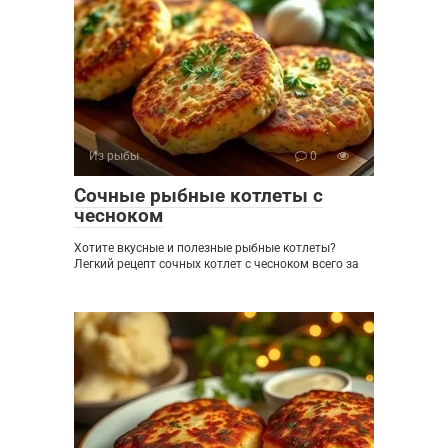
Из рыбы
0
Сочные рыбные котлеты с
чесноком
Хотите вкусные и полезные рыбные котлеты?
Легкий рецепт сочных котлет с чесноком всего за