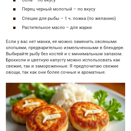
Перец черный молотый – по вкусу
Специи для рыбы – 1 ч. ложка (по желанию)
Растительное масло – для жарки
Если у вас нет манки, ее можно заменить овсяными
хлопьями, предварительно измельченными в блендере.
Выбирайте рыбу без костей и с минимальным запахом.
Брокколи и цветную капусту можно использовать как
свежие, так и замороженные. Я предпочитаю свежие
овощи, так как они более сочные и ароматные.