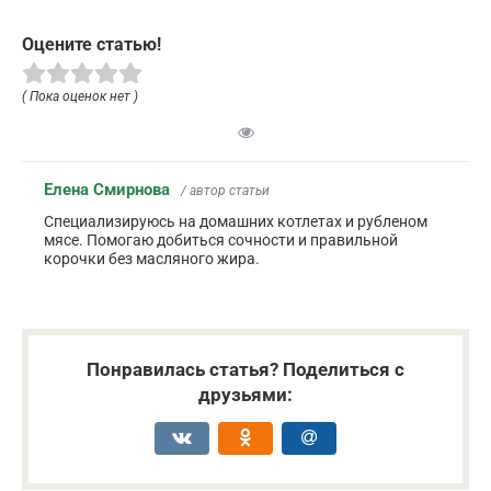
Оцените статью!
( Пока оценок нет )
Елена Смирнова
/ автор статьи
Специализируюсь на домашних котлетах и рубленом
мясе. Помогаю добиться сочности и правильной
корочки без масляного жира.
Понравилась статья? Поделиться с
друзьями: