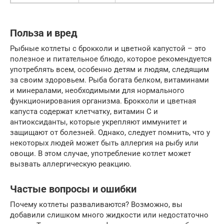
Польза и вред
Рыбные котлеты с брокколи и цветной капустой – это
полезное и питательное блюдо, которое рекомендуется
употреблять всем, особенно детям и людям, следящим
за своим здоровьем. Рыба богата белком, витаминами
и минералами, необходимыми для нормального
функционирования организма. Брокколи и цветная
капуста содержат клетчатку, витамин C и
антиоксиданты, которые укрепляют иммунитет и
защищают от болезней. Однако, следует помнить, что у
некоторых людей может быть аллергия на рыбу или
овощи. В этом случае, употребление котлет может
вызвать аллергическую реакцию.
Частые вопросы и ошибки
Почему котлеты разваливаются? Возможно, вы
добавили слишком много жидкости или недостаточно