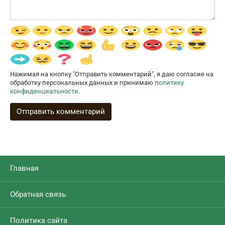
Нажимая на кнопку "Отправить комментарий", я даю согласие на
обработку персональных данных и принимаю
политику
конфиденциальности
.
Главная
Обратная связь
Политика сайта