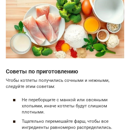
Советы по приготовлению
Чтобы котлеты получились сочными и нежными,
следуйте этим советам:
Не переборщите с манкой или овсяными
хлопьями, иначе котлеты будут слишком
плотными.
Тщательно перемешайте фарш, чтобы все
ингредиенты равномерно распределились.